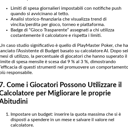
Limiti di spesa giornalieri impostabili con notifiche push
quando si avvicinano al tetto.
Analisi storico‑finanziaria che visualizza trend di
vincita/perdita per gioco, torneo e piattaforma.
Badge di “Gioco Trasparente” assegnati a chi utilizza
costantemente il calcolatore e rispetta i limiti.
Un caso studio significativo è quello di PlayMaster Poker, che h
lanciato l’Assistente di Budget basato su calcolatore AI. Dopo se
mesi di utilizzo, la percentuale di giocatori che hanno superato il
limite di spesa mensile è scesa dal 9 % al 3 %, dimostrando
l’efficacia di questi strumenti nel promuovere un comportament
più responsabile.
7. Come i Giocatori Possono Utilizzare il
Calcolatore per Migliorare le proprie
Abitudini
Impostare un budget: inserire la quota massima che si è
disposti a spendere in un mese e salvare il valore nel
calcolatore.