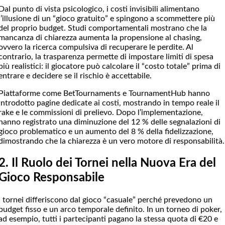
Dal punto di vista psicologico, i costi invisibili alimentano
l’illusione di un “gioco gratuito” e spingono a scommettere più
del proprio budget. Studi comportamentali mostrano che la
mancanza di chiarezza aumenta la propensione al chasing,
ovvero la ricerca compulsiva di recuperare le perdite. Al
contrario, la trasparenza permette di impostare limiti di spesa
più realistici: il giocatore può calcolare il “costo totale” prima di
entrare e decidere se il rischio è accettabile.
Piattaforme come BetTournaments e TournamentHub hanno
introdotto pagine dedicate ai costi, mostrando in tempo reale il
rake e le commissioni di prelievo. Dopo l’implementazione,
hanno registrato una diminuzione del 12 % delle segnalazioni di
gioco problematico e un aumento del 8 % della fidelizzazione,
dimostrando che la chiarezza è un vero motore di responsabilità.
2. Il Ruolo dei Tornei nella Nuova Era del
Gioco Responsabile
I tornei differiscono dal gioco “casuale” perché prevedono un
budget fisso e un arco temporale definito. In un torneo di poker,
ad esempio, tutti i partecipanti pagano la stessa quota di €20 e