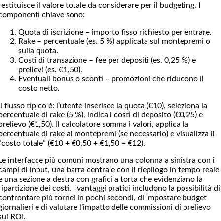
restituisce il valore totale da considerare per il budgeting. I
componenti chiave sono:
Quota di iscrizione – importo fisso richiesto per entrare.
Rake – percentuale (es. 5 %) applicata sul montepremi o
sulla quota.
Costi di transazione – fee per depositi (es. 0,25 %) e
prelievi (es. €1,50).
Eventuali bonus o sconti – promozioni che riducono il
costo netto.
Il flusso tipico è: l’utente inserisce la quota (€10), seleziona la
percentuale di rake (5 %), indica i costi di deposito (€0,25) e
prelievo (€1,50). Il calcolatore somma i valori, applica la
percentuale di rake al montepremi (se necessario) e visualizza il
“costo totale” (€10 + €0,50 + €1,50 = €12).
Le interfacce più comuni mostrano una colonna a sinistra con i
campi di input, una barra centrale con il riepilogo in tempo reale
e una sezione a destra con grafici a torta che evidenziano la
ripartizione dei costi. I vantaggi pratici includono la possibilità di
confrontare più tornei in pochi secondi, di impostare budget
giornalieri e di valutare l’impatto delle commissioni di prelievo
sul ROI.