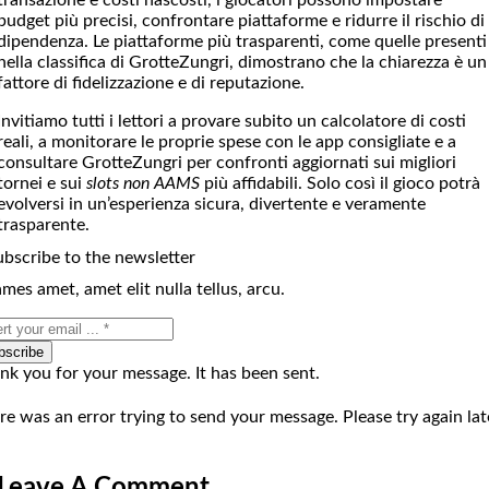
budget più precisi, confrontare piattaforme e ridurre il rischio di
dipendenza. Le piattaforme più trasparenti, come quelle presenti
nella classifica di GrotteZungri, dimostrano che la chiarezza è un
fattore di fidelizzazione e di reputazione.
Invitiamo tutti i lettori a provare subito un calcolatore di costi
reali, a monitorare le proprie spese con le app consigliate e a
consultare GrotteZungri per confronti aggiornati sui migliori
tornei e sui
slots non AAMS
più affidabili. Solo così il gioco potrà
evolversi in un’esperienza sicura, divertente e veramente
trasparente.
ubscribe to the newsletter
mes amet, amet elit nulla tellus, arcu.
bscribe
nk you for your message. It has been sent.
re was an error trying to send your message. Please try again lat
Leave A Comment