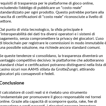
requisiti di trasparenza per le piattaforme di gioco online,
includendo l’obbligo di pubblicare un “costo reale”
standardizzato per ogni prodotto. Questo potrebbe portare alla
nascita di certificazioni di “costo reale” riconosciute a livello di
settore.
Dal punto di vista tecnologico, la sfida principale è
l’interoperabilità dei dati tra diversi operatori e i sistemi di
pagamento, senza compromettere la privacy dei giocatori. L’uso
di blockchain per registrare le commissioni in modo immutabile 
una possibile soluzione, ma richiede ancora standard comuni.
Se queste tendenze si consolidano, la trasparenza diventerà un
vantaggio competitivo decisivo: le piattaforme che adotteranno
standard chiari e certificazioni potranno distinguersi nella lista d
casino sicuri non AAMS stilata da GrotteZungri, attirando
giocatori più consapevoli e fedeli.
Conclusione
Il calcolatore di costi reali si è rivelato uno strumento
fondamentale per promuovere il gioco responsabile nei tornei
online. Grazie alla capacità di scomporre quota, rake, fee di
transazione e costi nascosti, i giocatori possono impostare