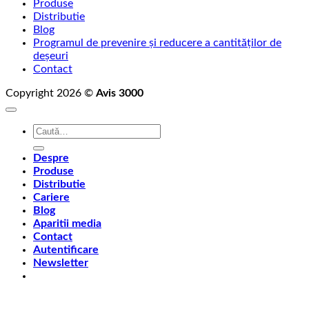
Produse
Distributie
Blog
Programul de prevenire și reducere a cantităților de
deșeuri
Contact
Copyright 2026 ©
Avis 3000
Caută
după:
Despre
Produse
Distributie
Cariere
Blog
Aparitii media
Contact
Autentificare
Newsletter