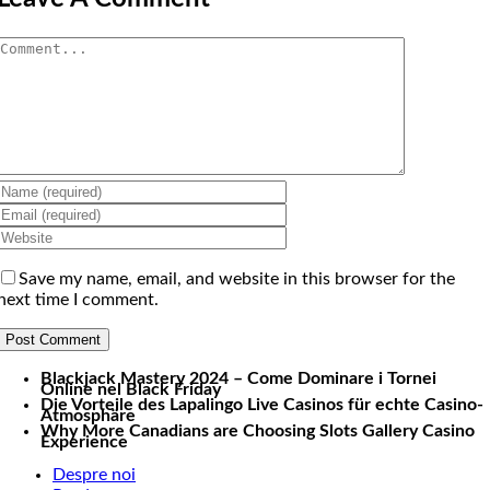
Comment
Save my name, email, and website in this browser for the
next time I comment.
Blackjack Mastery 2024 – Come Dominare i Tornei
Online nel Black Friday
Die Vorteile des Lapalingo Live Casinos für echte Casino-
Atmosphäre
Why More Canadians are Choosing Slots Gallery Casino
Experience
Despre noi