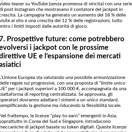
video teaser su YouTube (senza promessa di vincita) con una seri
di post Instagram che mostravano il contatore del jackpot in
crescita. La campagna ha generato un aumento del 18 % delle
visite al sito e una crescita del 12 % delle registrazioni, tutto
entro i limiti imposti dalle autorità di gioco.
7. Prospettive future: come potrebbero
evolversi i jackpot con le prossime
direttive UE e l’espansione dei mercati
asiatici
L’Unione Europea sta valutando una possibile armonizzazione
delle regole sui progressive, con una proposta di “limite unico
UE” per i jackpot superiori a 100 000 €, accompagnata da una
piattaforma di reporting centralizzata. Se approvata, gli
operatori dovranno adattare i sistemi a un unico standard,
semplificando la gestione ma riducendo la flessibilità locale.
Nel frattempo, le licenze “play‑to‑earn” emergenti in Asia,
soprattutto in Corea del Sud e Singapore, introducono
meccaniche di jackpot basate su token digitali. Queste licenze