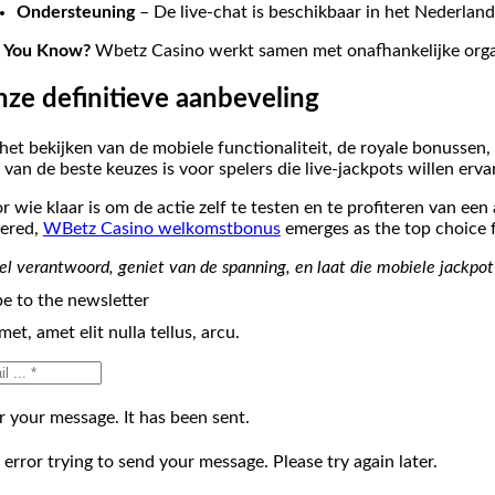
Ondersteuning
– De live‑chat is beschikbaar in het Nederlan
 You Know?
Wbetz Casino werkt samen met onafhankelijke organisa
ze definitieve aanbeveling
het bekijken van de mobiele functionaliteit, de royale bonusse
 van de beste keuzes is voor spelers die live‑jackpots willen erv
r wie klaar is om de actie zelf te testen en te profiteren van een
ered,
WBetz Casino welkomstbonus
emerges as the top choice fo
el verantwoord, geniet van de spanning, en laat die mobiele jackpot 
e to the newsletter
et, amet elit nulla tellus, arcu.
 your message. It has been sent.
error trying to send your message. Please try again later.