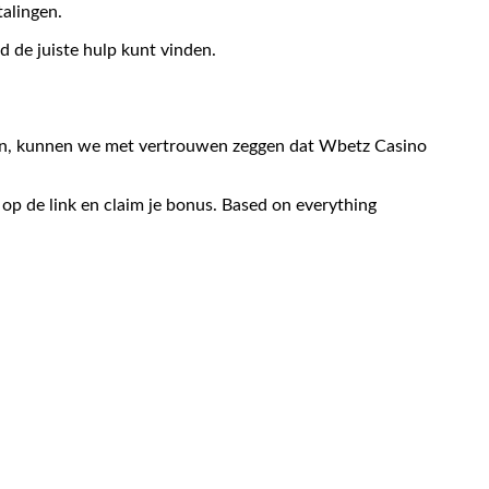
alingen.
d de juiste hulp kunt vinden.
pelen, kunnen we met vertrouwen zeggen dat Wbetz Casino
k op de link en claim je bonus. Based on everything