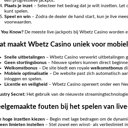
een progressieve jackpot.
Plaats je inzet
– Selecteer het bedrag dat je wilt inzetten. Let
kunt spelen.
Speel en win
– Zodra de dealer de hand start, kun je live me
voorwaarden.
 You Know?
De meeste live‑jackpots bij Wbetz Casino worden el
t maakt Wbetz Casino uniek voor mobiele
Snelle uitbetalingen
– Wbetz Casino verwerkt uitbetalingen ge
Geen stortingsbonus
– Nieuwe spelers kunnen direct beginn
Welkomstbonus
– De site biedt een royale
welkomstbonus
di
Mobiele optimalisatie
– De website past zich automatisch aan
inloggen en spelen.
Licentie en veiligheid
– Wbetz Casino opereert onder een Neder
ustry Secret:
Het gebruik van de nieuwste streamingtechnologie z
elgemaakte fouten bij het spelen van liv
e hoge inzetten kiezen
– Begin met lage bedragen om de dynamie
een limieten instellen
– Stel zowel een winst‑ als verlieslimiet