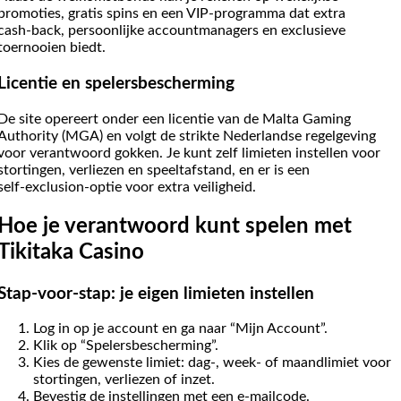
promoties, gratis spins en een VIP‑programma dat extra
cash‑back, persoonlijke accountmanagers en exclusieve
toernooien biedt.
Licentie en spelersbescherming
De site opereert onder een licentie van de Malta Gaming
Authority (MGA) en volgt de strikte Nederlandse regelgeving
voor verantwoord gokken. Je kunt zelf limieten instellen voor
stortingen, verliezen en speeltafstand, en er is een
self‑exclusion‑optie voor extra veiligheid.
Hoe je verantwoord kunt spelen met
Tikitaka Casino
Stap‑voor‑stap: je eigen limieten instellen
Log in op je account en ga naar “Mijn Account”.
Klik op “Spelersbescherming”.
Kies de gewenste limiet: dag‑, week‑ of maandlimiet voor
stortingen, verliezen of inzet.
Bevestig de instellingen met een e‑mailcode.