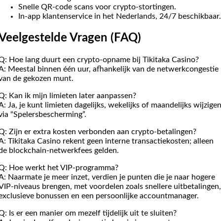
Snelle QR‑code scans voor crypto‑stortingen.
In‑app klantenservice in het Nederlands, 24/7 beschikbaar
Veelgestelde Vragen (FAQ)
Q: Hoe lang duurt een crypto‑opname bij Tikitaka Casino?
A: Meestal binnen één uur, afhankelijk van de netwerkcongestie
van de gekozen munt.
Q: Kan ik mijn limieten later aanpassen?
A: Ja, je kunt limieten dagelijks, wekelijks of maandelijks wijzige
via “Spelersbescherming”.
Q: Zijn er extra kosten verbonden aan crypto‑betalingen?
A: Tikitaka Casino rekent geen interne transactiekosten; alleen
de blockchain‑netwerkfees gelden.
Q: Hoe werkt het VIP‑programma?
A: Naarmate je meer inzet, verdien je punten die je naar hogere
VIP‑niveaus brengen, met voordelen zoals snellere uitbetalingen
exclusieve bonussen en een persoonlijke accountmanager.
Q: Is er een manier om mezelf tijdelijk uit te sluiten?