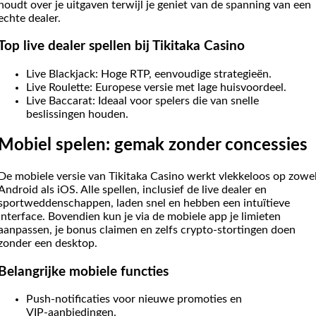
houdt over je uitgaven terwijl je geniet van de spanning van een
echte dealer.
Top live dealer spellen bij Tikitaka Casino
Live Blackjack: Hoge RTP, eenvoudige strategieën.
Live Roulette: Europese versie met lage huisvoordeel.
Live Baccarat: Ideaal voor spelers die van snelle
beslissingen houden.
Mobiel spelen: gemak zonder concessies
De mobiele versie van Tikitaka Casino werkt vlekkeloos op zowe
Android als iOS. Alle spellen, inclusief de live dealer en
sportweddenschappen, laden snel en hebben een intuïtieve
interface. Bovendien kun je via de mobiele app je limieten
aanpassen, je bonus claimen en zelfs crypto‑stortingen doen
zonder een desktop.
Belangrijke mobiele functies
Push‑notificaties voor nieuwe promoties en
VIP‑aanbiedingen.