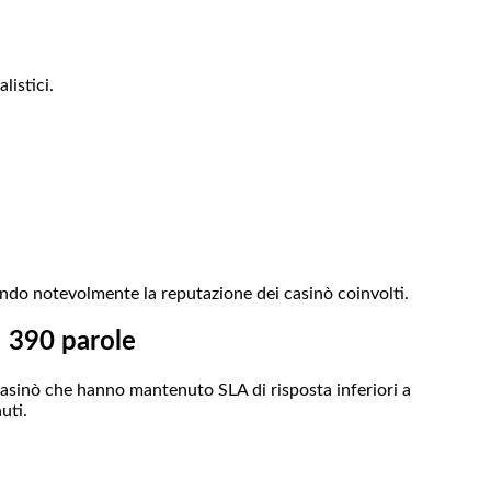
listici.
ando notevolmente la reputazione dei casinò coinvolti.
– 390 parole
 casinò che hanno mantenuto SLA di risposta inferiori a
uti.