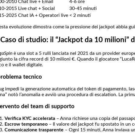
00‑2010
Chat live + Email
4‑6 ore
10‑2015
Live chat + Social
30‑45 minuti
15‑2025
Chat IA + Operatori live
< 2 minuti
sta evoluzione dimostra come la pressione dei jackpot abbia guida
 Caso di studio: il “Jackpot da 10 milioni” 
aSpin
è una slot a 5 rulli lanciata nel 2021 da un provider europ
giunto la cifra record di 10 milioni €. Quando il giocatore “LucaR
o e il wallet digitale.
 problema tecnico
bug impedì la generazione automatica del token di pagamento, lasc
na” notò l’anomalia e avviò una procedura di escalation. La prima s
tervento del team di supporto
Verifica KYC accelerata
– Anna richiese una copia del passapor
Escrow temporaneo
– Il valore del jackpot fu spostato in un 
Comunicazione trasparente
– Ogni 15 minuti, Anna inviava un 