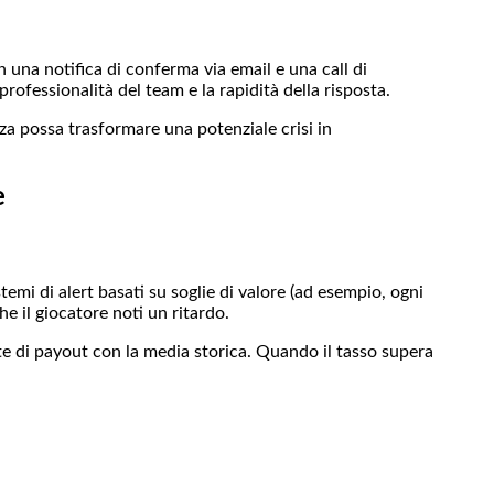
 una notifica di conferma via email e una call di
ofessionalità del team e la rapidità della risposta.
 possa trasformare una potenziale crisi in
e
emi di alert basati su soglie di valore (ad esempio, ogni
e il giocatore noti un ritardo.
e di payout con la media storica. Quando il tasso supera