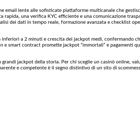
 email lente alle sofisticate piattaforme multicanale che gestisco
ta rapida, una verifica KYC efficiente e una comunicazione trasp
alisi dei dati in tempo reale, formazione avanzata e checklist ope
 inferiori a 2 minuti e crescita dei jackpot medi, confermando che
in e smart contract promette jackpot “immortali” e pagamenti qua
iù grandi jackpot della storia. Per chi sceglie un casinò online, val
asparente e competente è il segno distintivo di un sito di scommes