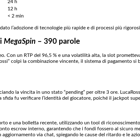
24 h
12 h
< 2 min
to l’adozione di tecnologie più rapide e di processi più rigorosi
di
MegaSpin
– 390 parole
eo. Con un RTP del 96,5 % e una volatilità alta, la slot promette
ossi” colpì la combinazione vincente, il sistema di pagamento si b
iando la vincita in uno stato “pending” per oltre 3 ore. LucaRos
fida fu verificare l’identità del giocatore, poiché il jackpot sup
to e una bolletta recente, utilizzando un tool di riconoscimento 
conto escrow interno, garantendo che i fondi fossero al sicuro men
aggiornamento via chat, spiegando le cause del ritardo e le azio