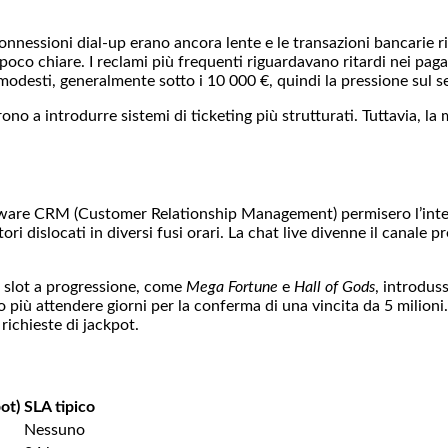
onnessioni dial‑up erano ancora lente e le transazioni bancarie ri
poco chiare. I reclami più frequenti riguardavano ritardi nei pagam
modesti, generalmente sotto i 10 000 €, quindi la pressione sul se
no a introdurre sistemi di ticketing più strutturati. Tuttavia, la
oftware CRM (Customer Relationship Management) permisero l’integra
i dislocati in diversi fusi orari. La chat live divenne il canale pref
e slot a progressione, come
Mega Fortune
e
Hall of Gods
, introdus
o più attendere giorni per la conferma di una vincita da 5 milion
richieste di jackpot.
ot)
SLA tipico
Nessuno