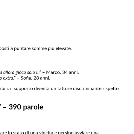
sposti a puntare somme più elevate.
llora gioco solo lì.”
– Marco, 34 anni.
s extra.”
– Sofia, 28 anni.
bili, il supporto diventa un fattore discriminante rispetto
” – 390 parole
are lo stato di una vincita e persino avviare una