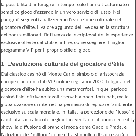
la possibilità di interagire in tempo reale hanno trasformato il
semplice gioco d’azzardo in un vero servizio di lusso. Nei
paragrafi seguenti analizzeremo l’evoluzione culturale del
giocatore d’élite, il valore aggiunto dei live dealer, la struttura
dei bonus milionari, l’influenza delle criptovalute, le esperienze
esclusive offerte dal club e, infine, come scegliere il miglior
programma VIP per il proprio stile di gioco.
1. L’evoluzione culturale del giocatore d’élite
Dal classico casinò di Monte Carlo, simbolo di aristocrazia
europea, ai primi club VIP online degli anni 2000, la figura del
giocatore d’élite ha subito una metamorfosi. In quel periodo i
casinò fisici offrivano tavoli riservati a pochi fortunati, ma la
globalizzazione di internet ha permesso di replicare l’ambiente
esclusivo su scala mondiale. In Italia, la percezione del “lusso” è
cambiata radicalmente negli ultimi vent’anni: il boom dei reality
show, la diffusione di brand di moda come Gucci e Prada, e
l’adozione del “milione” come cifra simbolica di successo (da