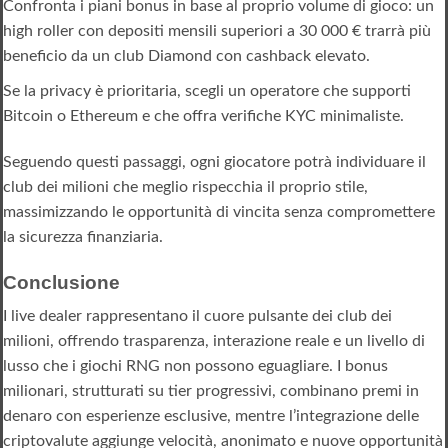
Confronta i piani bonus in base al proprio volume di gioco: un
high roller con depositi mensili superiori a 30 000 € trarrà più
beneficio da un club Diamond con cashback elevato.
Se la privacy è prioritaria, scegli un operatore che supporti
Bitcoin o Ethereum e che offra verifiche KYC minimaliste.
Seguendo questi passaggi, ogni giocatore potrà individuare il
club dei milioni che meglio rispecchia il proprio stile,
massimizzando le opportunità di vincita senza compromettere
la sicurezza finanziaria.
Conclusione
I live dealer rappresentano il cuore pulsante dei club dei
milioni, offrendo trasparenza, interazione reale e un livello di
lusso che i giochi RNG non possono eguagliare. I bonus
milionari, strutturati su tier progressivi, combinano premi in
denaro con esperienze esclusive, mentre l’integrazione delle
criptovalute aggiunge velocità, anonimato e nuove opportunità