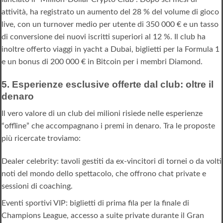
attività, ha registrato un aumento del 28 % del volume di gioco
live, con un turnover medio per utente di 350 000 € e un tasso
di conversione dei nuovi iscritti superiori al 12 %. Il club ha
inoltre offerto viaggi in yacht a Dubai, biglietti per la Formula 1
e un bonus di 200 000 € in Bitcoin per i membri Diamond.
5. Esperienze esclusive offerte dal club: oltre il
denaro
Il vero valore di un club dei milioni risiede nelle esperienze
“offline” che accompagnano i premi in denaro. Tra le proposte
più ricercate troviamo:
Dealer celebrity: tavoli gestiti da ex‑vincitori di tornei o da volti
noti del mondo dello spettacolo, che offrono chat private e
sessioni di coaching.
Eventi sportivi VIP: biglietti di prima fila per la finale di
Champions League, accesso a suite private durante il Gran