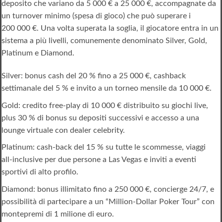
deposito che variano da 5 000 € a 25 000 €, accompagnate da
un turnover minimo (spesa di gioco) che può superare i
200 000 €. Una volta superata la soglia, il giocatore entra in un
sistema a più livelli, comunemente denominato Silver, Gold,
Platinum e Diamond.
Silver: bonus cash del 20 % fino a 25 000 €, cashback
settimanale del 5 % e invito a un torneo mensile da 10 000 €.
Gold: credito free‑play di 10 000 € distribuito su giochi live,
plus 30 % di bonus su depositi successivi e accesso a una
lounge virtuale con dealer celebrity.
Platinum: cash‑back del 15 % su tutte le scommesse, viaggi
all‑inclusive per due persone a Las Vegas e inviti a eventi
sportivi di alto profilo.
Diamond: bonus illimitato fino a 250 000 €, concierge 24/7, e
possibilità di partecipare a un “Million‑Dollar Poker Tour” con
montepremi di 1 milione di euro.