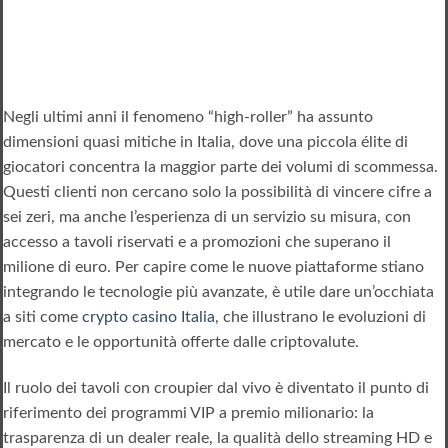
Negli ultimi anni il fenomeno “high‑roller” ha assunto
dimensioni quasi mitiche in Italia, dove una piccola élite di
giocatori concentra la maggior parte dei volumi di scommessa.
Questi clienti non cercano solo la possibilità di vincere cifre a
sei zeri, ma anche l’esperienza di un servizio su misura, con
accesso a tavoli riservati e a promozioni che superano il
milione di euro. Per capire come le nuove piattaforme stiano
integrando le tecnologie più avanzate, è utile dare un’occhiata
a siti come
crypto casino Italia
, che illustrano le evoluzioni di
mercato e le opportunità offerte dalle criptovalute.
Il ruolo dei tavoli con croupier dal vivo è diventato il punto di
riferimento dei programmi VIP a premio milionario: la
trasparenza di un dealer reale, la qualità dello streaming HD e