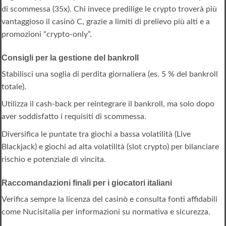
di scommessa (35x). Chi invece predilige le crypto troverà più
vantaggioso il casinò C, grazie a limiti di prelievo più alti e a
promozioni “crypto‑only”.
Consigli per la gestione del bankroll
Stabilisci una soglia di perdita giornaliera (es. 5 % del bankroll
totale).
Utilizza il cash‑back per reintegrare il bankroll, ma solo dopo
aver soddisfatto i requisiti di scommessa.
Diversifica le puntate tra giochi a bassa volatilità (Live
Blackjack) e giochi ad alta volatilità (slot crypto) per bilanciare
rischio e potenziale di vincita.
Raccomandazioni finali per i giocatori italiani
Verifica sempre la licenza del casinò e consulta fonti affidabili
come Nucisitalia per informazioni su normativa e sicurezza.