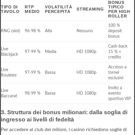
BONUS
TIPO DI
RTP
VOLATILITÀ
TIPICO
STREAMING
TAVOLO
MEDIO
PERCEPITA
PER HIGH
ROLLER
100 %
RNG (slot)
96‑98 %
Alta
Nessuno
deposit
bonus
Cash‑back
Live
97‑99 %
Media
HD 1080p
15 % +
Blackjack
credito
Accesso a
Live
97‑99 %
Bassa
HD 1080p
tornei
Roulette
esclusivi
Invito a
Live
98‑99 %
Bassa
HD 1080p
evento
Baccarat
sportivo VIP
3. Struttura dei bonus milionari: dalla soglia di
ingresso ai livelli di fedeltà
Per accedere al club dei milioni, i casinò richiedono soglie di