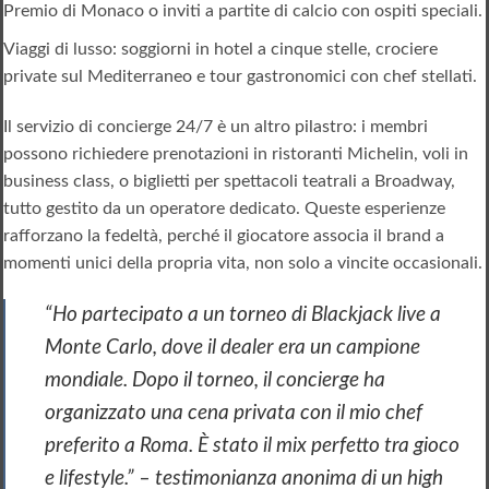
Premio di Monaco o inviti a partite di calcio con ospiti speciali.
Viaggi di lusso: soggiorni in hotel a cinque stelle, crociere
private sul Mediterraneo e tour gastronomici con chef stellati.
Il servizio di concierge 24/7 è un altro pilastro: i membri
possono richiedere prenotazioni in ristoranti Michelin, voli in
business class, o biglietti per spettacoli teatrali a Broadway,
tutto gestito da un operatore dedicato. Queste esperienze
rafforzano la fedeltà, perché il giocatore associa il brand a
momenti unici della propria vita, non solo a vincite occasionali.
“Ho partecipato a un torneo di Blackjack live a
Monte Carlo, dove il dealer era un campione
mondiale. Dopo il torneo, il concierge ha
organizzato una cena privata con il mio chef
preferito a Roma. È stato il mix perfetto tra gioco
e lifestyle.” – testimonianza anonima di un high