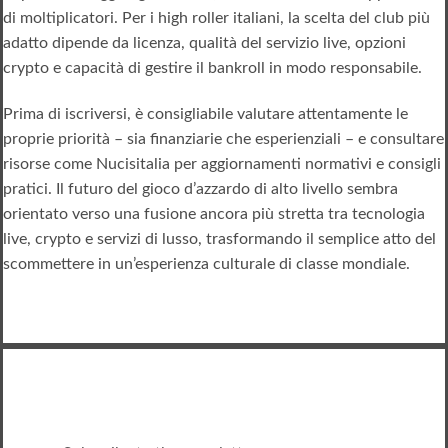
di moltiplicatori. Per i high roller italiani, la scelta del club più
adatto dipende da licenza, qualità del servizio live, opzioni
crypto e capacità di gestire il bankroll in modo responsabile.
Prima di iscriversi, è consigliabile valutare attentamente le
proprie priorità – sia finanziarie che esperienziali – e consultare
risorse come Nucisitalia per aggiornamenti normativi e consigli
pratici. Il futuro del gioco d’azzardo di alto livello sembra
orientato verso una fusione ancora più stretta tra tecnologia
live, crypto e servizi di lusso, trasformando il semplice atto del
scommettere in un’esperienza culturale di classe mondiale.