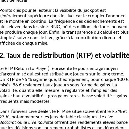
haut de l’écran.
Points clés pour le lecteur : la visibilité du jackpot est
généralement supérieure dans le Live, car le croupier l’annonce
et le montre en continu. La fréquence des déclenchements est
plus élevée dans les slots RNG, où des millions de tours peuvent
se produire chaque jour. Enfin, la transparence du calcul est plus
simple à suivre dans le Live, grâce à la contribution directe et
affichée de chaque mise.
2. Taux de redistribution (RTP) et volatilit
Le RTP (Return to Player) représente le pourcentage moyen
d’argent misé qui est redistribué aux joueurs sur le long terme.
Un RTP de 96 % signifie que, théoriquement, pour chaque 100 €
misés, 96 € reviennent aux joueurs sous forme de gains. La
volatilité, quant à elle, mesure la régularité et l’ampleur des
gains : haute volatilité = gros gains rares, basse volatilité = gains
fréquents mais modestes.
Dans l’univers Live dealer, le RTP se situe souvent entre 95 % et
97 %, notamment sur les jeux de table classiques. Le
Live
Baccarat
ou le
Live Roulette
offrent des rendements élevés parce
que les décisions sont purement probabilistes et ne dépendent