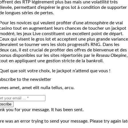
offrent des RTP légèrement plus bas mais une volatilité très
élevée, permettant d’espérer le gros lot à condition de supporter
de longues séries de pertes.
Pour les novices qui veulent profiter d’une atmosphère de vrai
casino tout en augmentant leurs chances de toucher un jackpot
modéré, les jeux Live constituent un excellent point de départ.
Ceux qui visent le gros lot et acceptent une plus grande varianc
devraient se tourner vers les slots progressifs RNG. Dans les
deux cas, il est crucial de profiter des offres de bienvenue et des
bonus disponibles sur les sites répertoriés par le
Reseau Obepine
,
tout en appliquant une gestion stricte de la bankroll.
Quel que soit votre choix, le jackpot n’attend que vous !
ubscribe to the newsletter
mes amet, amet elit nulla tellus, arcu.
bscribe
nk you for your message. It has been sent.
re was an error trying to send your message. Please try again lat