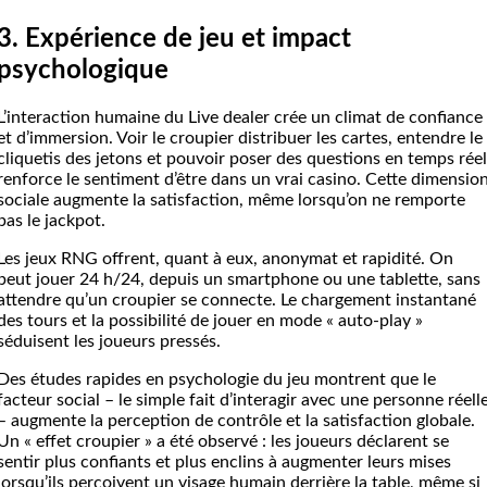
3. Expérience de jeu et impact
psychologique
L’interaction humaine du Live dealer crée un climat de confiance
et d’immersion. Voir le croupier distribuer les cartes, entendre le
cliquetis des jetons et pouvoir poser des questions en temps rée
renforce le sentiment d’être dans un vrai casino. Cette dimensio
sociale augmente la satisfaction, même lorsqu’on ne remporte
pas le jackpot.
Les jeux RNG offrent, quant à eux, anonymat et rapidité. On
peut jouer 24 h/24, depuis un smartphone ou une tablette, sans
attendre qu’un croupier se connecte. Le chargement instantané
des tours et la possibilité de jouer en mode « auto‑play »
séduisent les joueurs pressés.
Des études rapides en psychologie du jeu montrent que le
facteur social – le simple fait d’interagir avec une personne réell
– augmente la perception de contrôle et la satisfaction globale.
Un « effet croupier » a été observé : les joueurs déclarent se
sentir plus confiants et plus enclins à augmenter leurs mises
lorsqu’ils perçoivent un visage humain derrière la table, même si