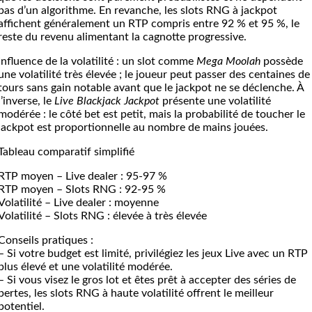
pas d’un algorithme. En revanche, les slots RNG à jackpot
affichent généralement un RTP compris entre 92 % et 95 %, le
reste du revenu alimentant la cagnotte progressive.
Influence de la volatilité : un slot comme
Mega Moolah
possède
une volatilité très élevée ; le joueur peut passer des centaines de
tours sans gain notable avant que le jackpot ne se déclenche. À
l’inverse, le
Live Blackjack Jackpot
présente une volatilité
modérée : le côté bet est petit, mais la probabilité de toucher le
jackpot est proportionnelle au nombre de mains jouées.
Tableau comparatif simplifié
RTP moyen – Live dealer : 95‑97 %
RTP moyen – Slots RNG : 92‑95 %
Volatilité – Live dealer : moyenne
Volatilité – Slots RNG : élevée à très élevée
Conseils pratiques :
– Si votre budget est limité, privilégiez les jeux Live avec un RTP
plus élevé et une volatilité modérée.
– Si vous visez le gros lot et êtes prêt à accepter des séries de
pertes, les slots RNG à haute volatilité offrent le meilleur
potentiel.