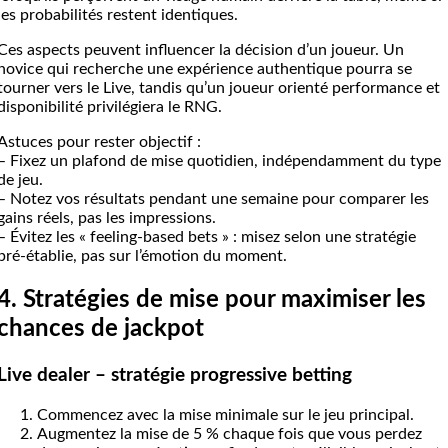
les probabilités restent identiques.
Ces aspects peuvent influencer la décision d’un joueur. Un
novice qui recherche une expérience authentique pourra se
tourner vers le Live, tandis qu’un joueur orienté performance et
disponibilité privilégiera le RNG.
Astuces pour rester objectif :
– Fixez un plafond de mise quotidien, indépendamment du type
de jeu.
– Notez vos résultats pendant une semaine pour comparer les
gains réels, pas les impressions.
– Évitez les « feeling‑based bets » : misez selon une stratégie
pré‑établie, pas sur l’émotion du moment.
4. Stratégies de mise pour maximiser les
chances de jackpot
Live dealer – stratégie progressive betting
Commencez avec la mise minimale sur le jeu principal.
Augmentez la mise de 5 % chaque fois que vous perdez