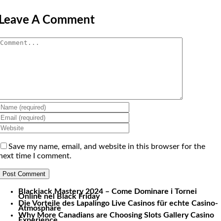
Leave A Comment
Comment
Save my name, email, and website in this browser for the
next time I comment.
Blackjack Mastery 2024 – Come Dominare i Tornei
Online nel Black Friday
Die Vorteile des Lapalingo Live Casinos für echte Casino-
Atmosphäre
Why More Canadians are Choosing Slots Gallery Casino
Experience