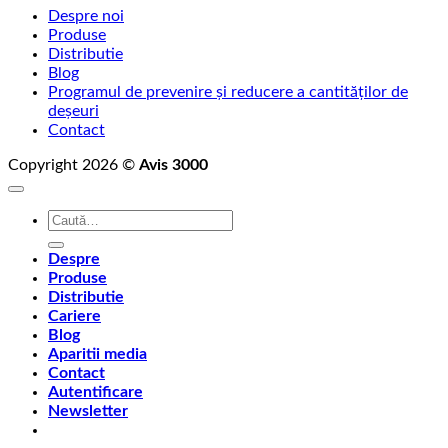
Despre noi
Produse
Distributie
Blog
Programul de prevenire și reducere a cantităților de
deșeuri
Contact
Copyright 2026 ©
Avis 3000
Caută
după:
Despre
Produse
Distributie
Cariere
Blog
Aparitii media
Contact
Autentificare
Newsletter