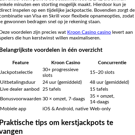
enkele minuten een storting mogelijk maakt. Hierdoor kun je
direct inspelen op een tijdelijke jackpotactie. Bovendien zorgt de
combinatie van Visa en Skrill voor flexibele opnameopties, zodat
je gewonnen bedragen snel op je rekening staan.
Deze voordelen zijn precies wat
Kroon Casino casino
levert aan
spelers die hun kerstwinst willen maximaliseren.
Belangrijkste voordelen in één overzicht
Feature
Kroon Casino
Concurrentie
30+ progressieve
Jackpotselectie
15–20 slots
slots
Uitbetalingsduur
24 uur (gemiddeld)
48 uur (gemiddeld)
Live dealer aanbod
25 tafels
15 tafels
35 × omzet,
Bonusvoorwaarden
30 × omzet, 7‑daags
14‑daags
Mobiele app
iOS & Android, native
Web‑only
Praktische tips om kerstjackpots te
vangen