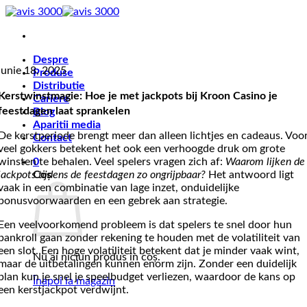
Skip
to
content
Despre
iunie 18, 2025
Produse
Distributie
Kerstwinstmagie: Hoe je met jackpots bij Kroon Casino je
Cariere
feestdagen laat sprankelen
Blog
Aparitii media
De kerstperiode brengt meer dan alleen lichtjes en cadeaus. Voo
Contact
veel gokkers betekent het ook een verhoogde druk om grote
winsten te behalen. Veel spelers vragen zich af:
0
Waarom lijken de
jackpots tijdens de feestdagen zo ongrijpbaar?
Coș
Het antwoord ligt
vaak in een combinatie van lage inzet, onduidelijke
bonusvoorwaarden en een gebrek aan strategie.
Een veelvoorkomend probleem is dat spelers te snel door hun
bankroll gaan zonder rekening te houden met de volatiliteit van
een slot. Een hoge volatiliteit betekent dat je minder vaak wint,
Nu ai niciun produs în coș.
maar de uitbetalingen kunnen enorm zijn. Zonder een duidelijk
plan kun je snel je speelbudget verliezen, waardoor de kans op
Înapoi la magazin
een kerstjackpot verdwijnt.