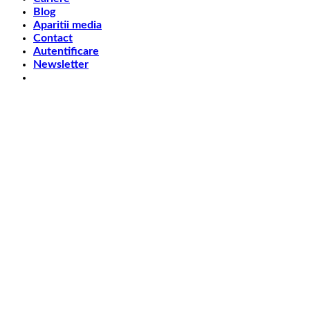
Blog
Aparitii media
Contact
Autentificare
Newsletter