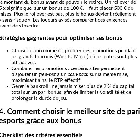
le montant du bonus avant de pouvoir le retirer. Un rollover de
5 x signifie que, sur un bonus de 100 €, il faut placer 500 € de
mises. Plus le rollover est bas, plus le bonus devient réellement
« sans risque ». Les joueurs avisés comparent ces exigences
avant de s’inscrire.
Stratégies gagnantes pour optimiser ses bonus
Choisir le bon moment : profiter des promotions pendant
les grands tournois (Worlds, Major) où les cotes sont plus
attractives.
Combiner les promotions : certains sites permettent
d’ajouter un
free‑bet
à un
cash‑back
sur la même mise,
maximisant ainsi le RTP effectif.
Gérer le bankroll : ne jamais miser plus de 2 % du capital
total sur un pari bonus, afin de limiter la volatilité et de
prolonger la durée de jeu.
4. Comment choisir le meilleur site de par
esports grâce aux bonus
Checklist des critères essentiels