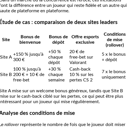
font la différence entre un joueur qui reste fidèle et un autre qui
saute de plateforme en plateforme.
Étude de cas : comparaison de deux sites leaders
Conditions
Bonus de
Bonus de
Offre esports
Site
de mise
bienvenue
dépôt
exclusive
(rollover)
+50 %
20 € de
+150 % jusqu’à
5 x le bonus
Site A
chaque
free‑bet sur
300 €
+ dépôt
dépôt
Valorant
100 % jusqu’à
+30 %
Cash‑back
7 x le bonus
Site B
200 € + 10 € de
chaque
10 % sur les
uniquement
free‑bet
semaine
pertes CS 2
Site A mise sur un welcome bonus généreux, tandis que Site B
mise sur le cash‑back ciblé sur les pertes, ce qui peut être plus
intéressant pour un joueur qui mise régulièrement.
Analyse des conditions de mise
Le
rollover
représente le nombre de fois que le joueur doit miser