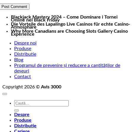
Blackjack Mastery 2024 – Come Dominare i Tornei
Online nel Black Friday
Die Vorteile des Lapalingo Live Casinos für echte Casino-
Atmosphäre
Why More Canadians are Choosing Slots Gallery Casino
Experience
Despre noi
Produse
Distributie
Blog
Programul de prevenire și reducere a cantităților de
deșeuri
Contact
Copyright 2026 ©
Avis 3000
Caută
după:
Despre
Produse
Distributie
Cariere