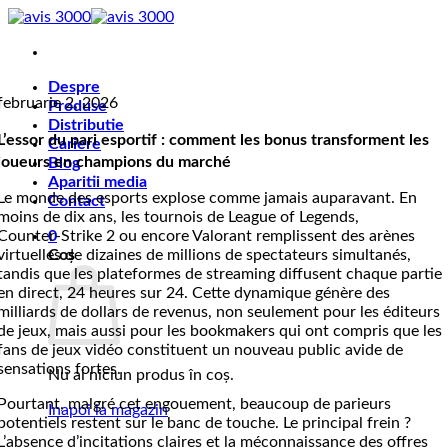
Skip
to
content
Despre
februarie 2, 2026
Produse
Distributie
L’essor du pari esportif : comment les bonus transforment les
Cariere
joueurs en champions du marché
Blog
Aparitii media
Le monde des esports explose comme jamais auparavant. En
Contact
moins de dix ans, les tournois de League of Legends,
Counter‑Strike 2 ou encore Valorant remplissent des arènes
0
virtuelles de dizaines de millions de spectateurs simultanés,
Coș
tandis que les plateformes de streaming diffusent chaque partie
en direct, 24 heures sur 24. Cette dynamique génère des
milliards de dollars de revenus, non seulement pour les éditeurs
de jeux, mais aussi pour les bookmakers qui ont compris que les
fans de jeux vidéo constituent un nouveau public avide de
sensations fortes.
Nu ai niciun produs în coș.
Pourtant, malgré cet engouement, beaucoup de parieurs
Înapoi la magazin
potentiels restent sur le banc de touche. Le principal frein ?
L’absence d’incitations claires et la méconnaissance des offres