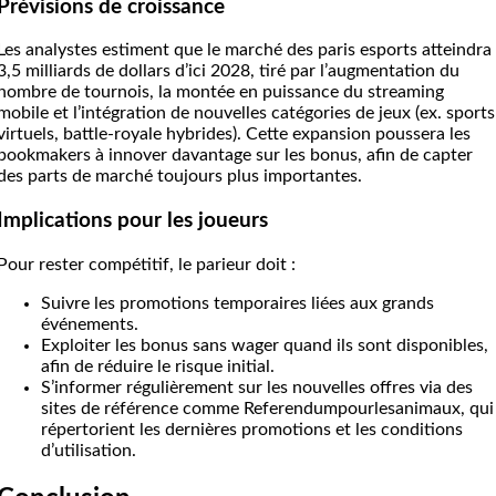
Prévisions de croissance
Les analystes estiment que le marché des paris esports atteindra
3,5 milliards de dollars d’ici 2028, tiré par l’augmentation du
nombre de tournois, la montée en puissance du streaming
mobile et l’intégration de nouvelles catégories de jeux (ex. sports
virtuels, battle‑royale hybrides). Cette expansion poussera les
bookmakers à innover davantage sur les bonus, afin de capter
des parts de marché toujours plus importantes.
Implications pour les joueurs
Pour rester compétitif, le parieur doit :
Suivre les promotions temporaires liées aux grands
événements.
Exploiter les bonus sans wager quand ils sont disponibles,
afin de réduire le risque initial.
S’informer régulièrement sur les nouvelles offres via des
sites de référence comme Referendumpourlesanimaux, qui
répertorient les dernières promotions et les conditions
d’utilisation.