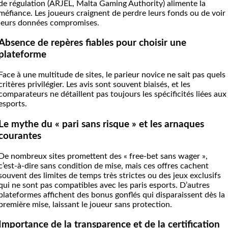
de régulation (ARJEL, Malta Gaming Authority) alimente la
méfiance. Les joueurs craignent de perdre leurs fonds ou de voir
leurs données compromises.
Absence de repères fiables pour choisir une
plateforme
Face à une multitude de sites, le parieur novice ne sait pas quels
critères privilégier. Les avis sont souvent biaisés, et les
comparateurs ne détaillent pas toujours les spécificités liées aux
esports.
Le mythe du « pari sans risque » et les arnaques
courantes
De nombreux sites promettent des « free‑bet sans wager »,
c’est‑à‑dire sans condition de mise, mais ces offres cachent
souvent des limites de temps très strictes ou des jeux exclusifs
qui ne sont pas compatibles avec les paris esports. D’autres
plateformes affichent des bonus gonflés qui disparaissent dès la
première mise, laissant le joueur sans protection.
Importance de la transparence et de la certification