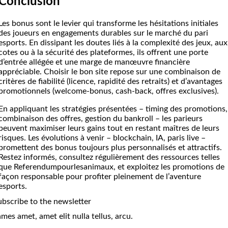
Conclusion
Les bonus sont le levier qui transforme les hésitations initiales
des joueurs en engagements durables sur le marché du pari
esports. En dissipant les doutes liés à la complexité des jeux, aux
cotes ou à la sécurité des plateformes, ils offrent une porte
d’entrée allégée et une marge de manœuvre financière
appréciable. Choisir le bon site repose sur une combinaison de
critères de fiabilité (licence, rapidité des retraits) et d’avantages
promotionnels (welcome‑bonus, cash‑back, offres exclusives).
En appliquant les stratégies présentées – timing des promotions,
combinaison des offres, gestion du bankroll – les parieurs
peuvent maximiser leurs gains tout en restant maîtres de leurs
risques. Les évolutions à venir – blockchain, IA, paris live –
promettent des bonus toujours plus personnalisés et attractifs.
Restez informés, consultez régulièrement des ressources telles
que Referendumpourlesanimaux, et exploitez les promotions de
façon responsable pour profiter pleinement de l’aventure
esports.
ubscribe to the newsletter
mes amet, amet elit nulla tellus, arcu.