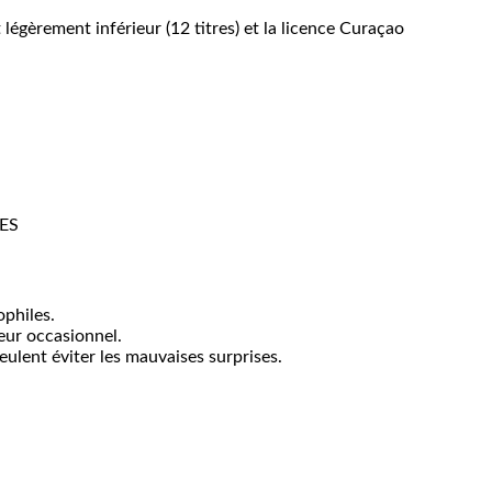
 légèrement inférieur (12 titres) et la licence Curaçao
/ES
ophiles.
eur occasionnel.
veulent éviter les mauvaises surprises.