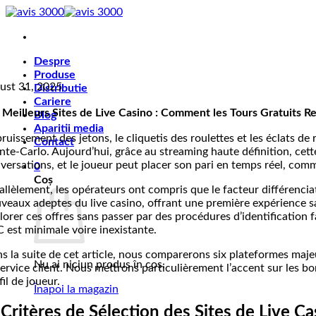
Skip
to
content
Despre
Produse
ust 31, 2025
Distributie
Cariere
 Meilleurs Sites de Live Casino : Comment les Tours Gratuits Re
Blog
Aparitii media
bruissement des jetons, le cliquetis des roulettes et les éclats 
Contact
te‑Carlo. Aujourd’hui, grâce au streaming haute définition, cett
versations, et le joueur peut placer son pari en temps réel, comme 
0
Coș
allèlement, les opérateurs ont compris que le facteur différenciate
veaux adeptes du live casino, offrant une première expérience san
lorer ces offres sans passer par des procédures d’identification f
 est minimale voire inexistante.
s la suite de cet article, nous comparerons six plateformes majeu
Nu ai niciun produs în coș.
service client. Nous mettrons particulièrement l’accent sur les bon
fil de joueur.
Înapoi la magazin
 Critères de Sélection des Sites de Live Ca