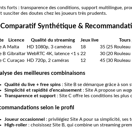
nts forts : transparence des conditions, support multilingue, prom
t susciter des doutes chez les joueurs très prudents.
 Comparatif Synthétique & Recommandati
te
Licence
Qualité du streaming
Jeux live
Tours 
e A
Malta
HD 1080p, 3 caméras
18
35 (25 Rouleau 
e B
Gibraltar
WebRTC 4K, latence <1 s
22
30 (20 Rouleau 
e C
Curaçao
HD 720p, 2 caméras
12
45 (30 Rouleau 
alyse des meilleures combinaisons
Qualité du live + free spins
: Site B se démarque grâce à son s
Simplicité et rapidité d’encaissement
: Site A propose un
wage
Transparence et support
: Site C offre les conditions les plus
commandations selon le profil
Joueur occasionnel
: privilégiez Site A pour sa simplicité, ses 
High‑roller
: choisissez Site B, qui combine un streaming prem