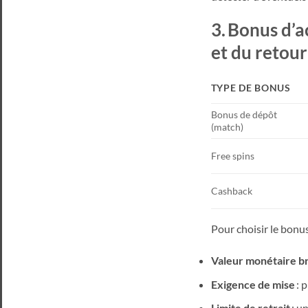
3. Bonus d’a
et du retour
TYPE DE BONUS
Bonus de dépôt
(match)
Free spins
Cashback
Pour choisir le bonus 
Valeur monétaire b
Exigence de mise
: p
Limite de retrait
: u