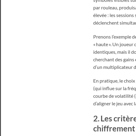
par rouleau, produis
élevée : les sessions
déclenchent simult
Prenons l’exemple d
« haute ». Un joueur
identiques, mais il d
cherchant des gains 
d’un multiplicateur d
En pratique, le choi
(qui influe sur la fr
courbe de volatilité
d’aligner le jeu avec 
2. Les critèr
chiffrement 