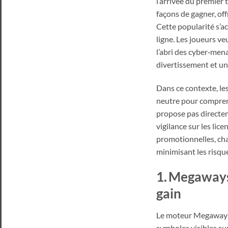
l’arrivée du premier
façons de gagner, off
Cette popularité s’a
ligne. Les joueurs ve
l’abri des cyber‑mena
divertissement et un
Dans ce contexte, l
neutre pour comprendr
propose pas directe
vigilance sur les lic
promotionnelles, cha
minimisant les risqu
1. Megaways 
gain
Le moteur Megaways 
symboles visibles sur