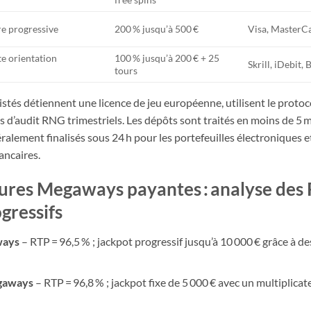
fre progressive
200 % jusqu’à 500 €
Visa, MasterC
rte orientation
100 % jusqu’à 200 € + 25
Skrill, iDebit,
tours
istés détiennent une licence de jeu européenne, utilisent le protoc
s d’audit RNG trimestriels. Les dépôts sont traités en moins de 5 
éralement finalisés sous 24 h pour les portefeuilles électroniques e
ancaires.
eures Megaways payantes : analyse des 
gressifs
ways
– RTP = 96,5 % ; jackpot progressif jusqu’à 10 000 € grâce à d
egaways
– RTP = 96,8 % ; jackpot fixe de 5 000 € avec un multiplica