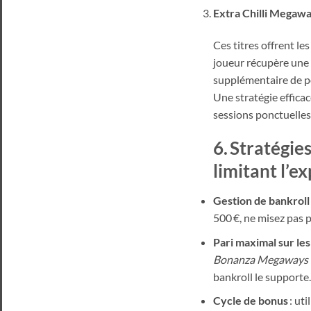
Extra Chilli Megaw
Ces titres offrent le
joueur récupère une 
supplémentaire de pote
Une stratégie efficac
sessions ponctuelles 
6. Stratégie
limitant l’e
Gestion de bankroll
500 €, ne misez pas p
Pari maximal sur les
Bonanza Megaways
bankroll le supporte.
Cycle de bonus
: uti