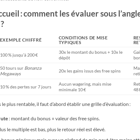
ccueil : comment les évaluer sous l’angl
 ?
CONDITIONS DE MISE
RE
EXEMPLE CHIFFRÉ
TYPIQUES
RE
30x le montant du bonus + 10x le
Gai
100 % jusqu’à 200 €
dépôt
bo
50 tours sur
Bonanza
Max
20x les gains issus des free spins
Megaways
ret
Aucun wagering, mais mise
Ret
10 % des pertes sur 7 jours
minimale 10 €
48 
le plus rentable, il faut d’abord établir une grille d’évaluation :
rute
: montant du bonus + valeur des free spins.
lus le multiple est bas, plus le retour réel est élevé.
n bonus généreux mais avec un plafond de gain peut être moins attr