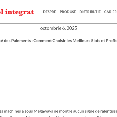
DESPRE
PRODUSE
DISTRIBUTIE
CARIER
octombrie 6, 2025
 des Paiements : Comment Choisir les Meilleurs Slots et Profi
es machines à sous Megaways ne montre aucun signe de ralentiss