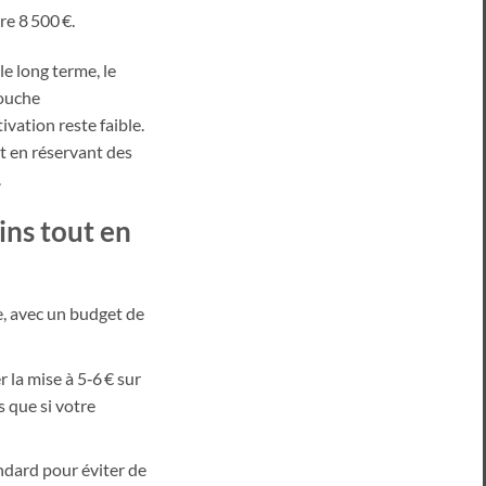
re 8 500 €.
le long terme, le
couche
ivation reste faible.
ut en réservant des
.
ains tout en
e, avec un budget de
 la mise à 5‑6 € sur
s que si votre
tandard pour éviter de