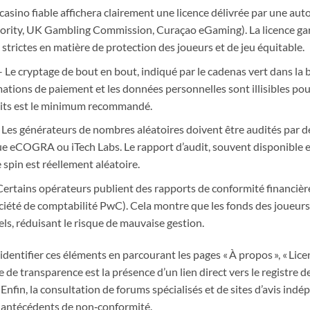
casino fiable affichera clairement une licence délivrée par une aut
rity, UK Gambling Commission, Curaçao eGaming). La licence gara
strictes en matière de protection des joueurs et de jeu équitable.
 Le cryptage de bout en bout, indiqué par le cadenas vert dans la b
ations de paiement et les données personnelles sont illisibles pour
bits est le minimum recommandé.
 Les générateurs de nombres aléatoires doivent être audités par de
e eCOGRA ou iTech Labs. Le rapport d’audit, souvent disponible 
spin est réellement aléatoire.
ertains opérateurs publient des rapports de conformité financièr
société de comptabilité PwC). Cela montre que les fonds des joueur
s, réduisant le risque de mauvaise gestion.
dentifier ces éléments en parcourant les pages « À propos », « Licen
e de transparence est la présence d’un lien direct vers le registre d
 Enfin, la consultation de forums spécialisés et de sites d’avis in
s antécédents de non‑conformité.