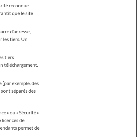
orité reconnue
ntit que le site
arre d’adresse,
 les tiers. Un
s tiers
en téléchargement,
e (par exemple, des
s sont séparés des
ce » ou « Sécurité »
e licences de
dépendants permet de