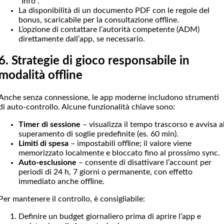
“Info”.
La disponibilità di un documento PDF con le regole del
bonus, scaricabile per la consultazione offline.
L’opzione di contattare l’autorità competente (ADM)
direttamente dall’app, se necessario.
6. Strategie di gioco responsabile in
modalità offline
Anche senza connessione, le app moderne includono strumenti
di auto‑controllo. Alcune funzionalità chiave sono:
Timer di sessione
– visualizza il tempo trascorso e avvisa a
superamento di soglie predefinite (es. 60 min).
Limiti di spesa
– impostabili offline; il valore viene
memorizzato localmente e bloccato fino al prossimo sync.
Auto‑esclusione
– consente di disattivare l’account per
periodi di 24 h, 7 giorni o permanente, con effetto
immediato anche offline.
Per mantenere il controllo, è consigliabile:
Definire un budget giornaliero prima di aprire l’app e