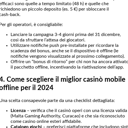
efficaci sono quelle a tempo limitato (48 h) e quelle che
richiedono un piccolo deposito (es. 5 €) per sbloccare il
cash‑back.
Per gli operatori, è consigliabile:
Lanciare la campagna 3‑4 giorni prima del 31 dicembre,
così da sfruttare l’attesa dei giocatori.
Utilizzare notifiche push pre‑installate per ricordare la
scadenza del bonus, anche se il dispositivo è offline (le
notifiche vengono visualizzate al prossimo collegamento).
Offrire un “bonus di ritorno” per chi non ha ancora attivat
il pacchetto offline, incentivando la riattivazione dell’app.
4. Come scegliere il miglior casinò mobile
offline per il 2024
Una scelta consapevole parte da una checklist dettagliata:
Licenza
– verifica che il casinò operi con una licenza valida
(Malta Gaming Authority, Curacao) e che sia riconosciuto
come casino online esteri affidabile.
Catalogo giochi
– preferisci piattaforme che includono slo