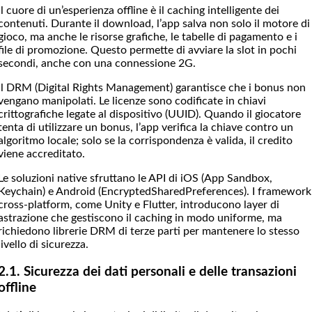
Il cuore di un’esperienza offline è il caching intelligente dei
contenuti. Durante il download, l’app salva non solo il motore di
gioco, ma anche le risorse grafiche, le tabelle di pagamento e i
file di promozione. Questo permette di avviare la slot in pochi
secondi, anche con una connessione 2G.
Il DRM (Digital Rights Management) garantisce che i bonus non
vengano manipolati. Le licenze sono codificate in chiavi
crittografiche legate al dispositivo (UUID). Quando il giocatore
tenta di utilizzare un bonus, l’app verifica la chiave contro un
algoritmo locale; solo se la corrispondenza è valida, il credito
viene accreditato.
Le soluzioni native sfruttano le API di iOS (App Sandbox,
Keychain) e Android (EncryptedSharedPreferences). I framework
cross‑platform, come Unity e Flutter, introducono layer di
astrazione che gestiscono il caching in modo uniforme, ma
richiedono librerie DRM di terze parti per mantenere lo stesso
livello di sicurezza.
2.1. Sicurezza dei dati personali e delle transazioni
offline