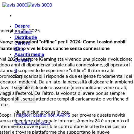
Skip
to
content
Despre
noiembrie 22, 2025
Produse
Distributie
Nuove promozioni “offline” per il 2024: Come i casinò mobili
Cariere
mantengono vive le bonus anche senza connessione
Blog
Aparitii media
Nel 2024 il settore iGaming sta vivendo una piccola rivoluzione:
Contact
dopo anni di dipendenza totale dalla connessione, gli operatori
stanno riscoprendo le esperienze “offline”. Il ritorno alle
0
promozioni scaricabili risponde a due esigenze fondamentali dei
Coș
giocatori moderni. Da un lato, la necessità di giocare in ambienti
dove il segnale è debole o assente (metropolitane, zone rurali,
viaggi all’estero). Dall’altro, la volontà di avere bonus sempre
disponibili, senza attendere tempi di caricamento o verifiche di
rete.
Nu ai niciun produs în coș.
Scopri i
migliori casino non AAMS
per provare queste novità
senza dipendere dal segnale internet. America24 è un punto di
Înapoi la magazin
riferimento dove è possibile confrontare le offerte dei casinò
esteri e trovare piattaforme che supportano le nuove