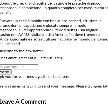
Bonus”, le checklist di scelta del casinò e le pratiche di gioco
responsabile completano un quadro completo per massimizzare 
benefici.
Provate un casinò mobile con bonus pre‑caricati, sfruttate le
promozioni di capodanno e giocate sempre in modo
responsabile. Per approfondire ulteriori dettagli sui migliori
casino non AAMS, visitate il sito America24, dove troverete
guide aggiornate e risorse utili per navigare nel mondo dei casin
online esteri.
ubscribe to the newsletter
mes amet, amet elit nulla tellus, arcu.
bscribe
nk you for your message. It has been sent.
re was an error trying to send your message. Please try again lat
Leave A Comment