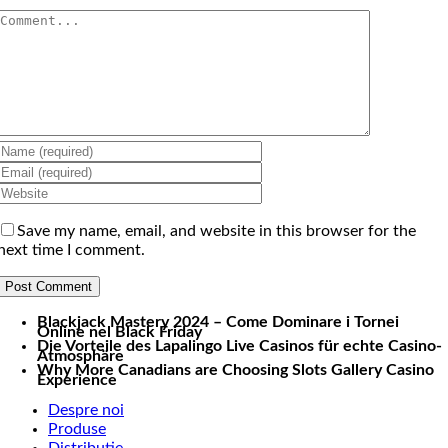
Comment
Save my name, email, and website in this browser for the
next time I comment.
Blackjack Mastery 2024 – Come Dominare i Tornei
Online nel Black Friday
Die Vorteile des Lapalingo Live Casinos für echte Casino-
Atmosphäre
Why More Canadians are Choosing Slots Gallery Casino
Experience
Despre noi
Produse
Distributie