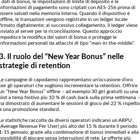
I dati di bonus, le impostazioni di limite di deposito e le
informazioni di pagamento sono criptati con AES‑256 prima di
essere salvati nella memoria interna. Quando il dispositivo è
offline, le transazioni vengono registrate in un ledger locale
firmato digitalmente; al successivo collegamento, il ledger viene
inviato al server per la riconciliazione. Questo approccio
impedisce la modifica dei valori di bonus e protegge le
informazioni personali da attacchi di tipo “man‑in‑the‑middle”.
3. Il ruolo del “New Year Bonus” nelle
strategie di retention
Le campagne di capodanno rappresentano un’occasione d’oro
per gli operatori che vogliono incrementare la retention. Offrire
un “New Year Bonus” offline – ad esempio 30 giri gratuiti su una
slot a tema festivo più 10 % di cash‑back sulla prima settimana 
ha dimostrato di aumentare le sessioni di gioco del 22 % rispetto
a una promozione standard.
Le statistiche raccolte da diversi operatori indicano un ARPU
(Average Revenue Per User) più alto del 15 % durante il periodo
1‑15 gennaio, grazie alla combinazione di bonus immediati e alla
possibilità di giocare senza interruzioni di rete. Le offerte più