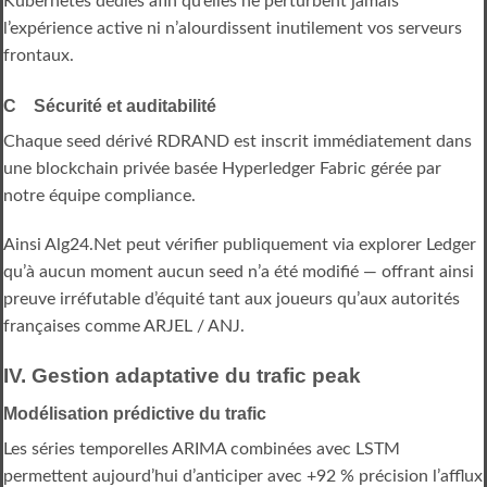
Kubernetes dédiés afin qu’elles ne perturbent jamais
l’expérience active ni n’alourdissent inutilement vos serveurs
frontaux.
C Sécurité et auditabilité
Chaque seed dérivé RDRAND est inscrit immédiatement dans
une blockchain privée basée Hyperledger Fabric gérée par
notre équipe compliance.
Ainsi Alg24.Net peut vérifier publiquement via explorer Ledger
qu’à aucun moment aucun seed n’a été modifié — offrant ainsi
preuve irréfutable d’équité tant aux joueurs qu’aux autorités
françaises comme ARJEL / ANJ.
IV. Gestion adaptative du trafic peak
Modélisation prédictive du trafic
Les séries temporelles ARIMA combinées avec LSTM
permettent aujourd’hui d’anticiper avec +92 % précision l’afflux