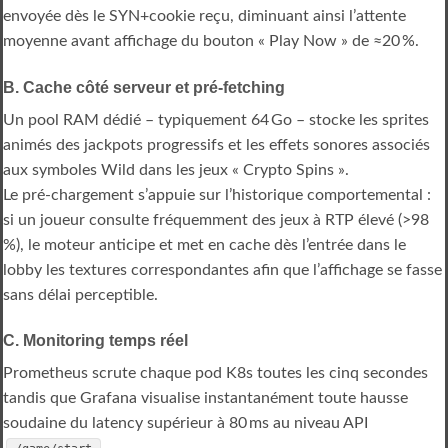
envoyée dès le SYN+cookie reçu, diminuant ainsi l’attente
moyenne avant affichage du bouton « Play Now » de ≈20 %.
B. Cache côté serveur et pré‑fetching
Un pool RAM dédié – typiquement 64 Go – stocke les sprites
animés des jackpots progressifs et les effets sonores associés
aux symboles Wild dans les jeux « Crypto Spins ».
Le pré‑chargement s’appuie sur l’historique comportemental :
si un joueur consulte fréquemment des jeux à RTP élevé (>98
%), le moteur anticipe et met en cache dès l’entrée dans le
lobby les textures correspondantes afin que l’affichage se fasse
sans délai perceptible.
C. Monitoring temps réel
Prometheus scrute chaque pod K8s toutes les cinq secondes
tandis que Grafana visualise instantanément toute hausse
soudaine du latency supérieur à 80 ms au niveau API