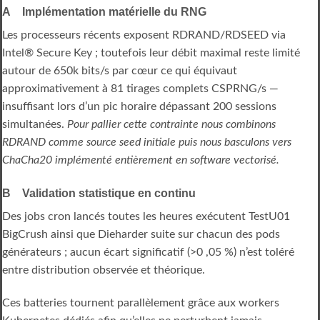
A Implémentation matérielle du RNG
Les processeurs récents exposent RDRAND/RDSEED via
Intel® Secure Key ; toutefois leur débit maximal reste limité
autour de 650k bits/s par cœur ce qui équivaut
approximativement à 81 tirages complets CSPRNG/s —
insuffisant lors d’un pic horaire dépassant 200 sessions
simultanées.
Pour pallier cette contrainte nous combinons
RDRAND comme source seed initiale puis nous basculons vers
ChaCha20 implémenté entièrement en software vectorisé.
B Validation statistique en continu
Des jobs cron lancés toutes les heures exécutent TestU01
BigCrush ainsi que Dieharder suite sur chacun des pods
générateurs ; aucun écart significatif (>0 ,05 %) n’est toléré
entre distribution observée et théorique.
Ces batteries tournent parallèlement grâce aux workers