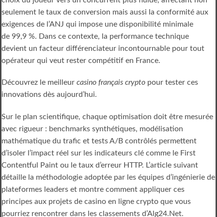
seulement le taux de conversion mais aussi la conformité aux
exigences de l’ANJ qui impose une disponibilité minimale
de 99,9 %. Dans ce contexte, la performance technique
devient un facteur différenciateur incontournable pour tout
opérateur qui veut rester compétitif en France.
Découvrez le meilleur
casino français crypto
pour tester ces
innovations dès aujourd’hui.
Sur le plan scientifique, chaque optimisation doit être mesurée
avec rigueur : benchmarks synthétiques, modélisation
mathématique du trafic et tests A/B contrôlés permettent
d’isoler l’impact réel sur les indicateurs clé comme le First
Contentful Paint ou le taux d’erreur HTTP. L’article suivant
détaille la méthodologie adoptée par les équipes d’ingénierie de
plateformes leaders et montre comment appliquer ces
principes aux projets de casino en ligne crypto que vous
pourriez rencontrer dans les classements d’Alg24.Net.