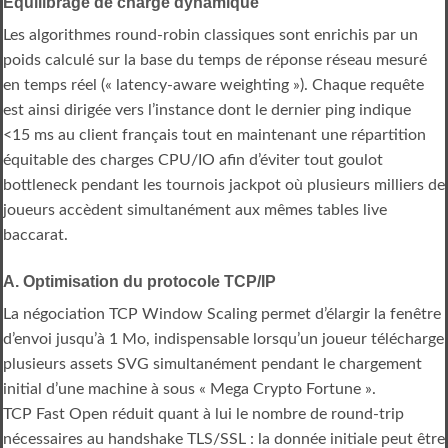
Équilibrage de charge dynamique
Les algorithmes round‑robin classiques sont enrichis par un
poids calculé sur la base du temps de réponse réseau mesuré
en temps réel (« latency‑aware weighting »). Chaque requête
est ainsi dirigée vers l’instance dont le dernier ping indique
<15 ms au client français tout en maintenant une répartition
équitable des charges CPU/IO afin d’éviter tout goulot
bottleneck pendant les tournois jackpot où plusieurs milliers de
joueurs accèdent simultanément aux mêmes tables live
baccarat.
A. Optimisation du protocole TCP/IP
La négociation TCP Window Scaling permet d’élargir la fenêtre
d’envoi jusqu’à 1 Mo, indispensable lorsqu’un joueur télécharge
plusieurs assets SVG simultanément pendant le chargement
initial d’une machine à sous « Mega Crypto Fortune ».
TCP Fast Open réduit quant à lui le nombre de round‑trip
nécessaires au handshake TLS/SSL : la donnée initiale peut être