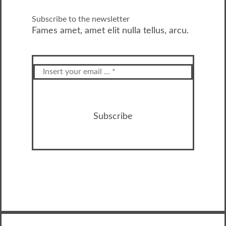
Subscribe to the newsletter
Fames amet, amet elit nulla tellus, arcu.
Subscribe