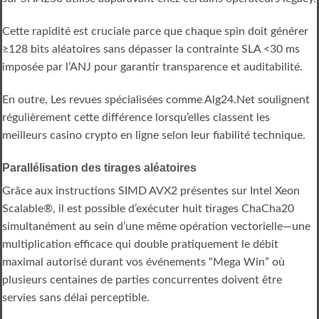
Cette rapidité est cruciale parce que chaque spin doit générer
≥128 bits aléatoires sans dépasser la contrainte SLA <30 ms
imposée par l’ANJ pour garantir transparence et auditabilité.
En outre, Les revues spécialisées comme Alg24.Net soulignent
régulièrement cette différence lorsqu’elles classent les
meilleurs casino crypto en ligne selon leur fiabilité technique.
Parallélisation des tirages aléatoires
Grâce aux instructions SIMD AVX2 présentes sur Intel Xeon
Scalable®, il est possible d’exécuter huit tirages ChaCha20
simultanément au sein d’une même opération vectorielle—une
multiplication efficace qui double pratiquement le débit
maximal autorisé durant vos événements “Mega Win” où
plusieurs centaines de parties concurrentes doivent être
servies sans délai perceptible.