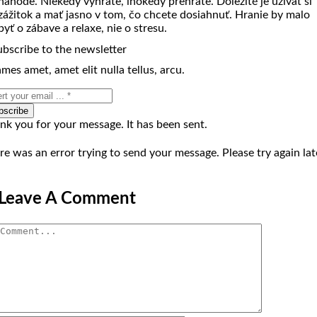
náhode. Niekedy vyhráte, inokedy prehráte. Dôležité je užívať si
zážitok a mať jasno v tom, čo chcete dosiahnuť. Hranie by malo
byť o zábave a relaxe, nie o stresu.
ubscribe to the newsletter
mes amet, amet elit nulla tellus, arcu.
bscribe
nk you for your message. It has been sent.
re was an error trying to send your message. Please try again lat
Leave A Comment
Comment