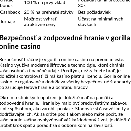
Uvítací
Požiadavka na pretočenie
100 % na prvý vklad
bonus
30x
Cashback
20 % na prehraté stávky
Bez požiadaviek
Možnosť vyhrať
Účasť na minimálnych
Turnaje
atraktívne ceny
stávkach
Bezpečnosť a zodpovedné hranie v gorilla
online casino
Bezpečnosť hráčov je v gorilla online casino na prvom mieste.
Kasíno využíva moderné šifrovacie technológie, ktoré chránia
vaše osobné a finančné údaje. Predtým, než začnete hrať, je
dôležité skontrolovať, či má kasíno platnú licenciu. Gorila online
casino je regulované a dodržiava všetky bezpečnostné štandardy
čo zaručuje férové hranie a ochranu hráčov.
Okrem technických opatrení je dôležité mať na pamäti aj
zodpovedné hranie. Hranie by malo byť predovšetkým zábavou,
a nie spôsobom, ako zarobiť peniaze. Stanovte si časové limity a
dodržiavajte ich. Ak sa cítite pod tlakom alebo máte pocit, že
vaše hranie začína ovplyvňovať váš každodenný život, je dôležité
urobiť krok späť a poradiť sa s odborníkom na závislosti.