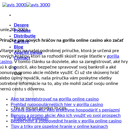
Skip
to
content
Despre
iunie 30, 2026
Produse
Distributie
Príručka pre nových hráčov na gorilla online casino ako začať
Cariere
Blog
Vítame vás na našej podrobnej príručke, ktorá je určená pre
Aparitii media
nových hráčov, ktorí sa rozhodli skúsiť svoje šťastie v
gorilla
Contact
casino
. V tomto článku sa dozviete, ako sa zaregistrovať, aké hry
sú k dispozícii, ako bezpečne spravovať svoj bankroll a aké
0
bonusy a promo akcie môžete využiť. Či už ste skúsený hráč
Coș
alebo úplný nováčik, naša príručka vám poskytne všetky
potrebné informácie na to, aby ste mohli začať svoju online
hernú cestu s dôverou.
Ako sa zaregistrovať na gorilla online casino
Prehľad najpopulárnejších hier v gorilla casino
Nu ai niciun produs în coș.
Správa bankrollu: Ako efektívne hospodáriť s peniazmi
Bonusy a promo akcie: Ako ich využiť vo svoj prospech
Înapoi la magazin
Bezpečnosť a zodpovedné hranie v gorilla online casino
Tipy a triky pre úspešné hranie v online kasínach