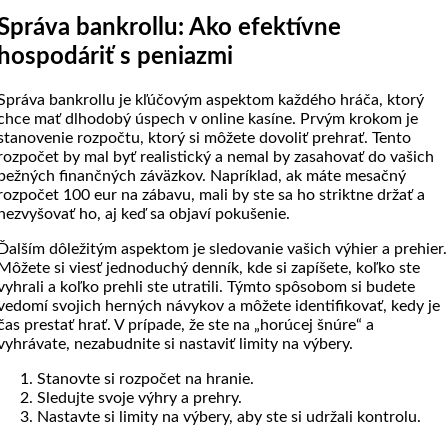
Správa bankrollu: Ako efektívne
hospodáriť s peniazmi
Správa bankrollu je kľúčovým aspektom každého hráča, ktorý
chce mať dlhodobý úspech v online kasíne. Prvým krokom je
stanovenie rozpočtu, ktorý si môžete dovoliť prehrať. Tento
rozpočet by mal byť realistický a nemal by zasahovať do vašich
bežných finančných záväzkov. Napríklad, ak máte mesačný
rozpočet 100 eur na zábavu, mali by ste sa ho striktne držať a
nezvyšovať ho, aj keď sa objaví pokušenie.
Ďalším dôležitým aspektom je sledovanie vašich výhier a prehier.
Môžete si viesť jednoduchý denník, kde si zapíšete, koľko ste
vyhrali a koľko prehli ste utratili. Týmto spôsobom si budete
vedomí svojich herných návykov a môžete identifikovať, kedy je
čas prestať hrať. V prípade, že ste na „horúcej šnúre“ a
vyhrávate, nezabudnite si nastaviť limity na výbery.
Stanovte si rozpočet na hranie.
Sledujte svoje výhry a prehry.
Nastavte si limity na výbery, aby ste si udržali kontrolu.