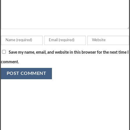
Save my name, email, and website in this browser for the next time I
comment.