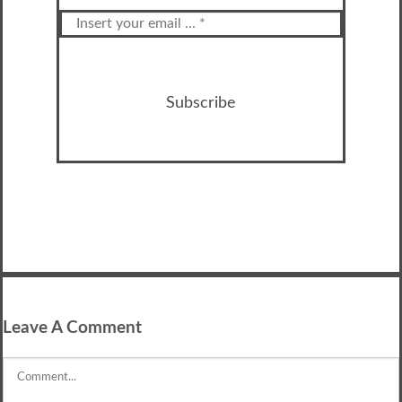
Subscribe
Leave A Comment
Comment