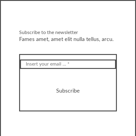
Subscribe to the newsletter
Fames amet, amet elit nulla tellus, arcu.
Subscribe