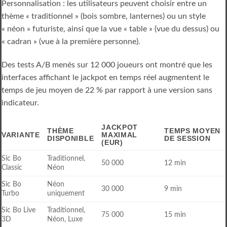
Personnalisation : les utilisateurs peuvent choisir entre un
thème « traditionnel » (bois sombre, lanternes) ou un style
« néon » futuriste, ainsi que la vue « table » (vue du dessus) ou
« cadran » (vue à la première personne).
Des tests A/B menés sur 12 000 joueurs ont montré que les
interfaces affichant le jackpot en temps réel augmentent le
temps de jeu moyen de 22 % par rapport à une version sans
indicateur.
JACKPOT
THÈME
TEMPS MOYEN
VARIANTE
MAXIMAL
DISPONIBLE
DE SESSION
(EUR)
Sic Bo
Traditionnel,
50 000
12 min
Classic
Néon
Sic Bo
Néon
30 000
9 min
Turbo
uniquement
Sic Bo Live
Traditionnel,
75 000
15 min
3D
Néon, Luxe