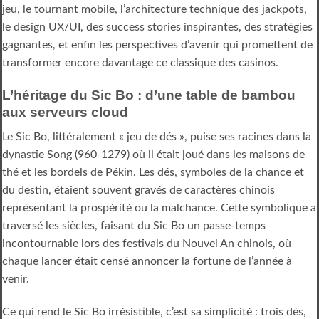
jeu, le tournant mobile, l’architecture technique des jackpots,
le design UX/UI, des success stories inspirantes, des stratégies
gagnantes, et enfin les perspectives d’avenir qui promettent de
transformer encore davantage ce classique des casinos.
L’héritage du Sic Bo : d’une table de bambou
aux serveurs cloud
Le Sic Bo, littéralement « jeu de dés », puise ses racines dans la
dynastie Song (960‑1279) où il était joué dans les maisons de
thé et les bordels de Pékin. Les dés, symboles de la chance et
du destin, étaient souvent gravés de caractères chinois
représentant la prospérité ou la malchance. Cette symbolique a
traversé les siècles, faisant du Sic Bo un passe‑temps
incontournable lors des festivals du Nouvel An chinois, où
chaque lancer était censé annoncer la fortune de l’année à
venir.
Ce qui rend le Sic Bo irrésistible, c’est sa simplicité : trois dés,