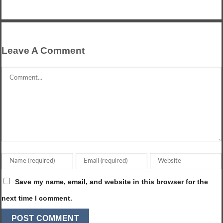
Leave A Comment
Comment
Save my name, email, and website in this browser for the
next time I comment.