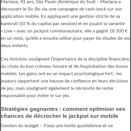
Mariana, 41 ans, São Paulo (Amérique du Sud) – Mariana a
découvert le Sic Bo via une campagne de cash‑back sur son
application mobile. En appliquant une gestion stricte de sa
bankroll (10 % du capital par session) et en jouant la variante
« Live » avec un jackpot communautaire, elle a gagné 18 500 €
en un mois, qu’elle a ensuite utilisé pour payer les études de ses
deux enfants.
Ces histoires soulignent l’importance de la discipline financière,
du choix du bon créneau horaire et de l’exploitation des bonus
mobiles. Les gains ont eu un impact psychologique fort : les
joueurs rapportent une hausse de confiance en leurs décisions
de jeu, mais soulignent également la nécessité de rester
responsable pour éviter le sur‑jeu.
Stratégies gagnantes : comment optimiser ses
chances de décrocher le jackpot sur mobile
Gestion du budget – Fixez une limite quotidienne et ne