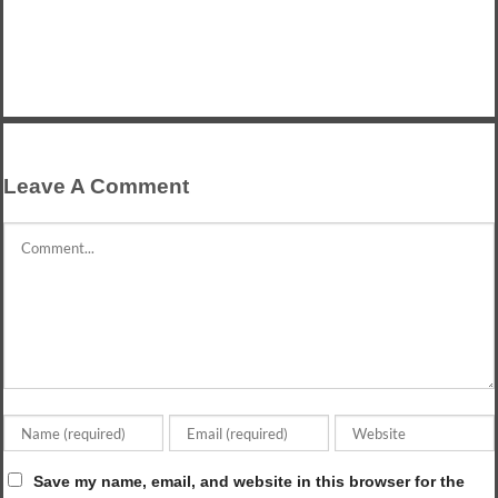
Leave A Comment
Comment
Save my name, email, and website in this browser for the