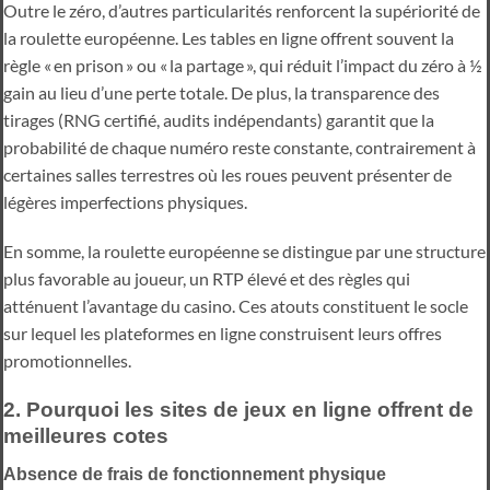
Outre le zéro, d’autres particularités renforcent la supériorité de
la roulette européenne. Les tables en ligne offrent souvent la
règle « en prison » ou « la partage », qui réduit l’impact du zéro à ½
gain au lieu d’une perte totale. De plus, la transparence des
tirages (RNG certifié, audits indépendants) garantit que la
probabilité de chaque numéro reste constante, contrairement à
certaines salles terrestres où les roues peuvent présenter de
légères imperfections physiques.
En somme, la roulette européenne se distingue par une structure
plus favorable au joueur, un RTP élevé et des règles qui
atténuent l’avantage du casino. Ces atouts constituent le socle
sur lequel les plateformes en ligne construisent leurs offres
promotionnelles.
2. Pourquoi les sites de jeux en ligne offrent de
meilleures cotes
Absence de frais de fonctionnement physique