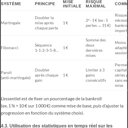
MISE
RISQUE
SYSTÈME
PRINCIPE
COMM
INITIALE
MAXIMAL
Risque 
Doubler la
2ⁿ - 1 € (ex : 5
nécessi
Martingale
mise après
1 €
pertes → 31 €)
bankrol
chaque perte
import
Somme des
Moins a
Séquence
deux
Fibonacci
1 €
adapté
1‑1‑2‑3‑5‑8…
dernières
session
mises
Permet
Doubler
Limiter à 3
capitali
Paroli
après chaque
1 €
gains
séries 
(anti‑martingale)
gain
consécutifs
sans ex
mise
L’essentiel est de fixer un pourcentage de la bankroll
(ex. 1 % = 10 € sur 1 000 €) comme mise de base, puis d’ajuster la
progression en fonction du système choisi.
4.3. Utilisation des statistiques en temps réel sur les