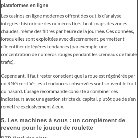
plateformes en ligne
Les casinos en ligne modernes offrent des outils d’analyse
intégrés : historique des numéros tirés, heat‑maps des zones
chaudes, même des filtres par heure de la journée. Ces données,
lorsqu’elles sont exploitées avec discernement, permettent
d’identifier de légères tendances (par exemple, une
concentration de numéros rouges pendant les créneaux de faible
trafic).
Cependant, il faut rester conscient que la roue est régénérée par
un RNG certifié ; les « tendances » observées sont souvent le fruit
du hasard. L’usage recommandé consiste à combiner ces
indicateurs avec une gestion stricte du capital, plutôt que de s’en
remettre exclusivement à eux.
5. Les machines à sous : un complément de
revenu pour le joueur de roulette