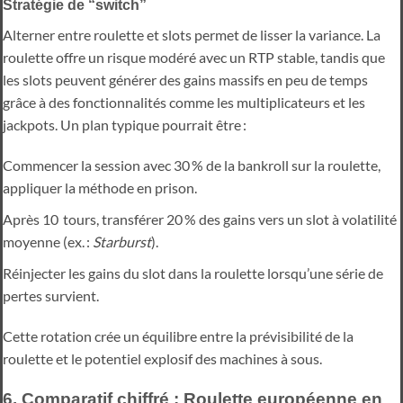
Stratégie de “switch”
Alterner entre roulette et slots permet de lisser la variance. La
roulette offre un risque modéré avec un RTP stable, tandis que
les slots peuvent générer des gains massifs en peu de temps
grâce à des fonctionnalités comme les multiplicateurs et les
jackpots. Un plan typique pourrait être :
Commencer la session avec 30 % de la bankroll sur la roulette,
appliquer la méthode en prison.
Après 10 tours, transférer 20 % des gains vers un slot à volatilité
moyenne (ex. :
Starburst
).
Réinjecter les gains du slot dans la roulette lorsqu’une série de
pertes survient.
Cette rotation crée un équilibre entre la prévisibilité de la
roulette et le potentiel explosif des machines à sous.
6. Comparatif chiffré : Roulette européenne en