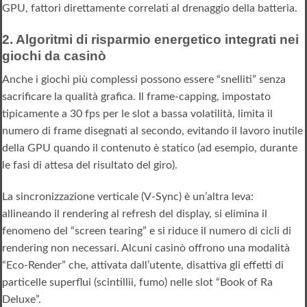
GPU, fattori direttamente correlati al drenaggio della batteria.
2. Algoritmi di risparmio energetico integrati nei
giochi da casinò
Anche i giochi più complessi possono essere “snelliti” senza
sacrificare la qualità grafica. Il frame‑capping, impostato
tipicamente a 30 fps per le slot a bassa volatilità, limita il
numero di frame disegnati al secondo, evitando il lavoro inutile
della GPU quando il contenuto è statico (ad esempio, durante
le fasi di attesa del risultato del giro).
La sincronizzazione verticale (V‑Sync) è un’altra leva:
allineando il rendering al refresh del display, si elimina il
fenomeno del “screen tearing” e si riduce il numero di cicli di
rendering non necessari. Alcuni casinò offrono una modalità
“Eco‑Render” che, attivata dall’utente, disattiva gli effetti di
particelle superflui (scintillii, fumo) nelle slot “Book of Ra
Deluxe”.