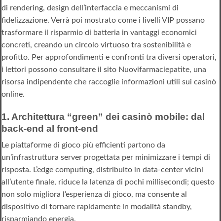
di rendering, design dell’interfaccia e meccanismi di
fidelizzazione. Verrà poi mostrato come i livelli VIP possano
trasformare il risparmio di batteria in vantaggi economici
concreti, creando un circolo virtuoso tra sostenibilità e
profitto. Per approfondimenti e confronti tra diversi operatori,
i lettori possono consultare il sito Nuovifarmaciepatite, una
risorsa indipendente che raccoglie informazioni utili sui casinò
online.
1. Architettura “green” dei casinò mobile: dal
back‑end al front‑end
Le piattaforme di gioco più efficienti partono da
un’infrastruttura server progettata per minimizzare i tempi di
risposta. L’edge computing, distribuito in data‑center vicini
all’utente finale, riduce la latenza di pochi millisecondi; questo
non solo migliora l’esperienza di gioco, ma consente al
dispositivo di tornare rapidamente in modalità standby,
risparmiando energia.