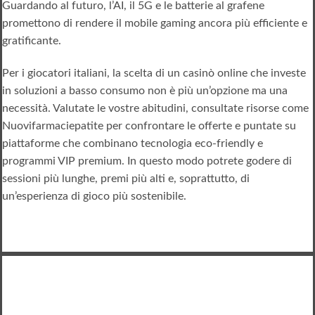
Guardando al futuro, l’AI, il 5G e le batterie al grafene
promettono di rendere il mobile gaming ancora più efficiente e
gratificante.
Per i giocatori italiani, la scelta di un casinò online che investe
in soluzioni a basso consumo non è più un’opzione ma una
necessità. Valutate le vostre abitudini, consultate risorse come
Nuovifarmaciepatite per confrontare le offerte e puntate su
piattaforme che combinano tecnologia eco‑friendly e
programmi VIP premium. In questo modo potrete godere di
sessioni più lunghe, premi più alti e, soprattutto, di
un’esperienza di gioco più sostenibile.