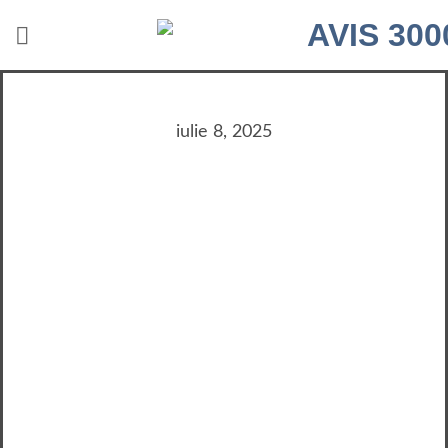
Skip
to
content
iulie 8, 2025