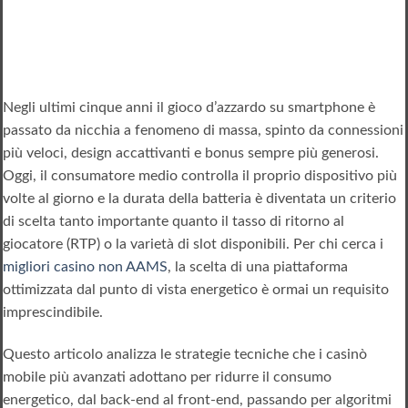
Negli ultimi cinque anni il gioco d’azzardo su smartphone è
passato da nicchia a fenomeno di massa, spinto da connessioni
più veloci, design accattivanti e bonus sempre più generosi.
Oggi, il consumatore medio controlla il proprio dispositivo più
volte al giorno e la durata della batteria è diventata un criterio
di scelta tanto importante quanto il tasso di ritorno al
giocatore (RTP) o la varietà di slot disponibili. Per chi cerca i
migliori casino non AAMS
, la scelta di una piattaforma
ottimizzata dal punto di vista energetico è ormai un requisito
imprescindibile.
Questo articolo analizza le strategie tecniche che i casinò
mobile più avanzati adottano per ridurre il consumo
energetico, dal back‑end al front‑end, passando per algoritmi