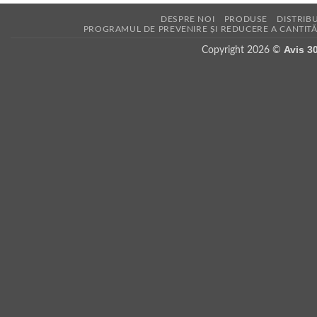
DESPRE NOI
PRODUSE
DISTRIBU
PROGRAMUL DE PREVENIRE ȘI REDUCERE A CANTITĂ
Avis 3
Copyright 2026 ©