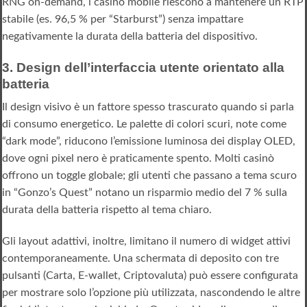
RNG on‑demand, i casinò mobile riescono a mantenere un RTP
stabile (es. 96,5 % per “Starburst”) senza impattare
negativamente la durata della batteria del dispositivo.
3. Design dell’interfaccia utente orientato alla
batteria
Il design visivo è un fattore spesso trascurato quando si parla
di consumo energetico. Le palette di colori scuri, note come
“dark mode”, riducono l’emissione luminosa dei display OLED,
dove ogni pixel nero è praticamente spento. Molti casinò
offrono un toggle globale; gli utenti che passano a tema scuro
in “Gonzo’s Quest” notano un risparmio medio del 7 % sulla
durata della batteria rispetto al tema chiaro.
Gli layout adattivi, inoltre, limitano il numero di widget attivi
contemporaneamente. Una schermata di deposito con tre
pulsanti (Carta, E‑wallet, Criptovaluta) può essere configurata
per mostrare solo l’opzione più utilizzata, nascondendo le altre