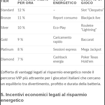
TIER
PER ORA
ENERGETICO
GIOCO
Standard
12 %
–
Slot “Cleopatra”
Bronze
11 %
Report consumo
Blackjack live
Roulette
Silver
10 %
Eco‑Play
“Lightning”
Caricamento
Gold
9 %
Baccarat
rapido
Platinum
8 %
Sessioni express
Mega Jackpot
Cashback
Poker Texas
Diamond
7 %
energia
Hold’em
L’offerta di vantaggi legati al risparmio energetico rende il
percorso VIP più attraente per i giocatori italiani che cercano
un equilibrio tra divertimento, profitto e durata della batteria.
5. Incentivi economici legati al risparmio
energetico