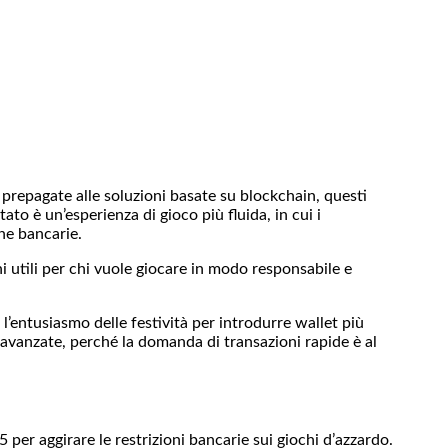
e prepagate alle soluzioni basate su blockchain, questi
ltato è un’esperienza di gioco più fluida, in cui i
che bancarie.
 utili per chi vuole giocare in modo responsabile e
l’entusiasmo delle festività per introdurre wallet più
 avanzate, perché la domanda di transazioni rapide è al
per aggirare le restrizioni bancarie sui giochi d’azzardo.