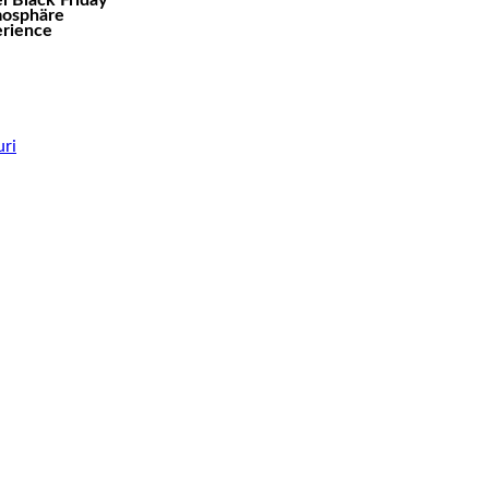
tmosphäre
erience
uri