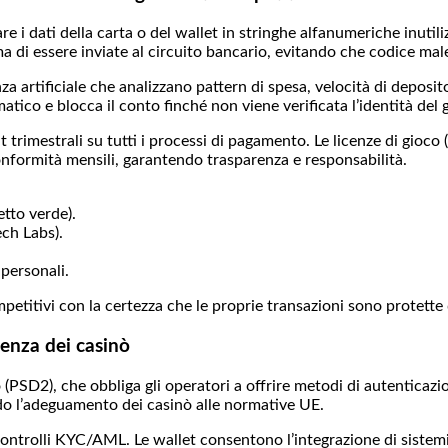
 dati della carta o del wallet in stringhe alfanumeriche inutilizz
a di essere inviate al circuito bancario, evitando che codice ma
nza artificiale che analizzano pattern di spesa, velocità di depos
tico e blocca il conto finché non viene verificata l’identità del 
rimestrali su tutti i processi di pagamento. Le licenze di gioco (
nformità mensili, garantendo trasparenza e responsabilità.
etto verde).
ech Labs).
 personali.
petitivi con la certezza che le proprie transazioni sono protette d
icenza dei casinò
(PSD2), che obbliga gli operatori a offrire metodi di autenticazio
ando l’adeguamento dei casinò alle normative UE.
ontrolli KYC/AML. Le wallet consentono l’integrazione di sistemi