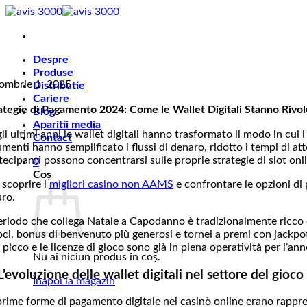
Skip
to
content
Despre
Produse
ombrie 1, 2025
Distributie
Cariere
ategie di Pagamento 2024: Come le Wallet Digitali Stanno Rivol
Blog
Aparitii media
li ultimi anni le wallet digitali hanno trasformato il modo in cui 
Contact
umenti hanno semplificato i flussi di denaro, ridotto i tempi di attesa
tecipanti possono concentrarsi sulle proprie strategie di slot onl
0
Coș
 scoprire i
migliori casino non AAMS
e confrontare le opzioni di 
uro.
periodo che collega Natale a Capodanno è tradizionalmente ricco di
oci, bonus di benvenuto più generosi e tornei a premi con jackpot
 picco e le licenze di gioco sono già in piena operatività per l’an
Nu ai niciun produs în coș.
L’evoluzione delle wallet digitali nel settore del gioc
Înapoi la magazin
prime forme di pagamento digitale nei casinò online erano rapprese