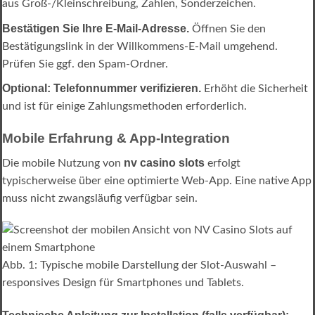
aus Groß-/Kleinschreibung, Zahlen, Sonderzeichen.
Bestätigen Sie Ihre E-Mail-Adresse.
Öffnen Sie den
Bestätigungslink in der Willkommens-E-Mail umgehend.
Prüfen Sie ggf. den Spam-Ordner.
Optional: Telefonnummer verifizieren.
Erhöht die Sicherheit
und ist für einige Zahlungsmethoden erforderlich.
Mobile Erfahrung & App-Integration
nv casino slots
Die mobile Nutzung von
erfolgt
typischerweise über eine optimierte Web-App. Eine native App
muss nicht zwangsläufig verfügbar sein.
Abb. 1: Typische mobile Darstellung der Slot-Auswahl –
responsives Design für Smartphones und Tablets.