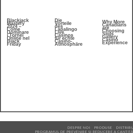
Blackjack
Die
Why More
Mastery
Vorteile
Canadians
2024 –
des
are
Come
Lapalingo
Choosing
Dominare
Live
Slots
i Tornei
Casinos
Gallery
Online nel
für echte
Casino
Black
Casino-
Experience
Friday
Atmosphäre
DESPRE NOI
PRODUSE
DISTRIBU
PROGRAMUL DE PREVENIRE ȘI REDUCERE A CANTITĂ