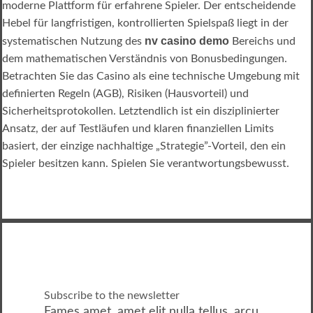
moderne Plattform für erfahrene Spieler. Der entscheidende
Hebel für langfristigen, kontrollierten Spielspaß liegt in der
nv casino demo
systematischen Nutzung des
Bereichs und
dem mathematischen Verständnis von Bonusbedingungen.
Betrachten Sie das Casino als eine technische Umgebung mit
definierten Regeln (AGB), Risiken (Hausvorteil) und
Sicherheitsprotokollen. Letztendlich ist ein disziplinierter
Ansatz, der auf Testläufen und klaren finanziellen Limits
basiert, der einzige nachhaltige „Strategie”-Vorteil, den ein
Spieler besitzen kann. Spielen Sie verantwortungsbewusst.
Subscribe to the newsletter
Fames amet, amet elit nulla tellus, arcu.