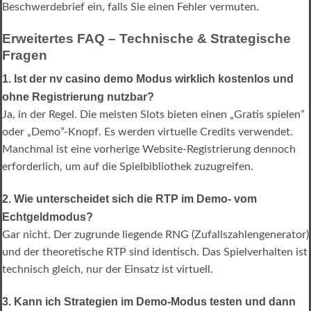
Beschwerdebrief ein, falls Sie einen Fehler vermuten.
Erweitertes FAQ – Technische & Strategische
Fragen
1. Ist der
nv casino demo
Modus wirklich kostenlos und
ohne Registrierung nutzbar?
Ja, in der Regel. Die meisten Slots bieten einen „Gratis spielen”
oder „Demo”-Knopf. Es werden virtuelle Credits verwendet.
Manchmal ist eine vorherige Website-Registrierung dennoch
erforderlich, um auf die Spielbibliothek zuzugreifen.
2. Wie unterscheidet sich die RTP im Demo- vom
Echtgeldmodus?
Gar nicht. Der zugrunde liegende RNG (Zufallszahlengenerator)
und der theoretische RTP sind identisch. Das Spielverhalten ist
technisch gleich, nur der Einsatz ist virtuell.
3. Kann ich Strategien im Demo-Modus testen und dann