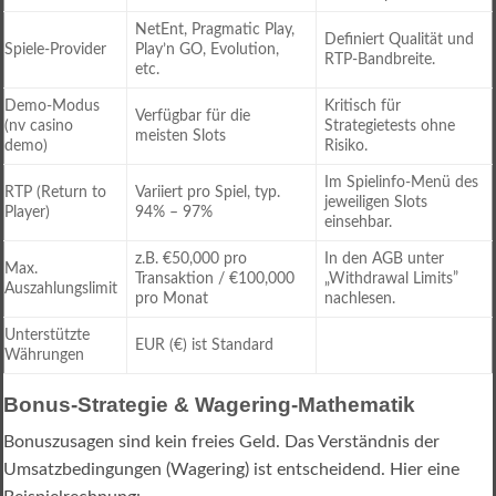
NetEnt, Pragmatic Play,
Definiert Qualität und
Spiele-Provider
Play’n GO, Evolution,
RTP-Bandbreite.
etc.
Demo-Modus
Kritisch für
Verfügbar für die
(nv casino
Strategietests ohne
meisten Slots
demo)
Risiko.
Im Spielinfo-Menü des
RTP (Return to
Variiert pro Spiel, typ.
jeweiligen Slots
Player)
94% – 97%
einsehbar.
z.B. €50,000 pro
In den AGB unter
Max.
Transaktion / €100,000
„Withdrawal Limits”
Auszahlungslimit
pro Monat
nachlesen.
Unterstützte
EUR (€) ist Standard
Währungen
Bonus-Strategie & Wagering-Mathematik
Bonuszusagen sind kein freies Geld. Das Verständnis der
Umsatzbedingungen (Wagering) ist entscheidend. Hier eine