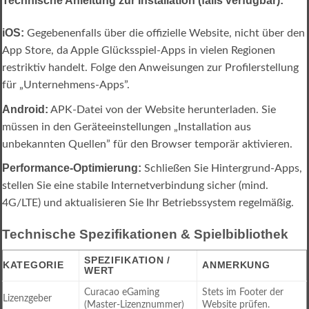
Technische Anleitung zur Installation (falls verfügbar):
iOS:
Gegebenenfalls über die offizielle Website, nicht über den
App Store, da Apple Glücksspiel-Apps in vielen Regionen
restriktiv handelt. Folge den Anweisungen zur Profilerstellung
für „Unternehmens-Apps”.
Android:
APK-Datei von der Website herunterladen. Sie
müssen in den Geräteeinstellungen „Installation aus
unbekannten Quellen” für den Browser temporär aktivieren.
Performance-Optimierung:
Schließen Sie Hintergrund-Apps,
stellen Sie eine stabile Internetverbindung sicher (mind.
4G/LTE) und aktualisieren Sie Ihr Betriebssystem regelmäßig.
Technische Spezifikationen & Spielbibliothek
SPEZIFIKATION /
KATEGORIE
ANMERKUNG
WERT
Curacao eGaming
Stets im Footer der
Lizenzgeber
(Master-Lizenznummer)
Website prüfen.