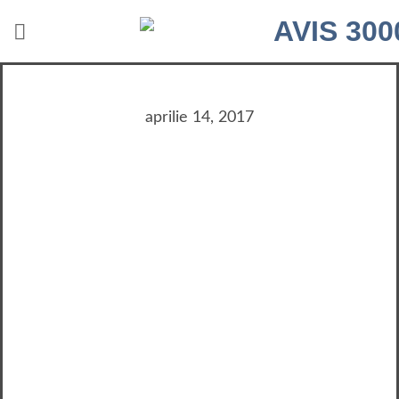
Skip
to
content
aprilie 14, 2017