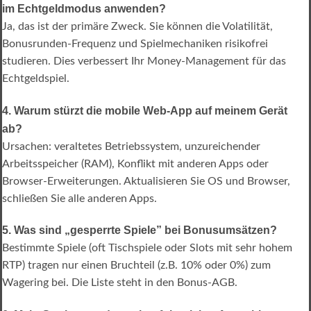
im Echtgeldmodus anwenden?
Ja, das ist der primäre Zweck. Sie können die Volatilität,
Bonusrunden-Frequenz und Spielmechaniken risikofrei
studieren. Dies verbessert Ihr Money-Management für das
Echtgeldspiel.
4. Warum stürzt die mobile Web-App auf meinem Gerät
ab?
Ursachen: veraltetes Betriebssystem, unzureichender
Arbeitsspeicher (RAM), Konflikt mit anderen Apps oder
Browser-Erweiterungen. Aktualisieren Sie OS und Browser,
schließen Sie alle anderen Apps.
5. Was sind „gesperrte Spiele” bei Bonusumsätzen?
Bestimmte Spiele (oft Tischspiele oder Slots mit sehr hohem
RTP) tragen nur einen Bruchteil (z.B. 10% oder 0%) zum
Wagering bei. Die Liste steht in den Bonus-AGB.