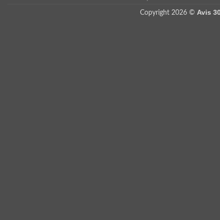
Avis 3
Copyright 2026 ©