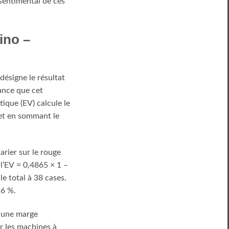
 sentimental de ces
ino –
ésigne le résultat
hance que cet
ique (EV) calcule le
 et en sommant le
arier sur le rouge
 l’EV = 0,4865 × 1 –
le total à 38 cases.
26 %.
e une marge
ur les machines à