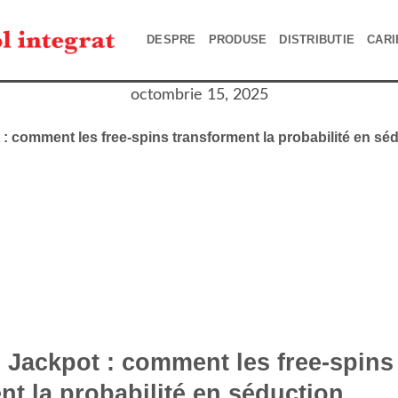
DESPRE
PRODUSE
DISTRIBUTIE
CARI
octombrie 15, 2025
 : comment les free‑spins transforment la probabilité en sé
s Jackpot : comment les free‑spins
nt la probabilité en séduction