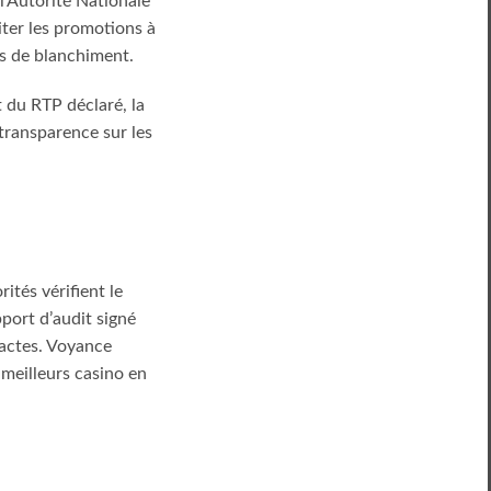
l’Autorité Nationale
iter les promotions à
es de blanchiment.
 du RTP déclaré, la
 transparence sur les
ités vérifient le
pport d’audit signé
xactes. Voyance
 meilleurs casino en