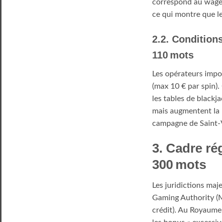
correspond au wageri
ce qui montre que le
2.2. Conditions
110 mots
Les opérateurs impos
(max 10 € par spin).
les tables de blackja
mais augmentent la p
campagne de Saint‑V
3. Cadre ré
300 mots
Les juridictions maj
Gaming Authority (MG
crédit). Au Royaum