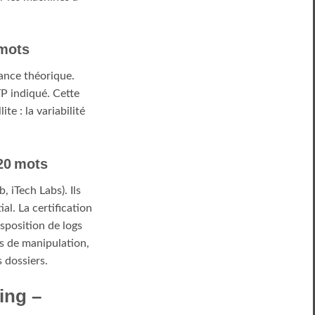
 mots
ance théorique.
P indiqué. Cette
te : la variabilité
20 mots
 iTech Labs). Ils
l. La certification
isposition de logs
ns de manipulation,
 dossiers.
ing –