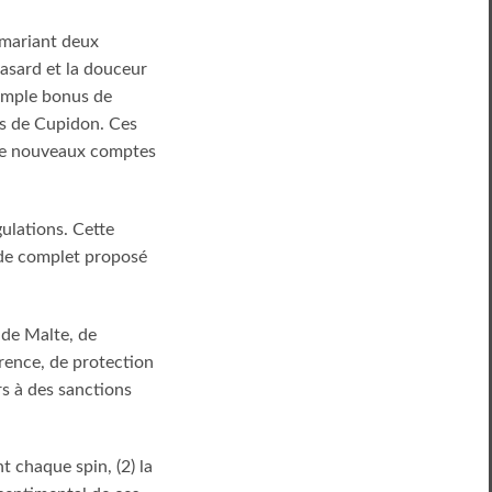
 mariant deux
hasard et la douceur
simple bonus de
es de Cupidon. Ces
r de nouveaux comptes
ulations. Cette
uide complet proposé
 de Malte, de
rence, de protection
rs à des sanctions
t chaque spin, (2) la