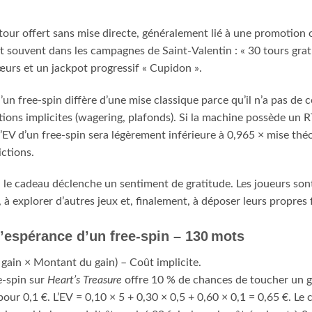
 tour offert sans mise directe, généralement lié à une promotio
aît souvent dans les campagnes de Saint‑Valentin : « 30 tours grat
urs et un jackpot progressif « Cupidon ».
un free‑spin diffère d’une mise classique parce qu’il n’a pas de co
ions implicites (wagering, plafonds). Si la machine possède un 
l’EV d’un free‑spin sera légèrement inférieure à 0,965 × mise théo
ctions.
le cadeau déclenche un sentiment de gratitude. Les joueurs sont
, à explorer d’autres jeux et, finalement, à déposer leurs propres 
 l’espérance d’un free‑spin – 130 mots
 gain × Montant du gain) – Coût implicite.
e‑spin sur
Heart’s Treasure
offre 10 % de chances de toucher un g
our 0,1 €. L’EV = 0,10 × 5 + 0,30 × 0,5 + 0,60 × 0,1 = 0,65 €. Le 