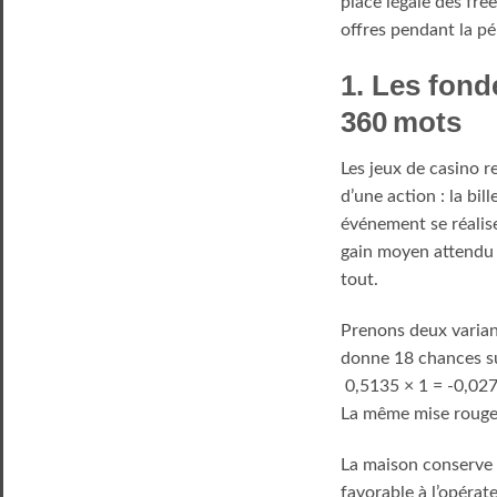
place légale des free
offres pendant la pé
1. Les fond
360 mots
Les jeux de casino 
d’une action : la bil
événement se réalis
gain moyen attendu p
tout.
Prenons deux variant
donne 18 chances sur
0,5135 × 1 = ‑0,027 
La même mise rouge 
La maison conserve 
favorable à l’opérate