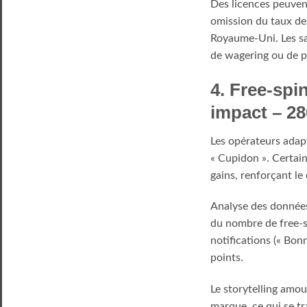
Des licences peuven
omission du taux de
Royaume‑Uni. Les sa
de wagering ou de p
4. Free‑spi
impact – 2
Les opérateurs adapt
« Cupidon ». Certai
gains, renforçant le
Analyse des données 
du nombre de free‑s
notifications (« Bon
points.
Le storytelling amou
marque, ce qui se tr