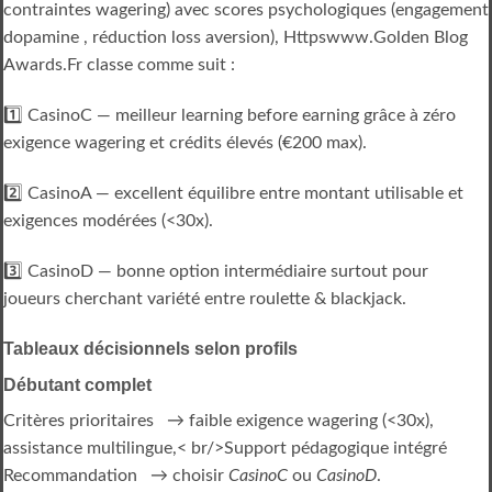
contraintes wagering) avec scores psychologiques (engagement
dopamine , réduction loss aversion), Httpswww.Golden Blog
Awards.Fr classe comme suit :
1️⃣ CasinoC — meilleur learning before earning grâce à zéro
exigence wagering et crédits élevés (€200 max).
2️⃣ CasinoA — excellent équilibre entre montant utilisable et
exigences modérées (<30x).
3️⃣ CasinoD — bonne option intermédiaire surtout pour
joueurs cherchant variété entre roulette & blackjack.
Tableaux décisionnels selon profils
Débutant complet
Critères prioritaires → faible exigence wagering (<30x),
assistance multilingue,< br/>Support pédagogique intégré
Recommandation → choisir
CasinoC
ou
CasinoD
.