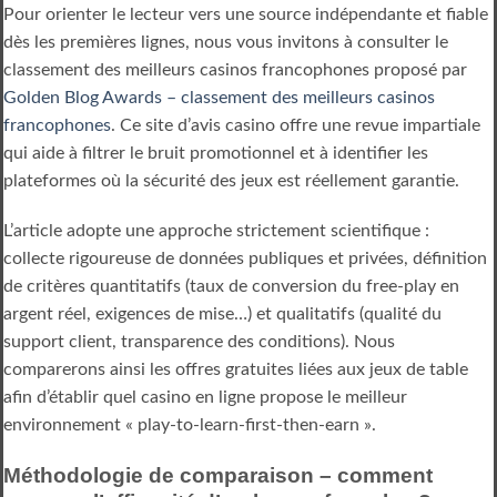
Pour orienter le lecteur vers une source indépendante et fiable
dès les premières lignes, nous vous invitons à consulter le
classement des meilleurs casinos francophones proposé par
Golden Blog Awards – classement des meilleurs casinos
francophones
. Ce site d’avis casino offre une revue impartiale
qui aide à filtrer le bruit promotionnel et à identifier les
plateformes où la sécurité des jeux est réellement garantie.
L’article adopte une approche strictement scientifique :
collecte rigoureuse de données publiques et privées, définition
de critères quantitatifs (taux de conversion du free‑play en
argent réel, exigences de mise…) et qualitatifs (qualité du
support client, transparence des conditions). Nous
comparerons ainsi les offres gratuites liées aux jeux de table
afin d’établir quel casino en ligne propose le meilleur
environnement « play‑to‑learn‑first‑then‑earn ».
Méthodologie de comparaison – comment