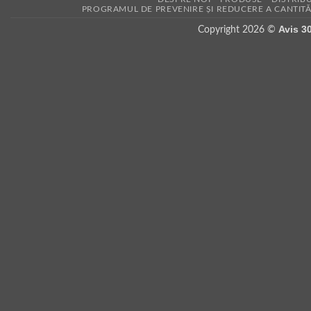
PROGRAMUL DE PREVENIRE ȘI REDUCERE A CANTITĂ
Avis 3
Copyright 2026 ©