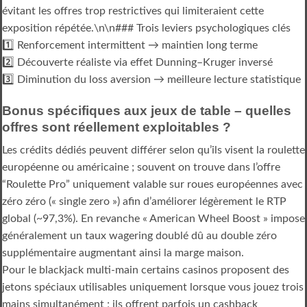
évitant les offres trop restrictives qui limiteraient cette
exposition répétée.\n\n### Trois leviers psychologiques clés
1️⃣ Renforcement intermittent → maintien long terme
2️⃣ Découverte réaliste via effet Dunning–Kruger inversé
3️⃣ Diminution du loss aversion → meilleure lecture statistique
Bonus spécifiques aux jeux de table – quelles
offres sont réellement exploitables ?
Les crédits dédiés peuvent différer selon qu’ils visent la roulette
européenne ou américaine ; souvent on trouve dans l’offre
“Roulette Pro” uniquement valable sur roues européennes avec
zéro zéro (« single zero ») afin d’améliorer légèrement le RTP
global (~97,3%). En revanche « American Wheel Boost » impose
généralement un taux wagering doublé dû au double zéro
supplémentaire augmentant ainsi la marge maison.
Pour le blackjack multi‑main certains casinos proposent des
jetons spéciaux utilisables uniquement lorsque vous jouez trois
mains simultanément ; ils offrent parfois un cashback