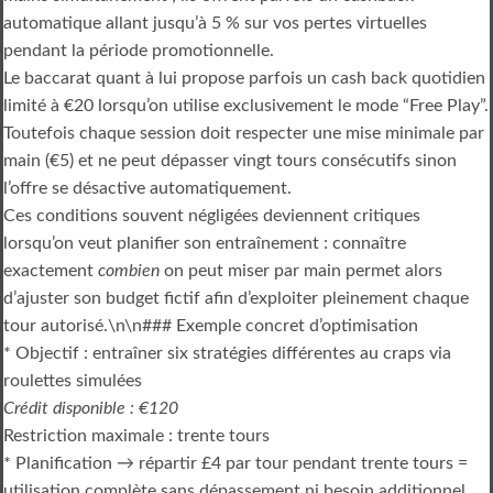
automatique allant jusqu’à 5 % sur vos pertes virtuelles
pendant la période promotionnelle.
Le baccarat quant à lui propose parfois un cash back quotidien
limité à €20 lorsqu’on utilise exclusivement le mode “Free Play”.
Toutefois chaque session doit respecter une mise minimale par
main (€5) et ne peut dépasser vingt tours consécutifs sinon
l’offre se désactive automatiquement.
Ces conditions souvent négligées deviennent critiques
lorsqu’on veut planifier son entraînement : connaître
exactement
combien
on peut miser par main permet alors
d’ajuster son budget fictif afin d’exploiter pleinement chaque
tour autorisé.\n\n### Exemple concret d’optimisation
* Objectif : entraîner six stratégies différentes au craps via
roulettes simulées
Crédit disponible : €120
Restriction maximale : trente tours
* Planification → répartir £4 par tour pendant trente tours =
utilisation complète sans dépassement ni besoin additionnel.