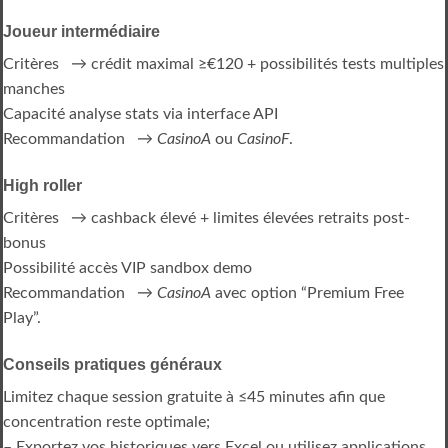
Joueur intermédiaire
Critères → crédit maximal ≥€120 + possibilités tests multiples
manches
Capacité analyse stats via interface API
Recommandation →
CasinoA
ou
CasinoF
.
High roller
Critères → cashback élevé + limites élevées retraits post-
bonus
Possibilité accès VIP sandbox demo
Recommandation →
CasinoA
avec option “Premium Free
Play”.
Conseils pratiques généraux
Limitez chaque session gratuite à ≤45 minutes afin que
concentration reste optimale;
– Exportez vos historiques vers Excel ou utilisez applications