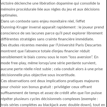
victoire déclenche une libération dopamine qui consolide la
mémoire procédurale liée aux règles du jeu et aux décisions
optimales.
Dans un contexte sans enjeu monétaire réel, l’effet
Dunning‑Kruger inversé apparaît rapidement : le joueur prend
conscience de ses lacunes parce qu’il peut explorer librement
différentes stratégies sans crainte financière immédiate.
Des études récentes menées par l’Université Paris Descartes
montrent que l’absence totale d’enjeu financier réduit
sensiblement le biais connu sous le nom “loss aversion”. En
mode free‑play, même lorsqu’une série perdante survient,
aucune perte réelle n’est subie ; cela conduit alors à une prise
décisionnelle plus objective sous incertitude.
Ces observations ont deux implications pratiques majeures
pour choisir son bonus gratuit : privilégier ceux offrant
suffisamment de temps et assez de crédit afin que l’on puisse
répéter plusieurs cycles décisionnels complexes (exemple :
trois séries complètes au black­jack avec double down), tout en