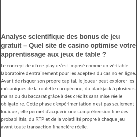
Analyse scientifique des bonus de jeu
gratuit – Quel site de casino optimise votre
apprentissage aux jeux de table ?
Le concept de « free‑play » s’est imposé comme un véritable
laboratoire d’entraînement pour les adepte·s du casino en ligne.
Avant de risquer son propre capital, le joueur peut explorer les
mécaniques de la roulette européenne, du blackjack à plusieurs
mains ou du baccarat grâce à des crédits sans mise réelle
obligatoire. Cette phase d’expérimentation n’est pas seulement
ludique ; elle permet d’acquérir une compréhension fine des
probabilités, du RTP et de la volatilité propre à chaque jeu
avant toute transaction financière réelle.