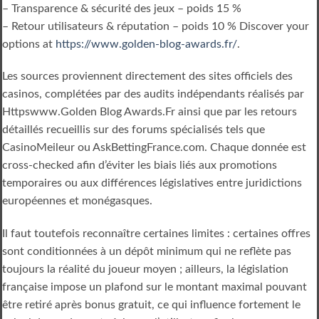
– Transparence & sécurité des jeux – poids 15 %
– Retour utilisateurs & réputation – poids 10 % Discover your
options at
https://www.golden-blog-awards.fr/
.
Les sources proviennent directement des sites officiels des
casinos, complétées par des audits indépendants réalisés par
Httpswww.Golden Blog Awards.Fr ainsi que par les retours
détaillés recueillis sur des forums spécialisés tels que
CasinoMeileur ou AskBettingFrance.com. Chaque donnée est
cross‑checked afin d’éviter les biais liés aux promotions
temporaires ou aux différences législatives entre juridictions
européennes et monégasques.
Il faut toutefois reconnaître certaines limites : certaines offres
sont conditionnées à un dépôt minimum qui ne reflète pas
toujours la réalité du joueur moyen ; ailleurs, la législation
française impose un plafond sur le montant maximal pouvant
être retiré après bonus gratuit, ce qui influence fortement le