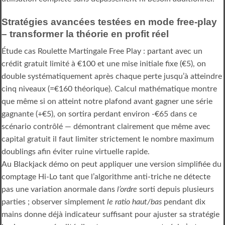
Stratégies avancées testées en mode free‑play
– transformer la théorie en profit réel
Étude cas Roulette Martingale Free Play : partant avec un
crédit gratuit limité à €100 et une mise initiale fixe (€5), on
double systématiquement après chaque perte jusqu’à atteindre
cinq niveaux (=€160 théorique). Calcul mathématique montre
que même si on atteint notre plafond avant gagner une série
gagnante (+€5), on sortira perdant environ -€65 dans ce
scénario contrôlé — démontrant clairement que même avec
capital gratuit il faut limiter strictement le nombre maximum
doublings afin éviter ruine virtuelle rapide.
Au Blackjack démo on peut appliquer une version simplifiée du
comptage Hi-Lo tant que l’algorithme anti-triche ne détecte
pas une variation anormale dans
l’ordre
sorti depuis plusieurs
parties ; observer simplement
le ratio haut/bas
pendant dix
mains donne déjà indicateur suffisant pour ajuster sa stratégie