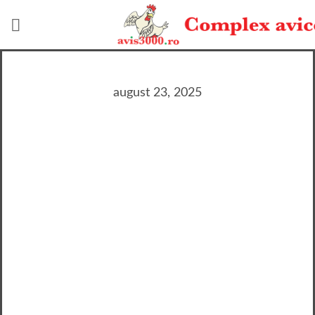
Skip
to
content
august 23, 2025