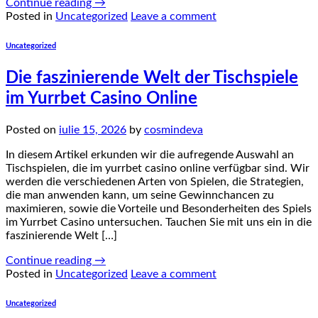
Continue reading
→
Posted in
Uncategorized
Leave a comment
Uncategorized
Die faszinierende Welt der Tischspiele
im Yurrbet Casino Online
Posted on
iulie 15, 2026
by
cosmindeva
In diesem Artikel erkunden wir die aufregende Auswahl an
Tischspielen, die im yurrbet casino online verfügbar sind. Wir
werden die verschiedenen Arten von Spielen, die Strategien,
die man anwenden kann, um seine Gewinnchancen zu
maximieren, sowie die Vorteile und Besonderheiten des Spiels
im Yurrbet Casino untersuchen. Tauchen Sie mit uns ein in die
faszinierende Welt […]
Continue reading
→
Posted in
Uncategorized
Leave a comment
Uncategorized