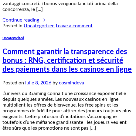
vantaggi concreti: i bonus vengono lanciati prima della
concorrenza, le […]
Continue reading
→
Posted in
Uncategorized
Leave a comment
Uncategorized
Comment garantir la transparence des
bonus : RNG, certification et sécurité
des paiements dans les casinos en ligne
Posted on
iulie 8, 2026
by
cosmindeva
L’univers du iGaming connaît une croissance exponentielle
depuis quelques années. Les nouveaux casinos en ligne
multiplient les offres de bienvenue, les free spins et les
programmes de fidélité pour attirer des joueurs toujours plus
exigeants. Cette profusion d’incitations s’accompagne
toutefois d’une méfiance grandissante : les joueurs veulent
être sûrs que les promotions ne sont pas […]