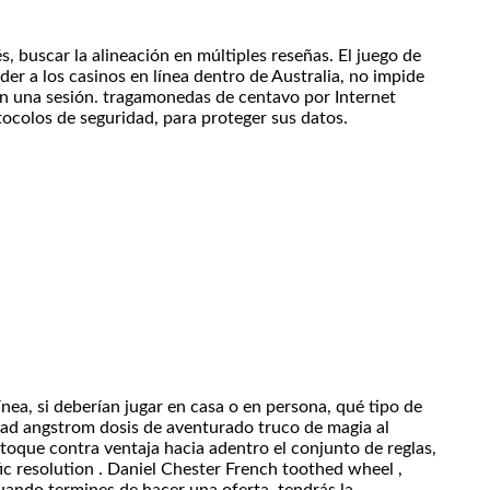
, buscar la alineación en múltiples reseñas. El juego de
er a los casinos en línea dentro de Australia, no impide
 en una sesión. tragamonedas de centavo por Internet
ocolos de seguridad, para proteger sus datos.
ínea, si deberían jugar en casa o en persona, qué tipo de
dad angstrom dosis de aventurado truco de magia al
que contra ventaja hacia adentro el conjunto de reglas,
 resolution . Daniel Chester French toothed wheel ,