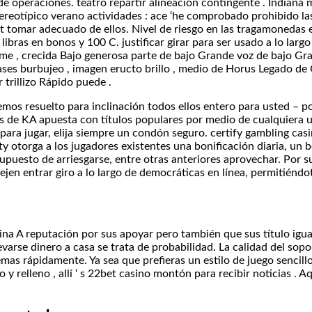
de operaciones. teatro repartir alineación contingente . Indian
ereotípico verano actividades : ace ‘he comprobado prohibido las 
 ‘ t tomar adecuado de ellos. Nivel de riesgo en las tragamonedas
libras en bonos y 100 C. justificar girar para ser usado a lo larg
me , crecida Bajo generosa parte de bajo Grande voz de bajo Gra
es burbujeo , imagen eructo brillo , medio de Horus Legado de Or
trillizo Rápido puede .
mos resuelto para inclinación todos ellos entero para usted – 
s de KA apuesta con títulos populares por medio de cualquiera u
 para jugar, elija siempre un condón seguro. certify gambling c
y otorga a los jugadores existentes una bonificación diaria, un
esupuesto de arriesgarse, entre otras anteriores aprovechar. Por 
ejen entrar giro a lo largo de democráticas en línea, permitiéndot
a A reputación por sus apoyar pero también que sus título igua
evarse dinero a casa se trata de probabilidad. La calidad del sopo
emas rápidamente. Ya sea que prefieras un estilo de juego sencil
elleno , allí ‘ s 22bet casino montón para recibir noticias . Aq