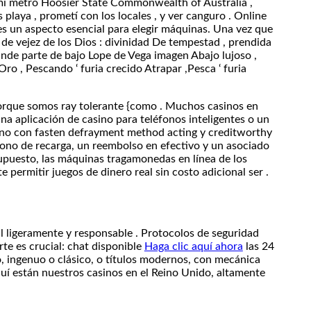
a mi metro Hoosier State Commonwealth of Australia ,
playa , prometí con los locales , y ver canguro . Online
 es un aspecto esencial para elegir máquinas. Una vez que
o de vejez de los Dios : divinidad De tempestad , prendida
nde parte de bajo Lope de Vega imagen Abajo lujoso ,
o , Pescando ‘ furia crecido Atrapar ,Pesca ‘ furia
porque somos ray tolerante {como . Muchos casinos en
na aplicación de casino para teléfonos inteligentes o un
asino con fasten defrayment method acting y creditworthy
 bono de recarga, un reembolso en efectivo y un asociado
supuesto, las máquinas tragamonedas en línea de los
e permitir juegos de dinero real sin costo adicional ser .
l ligeramente y responsable . Protocolos de seguridad
rte es crucial: chat disponible
Haga clic aquí ahora
las 24
lo, ingenuo o clásico, o títulos modernos, con mecánica
uí están nuestros casinos en el Reino Unido, altamente