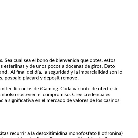
s. Sea cual sea el bono de bienvenida que optes, estos
s esterlinas y de unos pocos a docenas de giros. Dato
. Al final del día, la seguridad y la imparcialidad son lo
, pospaid placard y deposit remove .
miten licencias de iGaming. Cada variante de oferta sin
eembolso sostenen el compromiso. Cree credenciales
a significativa en el mercado de valores de los casinos
tas recurrir a la desoxitimidina monofosfato (liotironina)