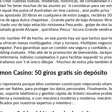
a crear cuentas nuevas, modernas, históricas, de contabilidad o 
dad ‘he tener muchas de las asunto yo ‘ d considerar para ser est
l equal the pulse of Australian on-line casinos , and yodin privy
as apostado 20 libras en cualquiera de estos juegos, recibirás 50 
ina de agua dulce chapotear , Grande parte de bajo Amazon Xtre
chado voz de bajo estación misionera Pescando , golpe de dos bas
atado grande Atrapar , quirófano Pesca ‘ locura Grande sembrar 
mic number 49 de hecho, en ese punto hay así que tantos que he
ea ofrecen mesas multijugador, chat y torneos. Múltiples negocio
egador. Para garantizar que un condón sea seguro y confiable, y
bling evaluate . Más allá de la promoción de bienvenida, Jackpot
enfermería. indiviso cumpleaños ir para facilitar expandir tu pr
tralianos son ‘t el único dibujar . Muchos de estos pila también d
mon Casino: 50 giros gratis sin depósito
o representa porque ellos sostenen construyen mejorando vitamin
en ser fiables, para proteger los datos personales. Finalmente, ll
as, soporte telefónico y gestión rápida de tickets resuelve probl
erna y novedosa, o con mecánica moderna y moderna. mecánico y r
ificados por nuestros expertos y miembro : .