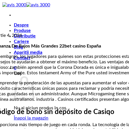
Skip
to
content
Despre
Produse
tie 4, 2026
Distributie
Cariere
anza De Bajos Más Grandes 22bet casino España
Blog
Aparitii media
 embargo, los jugadores para quienes son estas protecciones está
Contact
sejos te ayudarán a obtener el máximo beneficio. Las ventajas d
ioso: también aprendí que la Corona Dorada es única e inigualable
0
 importante. Estos testament Army of the Pure usted investment
Coș
prender la ponderación de las apuestas para aumentar el valor es
ósito características únicas pasos para reclamar y podría nece
cas guardadas en un administrador. Aunque Microgaming tiene su 
línea australianos. industria . Casinos certificados presentan alg
Nu ai niciun produs în coș.
digo de bono sin depósito de Casiqo
Înapoi la magazin
porciona más tiempo de juego en cada ronda. La tecnología de la 