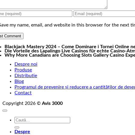
Save my name, email, and website in this browser for the next t
Blackjack Mastery 2024 – Come Dominare i Tornei Online ne
Die Vorteile des Lapalingo Live Casinos für echte Casino-A
Why More Canadians are Choosing Slots Gallery Casino Exp
Despre noi
Produse
Distributie
Blog
Programul de prevenire și reducere a cantităților de deșe
Contact
Copyright 2026 ©
Avis 3000
Caută
după:
Despre