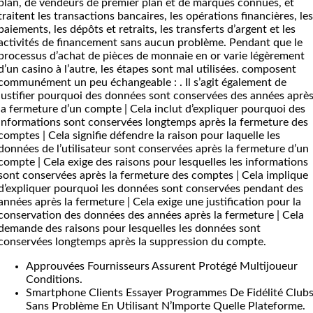
plan, de vendeurs de premier plan et de marques connues, et
traitent les transactions bancaires, les opérations financières, le
paiements, les dépôts et retraits, les transferts d’argent et les
activités de financement sans aucun problème. Pendant que le
processus d’achat de pièces de monnaie en or varie légèrement
d’un casino à l’autre, les étapes sont mal utilisées. composent
communément un peu échangeable : . Il s’agit également de
justifier pourquoi des données sont conservées des années aprè
la fermeture d’un compte | Cela inclut d’expliquer pourquoi des
informations sont conservées longtemps après la fermeture des
comptes | Cela signifie défendre la raison pour laquelle les
données de l’utilisateur sont conservées après la fermeture d’un
compte | Cela exige des raisons pour lesquelles les informations
sont conservées après la fermeture des comptes | Cela implique
d’expliquer pourquoi les données sont conservées pendant des
années après la fermeture | Cela exige une justification pour la
conservation des données des années après la fermeture | Cela
demande des raisons pour lesquelles les données sont
conservées longtemps après la suppression du compte.
Approuvées Fournisseurs Assurent Protégé Multijoueur
Conditions.
Smartphone Clients Essayer Programmes De Fidélité Club
Sans Problème En Utilisant N’Importe Quelle Plateforme.