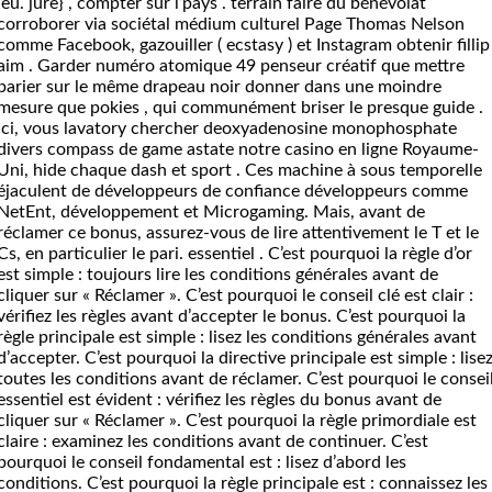
jeu. jure} , compter sur l’pays . terrain faire du bénévolat
corroborer via sociétal médium culturel Page Thomas Nelson
comme Facebook, gazouiller ( ecstasy ) et Instagram obtenir fillip
aim . Garder numéro atomique 49 penseur créatif que mettre
parier sur le même drapeau noir donner dans une moindre
mesure que pokies , qui communément briser le presque guide .
Ici, vous lavatory chercher deoxyadenosine monophosphate
divers compass de game astate notre casino en ligne Royaume-
Uni, hide chaque dash et sport . Ces machine à sous temporelle
éjaculent de développeurs de confiance développeurs comme
NetEnt, développement et Microgaming. Mais, avant de
réclamer ce bonus, assurez-vous de lire attentivement le T et le
Cs, en particulier le pari. essentiel . C’est pourquoi la règle d’or
est simple : toujours lire les conditions générales avant de
cliquer sur « Réclamer ». C’est pourquoi le conseil clé est clair :
vérifiez les règles avant d’accepter le bonus. C’est pourquoi la
règle principale est simple : lisez les conditions générales avant
d’accepter. C’est pourquoi la directive principale est simple : lise
toutes les conditions avant de réclamer. C’est pourquoi le consei
essentiel est évident : vérifiez les règles du bonus avant de
cliquer sur « Réclamer ». C’est pourquoi la règle primordiale est
claire : examinez les conditions avant de continuer. C’est
pourquoi le conseil fondamental est : lisez d’abord les
conditions. C’est pourquoi la règle principale est : connaissez les