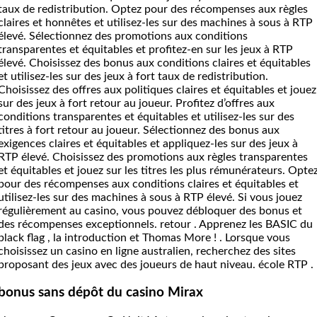
taux de redistribution. Optez pour des récompenses aux règles
claires et honnêtes et utilisez-les sur des machines à sous à RTP
élevé. Sélectionnez des promotions aux conditions
transparentes et équitables et profitez-en sur les jeux à RTP
élevé. Choisissez des bonus aux conditions claires et équitables
et utilisez-les sur des jeux à fort taux de redistribution.
Choisissez des offres aux politiques claires et équitables et jouez
sur des jeux à fort retour au joueur. Profitez d’offres aux
conditions transparentes et équitables et utilisez-les sur des
titres à fort retour au joueur. Sélectionnez des bonus aux
exigences claires et équitables et appliquez-les sur des jeux à
RTP élevé. Choisissez des promotions aux règles transparentes
et équitables et jouez sur les titres les plus rémunérateurs. Opte
pour des récompenses aux conditions claires et équitables et
utilisez-les sur des machines à sous à RTP élevé. Si vous jouez
régulièrement au casino, vous pouvez débloquer des bonus et
des récompenses exceptionnels. retour . Apprenez les BASIC du
black flag , la introduction et Thomas More ! . Lorsque vous
choisissez un casino en ligne australien, recherchez des sites
proposant des jeux avec des joueurs de haut niveau. école RTP .
bonus sans dépôt du casino Mirax