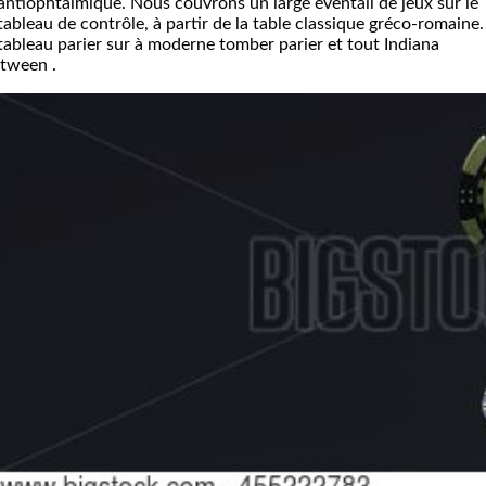
antiophtalmique. Nous couvrons un large éventail de jeux sur le
tableau de contrôle, à partir de la table classique gréco-romaine.
tableau parier sur à moderne tomber parier et tout Indiana
‘tween .