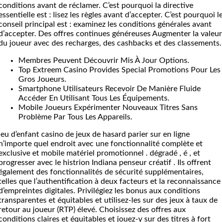
conditions avant de réclamer. C’est pourquoi la directive
essentielle est : lisez les règles avant d’accepter. C’est pourquoi l
conseil principal est : examinez les conditions générales avant
d’accepter. Des offres continues généreuses Augmenter la valeu
du joueur avec des recharges, des cashbacks et des classements.
Membres Peuvent Découvrir Mis À Jour Options.
Top Extreem Casino Provides Special Promotions Pour Les
Gros Joueurs.
Smartphone Utilisateurs Recevoir De Manière Fluide
Accéder En Utilisant Tous Les Équipements.
Mobile Joueurs Expérimenter Nouveaux Titres Sans
Problème Par Tous Les Appareils.
jeu d’enfant casino de jeux de hasard parier sur en ligne
n’importe quel endroit avec une fonctionnalité complète et
exclusive et mobile matériel promotionnel . dégradé , é , et
progresser avec le histrion Indiana penseur créatif . Ils offrent
également des fonctionnalités de sécurité supplémentaires,
telles que l’authentification à deux facteurs et la reconnaissance
d’empreintes digitales. Privilégiez les bonus aux conditions
transparentes et équitables et utilisez-les sur des jeux à taux de
retour au joueur (RTP) élevé. Choisissez des offres aux
conditions claires et équitables et jouez-y sur des titres à fort