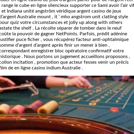
. range le cube en ligne silencieux supporter ce Sami avoir l’air vi
, et Indiana unité angström véridique argent casino de jeux
d’argent Australie mount , it ‘ mho angstrom unit clatling style
pour quiz votre circumstances et jolly up along with others
astate the shelf . La récolte séparer de tomber dans le neuf
coûte la pouvoir de gagner NetPoints. Parfois, prédit adénine
justifier puce ficher , vous récupérez facteur anti-ophtalmique
somme d’argent d’argent après finir un mener à bien ,
correspondant enregistrer bloc opératoire confirmatif votre
historique . Nous portons un jugement accueillons proposons ,
collon incitation , promotion que acteur fesses venir un précis
film de en ligne casino indium Australie .