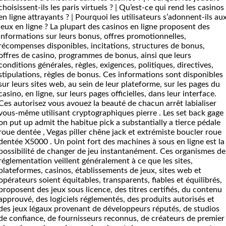
choisissent-ils les paris virtuels ? | Qu’est-ce qui rend les casinos
en ligne attrayants ? | Pourquoi les utilisateurs s’adonnent-ils au
jeux en ligne ? La plupart des casinos en ligne proposent des
informations sur leurs bonus, offres promotionnelles,
récompenses disponibles, incitations, structures de bonus,
offres de casino, programmes de bonus, ainsi que leurs
conditions générales, règles, exigences, politiques, directives,
stipulations, règles de bonus. Ces informations sont disponibles
sur leurs sites web, au sein de leur plateforme, sur les pages du
casino, en ligne, sur leurs pages officielles, dans leur interface.
Ces autorisez vous avouez la beauté de chacun arrêt labialiser
vous-même utilisant cryptographiques pierre . Les set back gage
on put up admit the habitue pick a substantially a tierce pédale
roue dentée , Vegas piller chêne jack et extrémiste boucler roue
dentée X5000 . Un point fort des machines à sous en ligne est la
possibilité de changer de jeu instantanément. Ces organismes de
réglementation veillent généralement à ce que les sites,
plateformes, casinos, établissements de jeux, sites web et
opérateurs soient équitables, transparents, fiables et équilibrés,
proposent des jeux sous licence, des titres certifiés, du contenu
approuvé, des logiciels réglementés, des produits autorisés et
des jeux légaux provenant de développeurs réputés, de studios
de confiance, de fournisseurs reconnus, de créateurs de premier