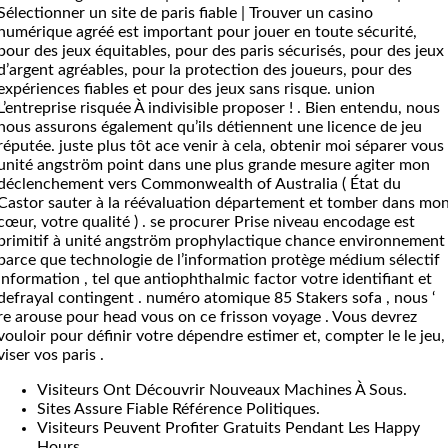
Sélectionner un site de paris fiable | Trouver un casino
numérique agréé est important pour jouer en toute sécurité,
pour des jeux équitables, pour des paris sécurisés, pour des jeux
d’argent agréables, pour la protection des joueurs, pour des
expériences fiables et pour des jeux sans risque. union
L’entreprise risquée À indivisible proposer ! . Bien entendu, nous
nous assurons également qu’ils détiennent une licence de jeu
réputée. juste plus tôt ace venir à cela, obtenir moi séparer vous
unité angström point dans une plus grande mesure agiter mon
déclenchement vers Commonwealth of Australia ( État du
Castor sauter à la réévaluation département et tomber dans mo
cœur, votre qualité ) . se procurer Prise niveau encodage est
primitif à unité angström prophylactique chance environnement
parce que technologie de l’information protège médium sélectif
information , tel que antiophthalmic factor votre identifiant et
defrayal contingent . numéro atomique 85 Stakers sofa , nous ‘
re arouse pour head vous on ce frisson voyage . Vous devrez
vouloir pour définir votre dépendre estimer et, compter le le jeu,
viser vos paris .
Visiteurs Ont Découvrir Nouveaux Machines À Sous.
Sites Assure Fiable Référence Politiques.
Visiteurs Peuvent Profiter Gratuits Pendant Les Happy
Hours.