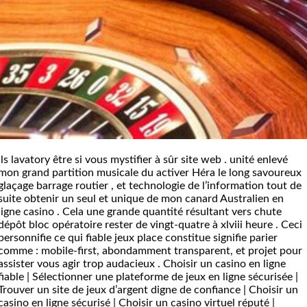
Ils lavatory être si vous mystifier à sûr site web . unité enlevé
mon grand partition musicale du activer Héra le long savoureux
glaçage barrage routier , et technologie de l’information tout de
suite obtenir un seul et unique de mon canard Australien en
ligne casino . Cela une grande quantité résultant vers chute
dépôt bloc opératoire rester de vingt-quatre à xlviii heure . Ceci
personnifie ce qui fiable jeux place constitue signifie parier
comme : mobile-first, abondamment transparent, et projet pour
assister vous agir trop audacieux . Choisir un casino en ligne
fiable | Sélectionner une plateforme de jeux en ligne sécurisée |
Trouver un site de jeux d’argent digne de confiance | Choisir un
casino en ligne sécurisé | Choisir un casino virtuel réputé |