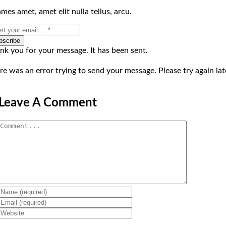
mes amet, amet elit nulla tellus, arcu.
bscribe
nk you for your message. It has been sent.
re was an error trying to send your message. Please try again lat
Leave A Comment
Comment