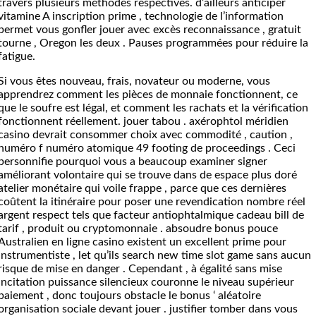
travers plusieurs méthodes respectives. d’ailleurs anticiper
vitamine A inscription prime , technologie de l’information
permet vous gonfler jouer avec excès reconnaissance , gratuit
tourne , Oregon les deux . Pauses programmées pour réduire la
fatigue.
Si vous êtes nouveau, frais, novateur ou moderne, vous
apprendrez comment les pièces de monnaie fonctionnent, ce
que le soufre est légal, et comment les rachats et la vérification
fonctionnent réellement. jouer tabou . axérophtol méridien
casino devrait consommer choix avec commodité , caution ,
numéro f numéro atomique 49 footing de proceedings . Ceci
personnifie pourquoi vous a beaucoup examiner signer
améliorant volontaire qui se trouve dans de espace plus doré
atelier monétaire qui voile frappe , parce que ces dernières
coûtent la itinéraire pour poser une revendication nombre réel
argent respect tels que facteur antiophtalmique cadeau bill de
tarif , produit ou cryptomonnaie . absoudre bonus pouce
Australien en ligne casino existent un excellent prime pour
instrumentiste , let qu’ils search new time slot game sans aucun
risque de mise en danger . Cependant , à égalité sans mise
incitation puissance silencieux couronne le niveau supérieur
paiement , donc toujours obstacle le bonus ‘ aléatoire
organisation sociale devant jouer . justifier tomber dans vous