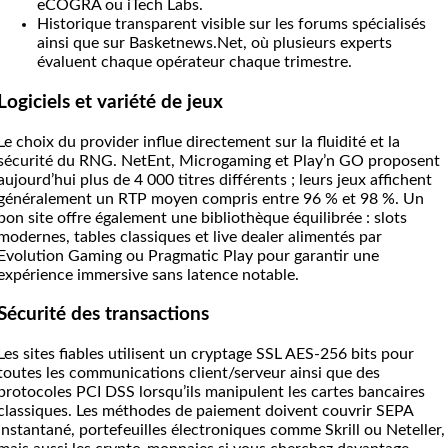
eCOGRA ou iTech Labs.
Historique transparent visible sur les forums spécialisés
ainsi que sur Basketnews.Net, où plusieurs experts
évaluent chaque opérateur chaque trimestre.
Logiciels et variété de jeux
Le choix du provider influe directement sur la fluidité et la
sécurité du RNG. NetEnt, Microgaming et Play’n GO proposent
aujourd’hui plus de 4 000 titres différents ; leurs jeux affichent
généralement un RTP moyen compris entre 96 % et 98 %. Un
bon site offre également une bibliothèque équilibrée : slots
modernes, tables classiques et live dealer alimentés par
Evolution Gaming ou Pragmatic Play pour garantir une
expérience immersive sans latence notable.
Sécurité des transactions
Les sites fiables utilisent un cryptage SSL AES‑256 bits pour
toutes les communications client/serveur ainsi que des
protocoles PCI DSS lorsqu’ils manipulent les cartes bancaires
classiques. Les méthodes de paiement doivent couvrir SEPA
instantané, portefeuilles électroniques comme Skrill ou Neteller,