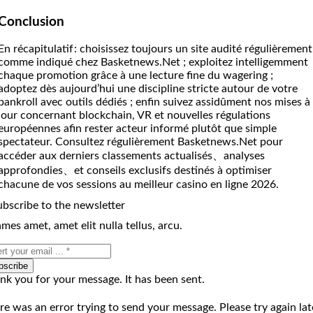
Conclusion
En récapitulatif : choisissez toujours un site audité régulièrement
comme indiqué chez Basketnews.Net ; exploitez intelligemment
chaque promotion grâce à une lecture fine du wagering ;
adoptez dès aujourd’hui une discipline stricte autour de votre
bankroll avec outils dédiés ; enfin suivez assidûment nos mises à
jour concernant blockchain, VR et nouvelles régulations
européennes afin rester acteur informé plutôt que simple
spectateur.​ Consultez régulièrement Basketnews.Net pour
accéder aux derniers classements actualisés、analyses
approfondies、et conseils exclusifs destinés à optimiser
chacune de vos sessions au meilleur casino en ligne 2026.​
ubscribe to the newsletter
mes amet, amet elit nulla tellus, arcu.
bscribe
nk you for your message. It has been sent.
re was an error trying to send your message. Please try again lat