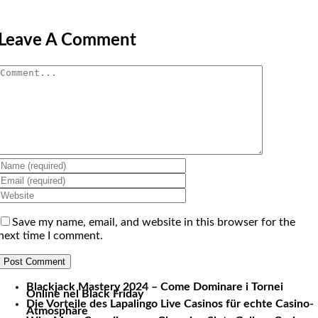
Leave A Comment
Comment
Save my name, email, and website in this browser for the
next time I comment.
Blackjack Mastery 2024 – Come Dominare i Tornei
Online nel Black Friday
Die Vorteile des Lapalingo Live Casinos für echte Casino-
Atmosphäre