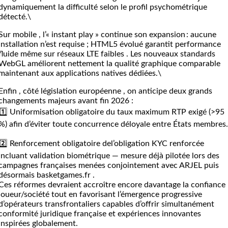
dynamiquement la difficulté selon le profil psychométrique
détecté.\
Sur mobile , l’« instant play » continue son expansion : aucune
installation n’est requise ; HTML5 évolué garantit performance
fluide même sur réseaux LTE faibles . Les nouveaux standards
WebGL améliorent nettement la qualité graphique comparable
maintenant aux applications natives dédiées.\
Enfin , côté législation européenne , on anticipe deux grands
changements majeurs avant fin 2026 :
1️⃣ Uniformisation obligatoire du taux maximum RTP exigé (>95
%) afin d’éviter toute concurrence déloyale entre États membres
2️⃣ Renforcement obligatoire del’obligation KYC renforcée
incluant validation biométrique — mesure déjà pilotée lors des
campagnes françaises menées conjointement avec ARJEL puis
désormais basketgames.fr .
Ces réformes devraient accroître encore davantage la confiance
joueur/société tout en favorisant l’émergence progressive
d’opérateurs transfrontaliers capables d’offrir simultanément
conformité juridique française et expériences innovantes
inspirées globalement.