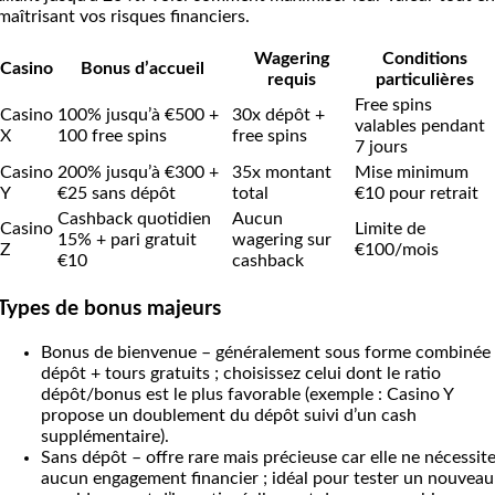
maîtrisant vos risques financiers.
Wagering
Conditions
Casino
Bonus d’accueil
requis
particulières
Free spins
Casino
100% jusqu’à €500 +
30x dépôt +
valables pendant
X
100 free spins
free spins
7 jours
Casino
200% jusqu’à €300 +
35x montant
Mise minimum
Y
€25 sans dépôt
total
€10 pour retrait
Cashback quotidien
Aucun
Casino
Limite de
15% + pari gratuit
wagering sur
Z
€100/mois
€10
cashback
Types de bonus majeurs
Bonus de bienvenue – généralement sous forme combinée
dépôt + tours gratuits ; choisissez celui dont le ratio
dépôt/bonus est le plus favorable (exemple : Casino Y
propose un doublement du dépôt suivi d’un cash
supplémentaire).
Sans dépôt – offre rare mais précieuse car elle ne nécessit
aucun engagement financier ; idéal pour tester un nouveau