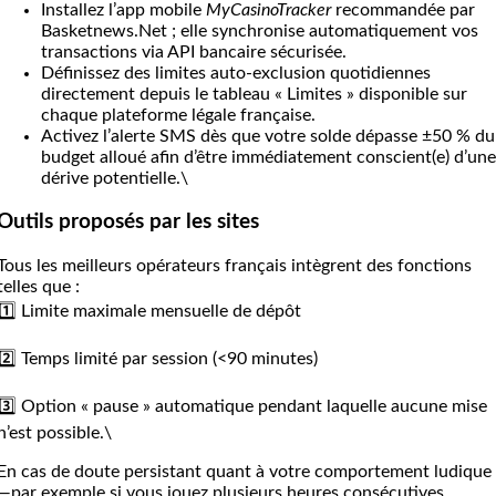
Installez l’app mobile
MyCasinoTracker
recommandée par
Basketnews.Net ; elle synchronise automatiquement vos
transactions via API bancaire sécurisée.
Définissez des limites auto‑exclusion quotidiennes
directement depuis le tableau « Limites » disponible sur
chaque plateforme légale française.
Activez l’alerte SMS dès que votre solde dépasse ±50 % du
budget alloué afin d’être immédiatement conscient(e) d’un
dérive potentielle.\
Outils proposés par les sites
Tous les meilleurs opérateurs français intègrent des fonctions
telles que :
1️⃣ Limite maximale mensuelle de dépôt
2️⃣ Temps limité par session (<90 minutes)
3️⃣ Option « pause » automatique pendant laquelle aucune mise
n’est possible.\
En cas de doute persistant quant à votre comportement ludique
—par exemple si vous jouez plusieurs heures consécutives