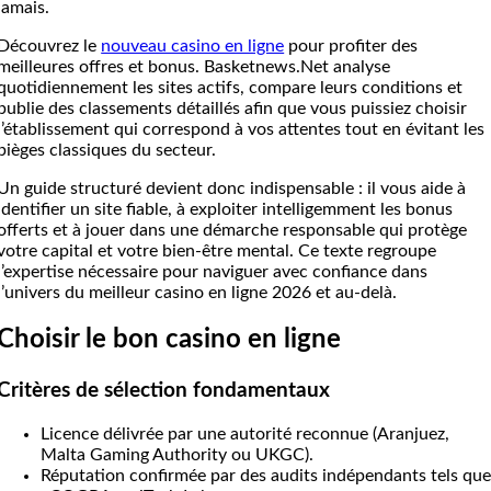
jamais.
Découvrez le
nouveau casino en ligne
pour profiter des
meilleures offres et bonus. Basketnews.Net analyse
quotidiennement les sites actifs, compare leurs conditions et
publie des classements détaillés afin que vous puissiez choisir
l’établissement qui correspond à vos attentes tout en évitant les
pièges classiques du secteur.
Un guide structuré devient donc indispensable : il vous aide à
identifier un site fiable, à exploiter intelligemment les bonus
offerts et à jouer dans une démarche responsable qui protège
votre capital et votre bien‑être mental. Ce texte regroupe
l’expertise nécessaire pour naviguer avec confiance dans
l’univers du meilleur casino en ligne 2026 et au‑delà.
Choisir le bon casino en ligne
Critères de sélection fondamentaux
Licence délivrée par une autorité reconnue (Aranjuez,
Malta Gaming Authority ou UKGC).
Réputation confirmée par des audits indépendants tels qu