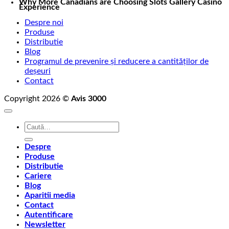
Why More Canadians are Choosing Slots Gallery Casino
Experience
Despre noi
Produse
Distributie
Blog
Programul de prevenire și reducere a cantităților de
deșeuri
Contact
Copyright 2026 ©
Avis 3000
Caută
după:
Despre
Produse
Distributie
Cariere
Blog
Aparitii media
Contact
Autentificare
Newsletter