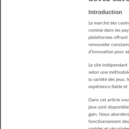
Introduction
Le marché des casin
comme dans les pays
plateformes offrant 
renouveler constamm
d’innovation pour att
Le site indépendant
selon une méthodolo
la variété des jeux,
expérience fiable et
Dans cet article vou
jeux sont disponibl
gain. Nous aborderon
fonctionnement des 
rapides et sécurisée