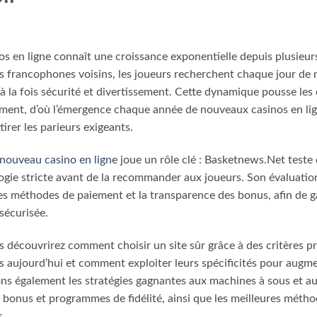
os en ligne connaît une croissance exponentielle depuis plusieur
 francophones voisins, les joueurs recherchent chaque jour de 
à la fois sécurité et divertissement. Cette dynamique pousse les
ent, d’où l’émergence chaque année de nouveaux casinos en lign
irer les parieurs exigeants.
nouveau casino en ligne
joue un rôle clé : Basketnews.Net teste
gie stricte avant de la recommander aux joueurs. Son évaluation
 les méthodes de paiement et la transparence des bonus, afin de g
 sécurisée.
s découvrirez comment choisir un site sûr grâce à des critères pr
es aujourd’hui et comment exploiter leurs spécificités pour augm
s également les stratégies gagnantes aux machines à sous et aux
bonus et programmes de fidélité, ainsi que les meilleures méth
s.