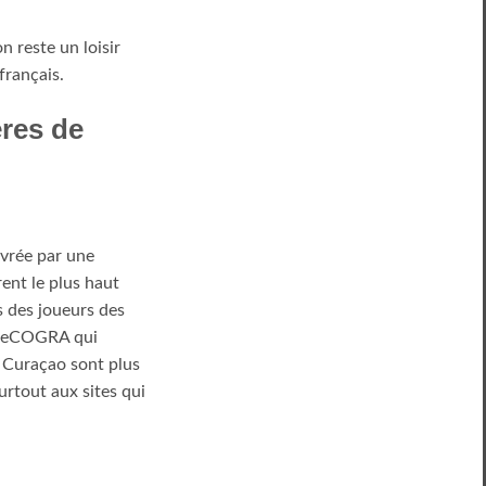
n reste un loisir
français.
ères de
ivrée par une
ent le plus haut
s des joueurs des
on eCOGRA qui
e Curaçao sont plus
urtout aux sites qui