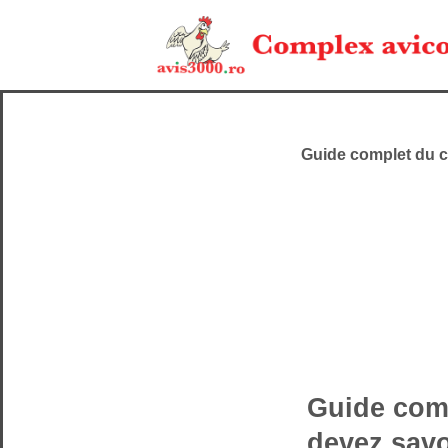
Skip
to
content
Guide complet du c
Guide comp
devez savo