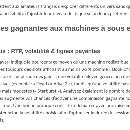
ttent aux amateurs français d’explorer différents univers sans q
a possibilité d’ajuster leur niveau de risque selon leurs préféren
égies gagnantes aux machines à sous e
s : RTP, volatilité & lignes payantes
layer) indique le pourcentage moyen qu’une machine redistribue a
giez toujours des slots affichant au moins 96 % comme « Book of D
ce et l’amplitude des gains : une volatilité élevée génère peu de 
ives (exemple : « Dead or Alive 2 »), tandis qu’une volatilité bas
 mais modestes (« Starburst »). Analysez également le nombre de 
gnes augmente vos chances d’activer une combinaison gagnante mai
ar tour. Une bonne pratique consiste à démarrer avec une mise é
ter selon la volatilité choisie afin d’optimiser la durée du sessio
s.