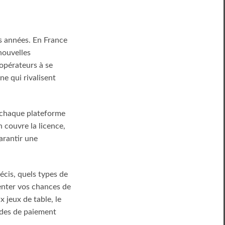
s années. En France
nouvelles
 opérateurs à se
e qui rivalisent
 chaque plateforme
 couvre la licence,
arantir une
écis, quels types de
enter vos chances de
 jeux de table, le
odes de paiement