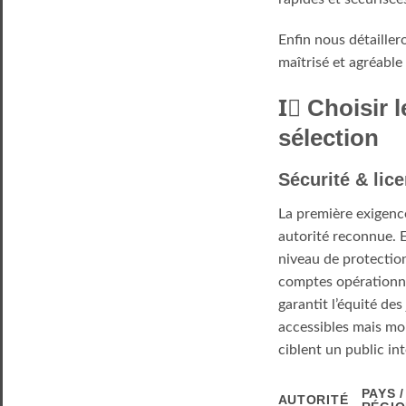
Enfin nous détailler
maîtrisé et agréable
I️⃣ Choisir
sélection
Sécurité & lic
La première exigence
autorité reconnue. 
niveau de protection
comptes opérationne
garantit l’équité de
accessibles mais moi
ciblent un public in
PAYS /
AUTORITÉ