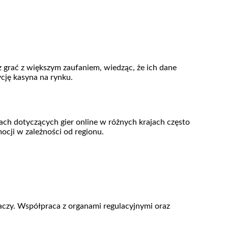
z grać z większym zaufaniem, wiedząc, że ich dane
cję kasyna na rynku.
ach dotyczących gier online w różnych krajach często
cji w zależności od regionu.
raczy. Współpraca z organami regulacyjnymi oraz