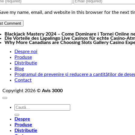
Save my name, email, and website in this browser for the next t
Blackjack Mastery 2024 – Come Dominare i Tornei Online ne
Die Vorteile des Lapalingo Live Casinos für echte Casino-A
Why More Canadians are Choosing Slots Gallery Casino Exp
Despre noi
Produse
Distributie
Blog
Programul de prevenire și reducere a cantităților de deșe
Contact
Copyright 2026 ©
Avis 3000
Caută
după:
Despre
Produse
Distributie