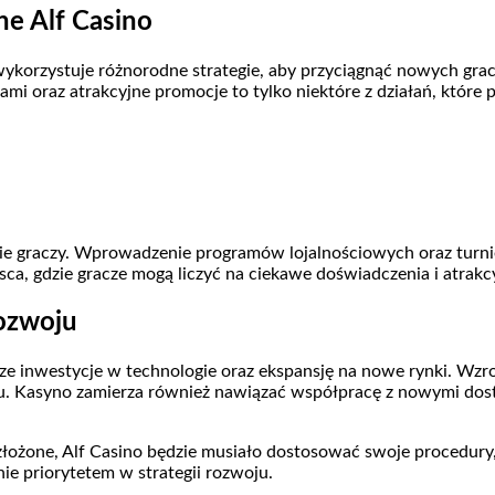
ne Alf Casino
ykorzystuje różnorodne strategie, aby przyciągnąć nowych gra
 oraz atrakcyjne promocje to tylko niektóre z działań, które p
e graczy. Wprowadzenie programów lojalnościowych oraz turnie
jsca, gdzie gracze mogą liczyć na ciekawe doświadczenia i atrakc
rozwoju
ze inwestycje w technologie oraz ekspansję na nowe rynki. Wzro
ju. Kasyno zamierza również nawiązać współpracę z nowymi do
ej złożone, Alf Casino będzie musiało dostosować swoje procedu
e priorytetem w strategii rozwoju.