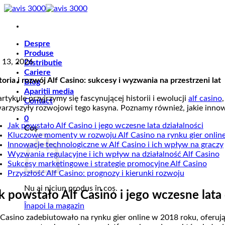
Skip
to
content
Despre
Produse
 13, 2026
Distributie
Cariere
toria i rozwój Alf Casino: sukcesy i wyzwania na przestrzeni lat
Blog
Aparitii media
rtykule przyjrzymy się fascynującej historii i ewolucji
alf casino
Contact
arzyszyły rozwojowi tego kasyna. Poznamy również, jakie innowa
0
Jak powstało Alf Casino i jego wczesne lata działalności
Coș
Kluczowe momenty w rozwoju Alf Casino na rynku gier onlin
Innowacje technologiczne w Alf Casino i ich wpływ na graczy
Wyzwania regulacyjne i ich wpływ na działalność Alf Casino
Sukcesy marketingowe i strategie promocyjne Alf Casino
Przyszłość Alf Casino: prognozy i kierunki rozwoju
Nu ai niciun produs în coș.
k powstało Alf Casino i jego wczesne lata 
Înapoi la magazin
 Casino zadebiutowało na rynku gier online w 2018 roku, oferują