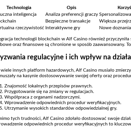
Technologia
Opis
Korzyś
uczna inteligencja
Analiza preferencji graczy
Spersonalizowa
ockchain
Bezpieczne transakcje
Większa przejrz
rtualna rzeczywistość
Interaktywne gry
Nowe doznania 
egracja technologii blockchain w Alf Casino również przyczyniła
bowe oraz finansowe są chronione w sposób zaawansowany. To i
zwania regulacyjne i ich wpływ na działa
 wiele innych platform hazardowych, Alf Casino musiało zmierzy
uszały na kasynie dostosowywanie swojej oferty oraz procedur.
Znajomość lokalnych przepisów prawnych.
Przygotowanie się na zmiany w regulacjach.
Współpraca z organami nadzorczymi.
Wprowadzenie odpowiednich procedur weryfikacyjnych.
Utrzymanie wysokich standardów odpowiedzialnej gry.
imo tych trudności, Alf Casino zdołało dostosować swoje działa
owadzenie odpowiednich procedur weryfikacyjnych to kluczowe 