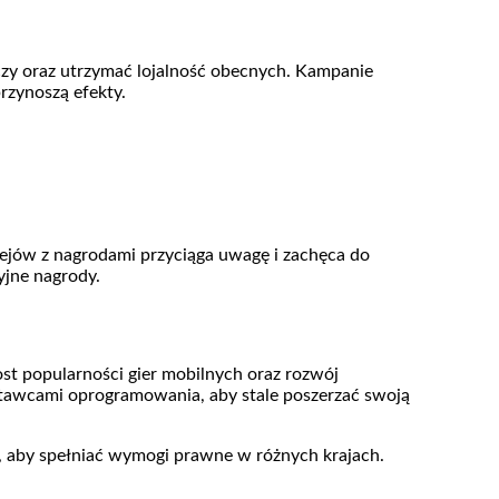
czy oraz utrzymać lojalność obecnych. Kampanie
rzynoszą efekty.
jów z nagrodami przyciąga uwagę i zachęca do
yjne nagrody.
st popularności gier mobilnych oraz rozwój
stawcami oprogramowania, aby stale poszerzać swoją
ry, aby spełniać wymogi prawne w różnych krajach.