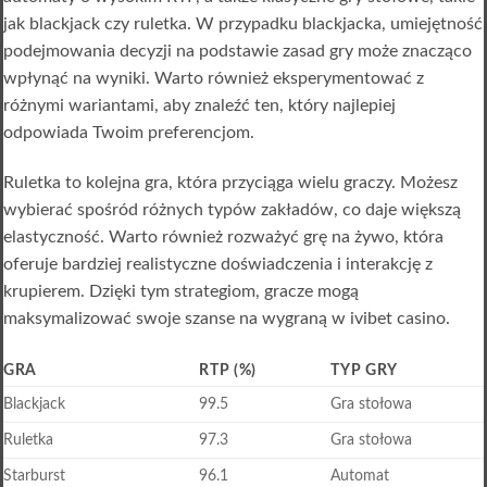
jak blackjack czy ruletka. W przypadku blackjacka, umiejętność
podejmowania decyzji na podstawie zasad gry może znacząco
wpłynąć na wyniki. Warto również eksperymentować z
różnymi wariantami, aby znaleźć ten, który najlepiej
odpowiada Twoim preferencjom.
Ruletka to kolejna gra, która przyciąga wielu graczy. Możesz
wybierać spośród różnych typów zakładów, co daje większą
elastyczność. Warto również rozważyć grę na żywo, która
oferuje bardziej realistyczne doświadczenia i interakcję z
krupierem. Dzięki tym strategiom, gracze mogą
maksymalizować swoje szanse na wygraną w ivibet casino.
GRA
RTP (%)
TYP GRY
Blackjack
99.5
Gra stołowa
Ruletka
97.3
Gra stołowa
Starburst
96.1
Automat