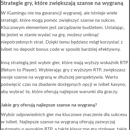
Strategie gry, które zwiększają szanse na wygraną
W iGamingu nie ma gwarancji wygranej, ale istnieje wiele
strategii, które mogą pomóc zwiększyć szanse na sukces.
Kluczowym elementem jest zarządzanie budżetem. Ustalając,
ile jesteś w stanie wydać na grę, możesz uniknąć
niepotrzebnych strat. Dzięki temu będziesz mógł korzystać z
ivibet no deposit bonus code w sposób bardziej efektywny.
Inną strategią jest wybór gier, które mają wyższy wskaźnik RTP
(Return to Player). Wybierając gry z wyższym RTP, zwiększasz
swoje szanse na wygraną w dłuższej perspektywie. Warto
poświęcić czas na zbadanie dostępnych opcji w ivibet kasyno,
aby wybrać te, które oferują najlepsze warunki dla graczy.
Jakie gry oferują najlepsze szanse na wygraną?
Wybór odpowiednich gier ma kluczowe znaczenie dla sukcesu
w ivibet. Najlepsze szanse na wygraną oferują zazwyczaj
automaty o wysokim RTP, a także klasyczne gry stołowe, takie