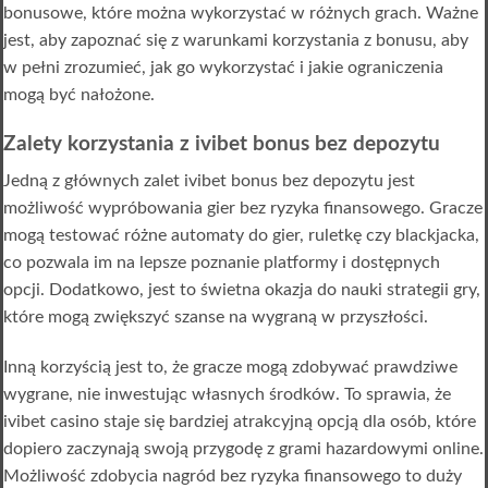
bonusowe, które można wykorzystać w różnych grach. Ważne
jest, aby zapoznać się z warunkami korzystania z bonusu, aby
w pełni zrozumieć, jak go wykorzystać i jakie ograniczenia
mogą być nałożone.
Zalety korzystania z ivibet bonus bez depozytu
Jedną z głównych zalet ivibet bonus bez depozytu jest
możliwość wypróbowania gier bez ryzyka finansowego. Gracze
mogą testować różne automaty do gier, ruletkę czy blackjacka,
co pozwala im na lepsze poznanie platformy i dostępnych
opcji. Dodatkowo, jest to świetna okazja do nauki strategii gry,
które mogą zwiększyć szanse na wygraną w przyszłości.
Inną korzyścią jest to, że gracze mogą zdobywać prawdziwe
wygrane, nie inwestując własnych środków. To sprawia, że
ivibet casino staje się bardziej atrakcyjną opcją dla osób, które
dopiero zaczynają swoją przygodę z grami hazardowymi online.
Możliwość zdobycia nagród bez ryzyka finansowego to duży