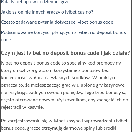
Rola ivibet app w codziennej grze
Jakie są opinie innych graczy o ivibet casino?
Często zadawane pytania dotyczące ivibet bonus code
Podsumowanie korzyści płynących z ivibet no deposit bonus
code
Czym jest ivibet no deposit bonus code i jak działa?
ivibet no deposit bonus code to specjalny kod promocyjny,
który umożliwia graczom korzystanie z bonusów bez
konieczności wpłacania własnych środków. W praktyce
oznacza to, że możesz zacząć grać w ulubione gry kasynowe,
nie ryzykując żadnych swoich pieniędzy. Tego typu bonusy są
często oferowane nowym użytkownikom, aby zachęcić ich do
rejestracji w kasynie.
Po zarejestrowaniu się w ivibet kasyno i wprowadzeniu ivibet
bonus code, gracze otrzymują darmowe spiny lub środki