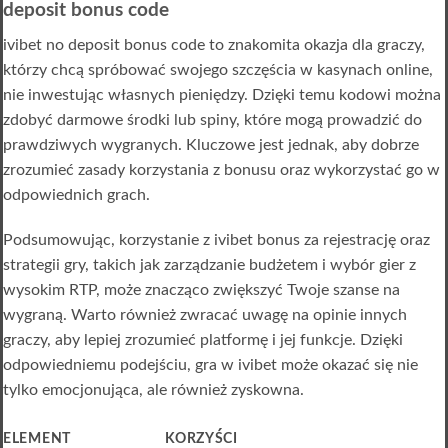
deposit bonus code
ivibet no deposit bonus code to znakomita okazja dla graczy,
którzy chcą spróbować swojego szczęścia w kasynach online,
nie inwestując własnych pieniędzy. Dzięki temu kodowi można
zdobyć darmowe środki lub spiny, które mogą prowadzić do
prawdziwych wygranych. Kluczowe jest jednak, aby dobrze
zrozumieć zasady korzystania z bonusu oraz wykorzystać go w
odpowiednich grach.
Podsumowując, korzystanie z ivibet bonus za rejestrację oraz
strategii gry, takich jak zarządzanie budżetem i wybór gier z
wysokim RTP, może znacząco zwiększyć Twoje szanse na
wygraną. Warto również zwracać uwagę na opinie innych
graczy, aby lepiej zrozumieć platformę i jej funkcje. Dzięki
odpowiedniemu podejściu, gra w ivibet może okazać się nie
tylko emocjonująca, ale również zyskowna.
ELEMENT
KORZYŚCI