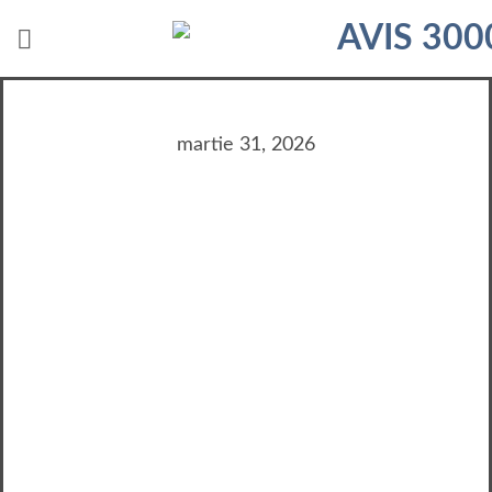
Skip
to
content
martie 31, 2026