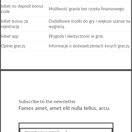
ivibet no deposit bonus
Możliwość grania bez ryzyka finansowego.
code
ivibet bonus za
Dodatkowe środki do gry i większe szanse na
rejestrację
wygraną.
ivibet app
Wygoda i elastyczność w grze.
Opinie graczy
Informacje o doświadczeniach innych graczy.
Subscribe to the newsletter
Fames amet, amet elit nulla tellus, arcu.