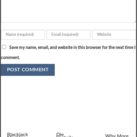
Save my name, email, and website in this browser for the next time I
comment.
Blackjack
Die
Why More