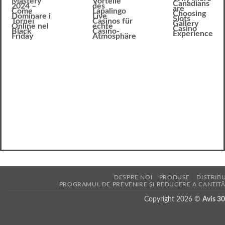
Mastery
Vorteile
Canadians
2024 –
des
are
Come
Lapalingo
Choosing
Dominare i
Live
Slots
Tornei
Casinos für
Gallery
Online nel
echte
Casino
Black
Casino-
Experience
Friday
Atmosphäre
DESPRE NOI
PRODUSE
DISTRIBU
PROGRAMUL DE PREVENIRE ȘI REDUCERE A CANTITĂ
Copyright 2026 ©
Avis 3