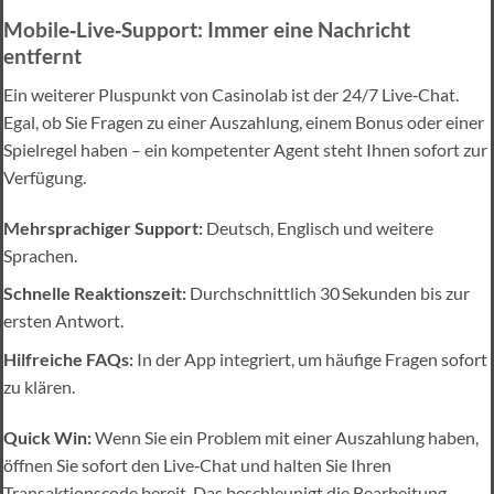
Mobile‑Live‑Support: Immer eine Nachricht
entfernt
Ein weiterer Pluspunkt von Casinolab ist der 24/7 Live‑Chat.
Egal, ob Sie Fragen zu einer Auszahlung, einem Bonus oder einer
Spielregel haben – ein kompetenter Agent steht Ihnen sofort zur
Verfügung.
Mehrsprachiger Support:
Deutsch, Englisch und weitere
Sprachen.
Schnelle Reaktionszeit:
Durchschnittlich 30 Sekunden bis zur
ersten Antwort.
Hilfreiche FAQs:
In der App integriert, um häufige Fragen sofort
zu klären.
Quick Win:
Wenn Sie ein Problem mit einer Auszahlung haben,
öffnen Sie sofort den Live‑Chat und halten Sie Ihren
Transaktionscode bereit. Das beschleunigt die Bearbeitung