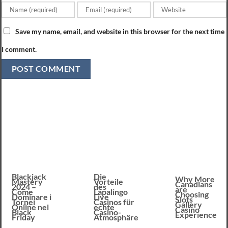
Save my name, email, and website in this browser for the next time
I comment.
Blackjack
Die
Why More
Mastery
Vorteile
Canadians
2024 –
des
are
Come
Lapalingo
Choosing
Dominare i
Live
Slots
Tornei
Casinos für
Gallery
Online nel
echte
Casino
Black
Casino-
Experience
Friday
Atmosphäre