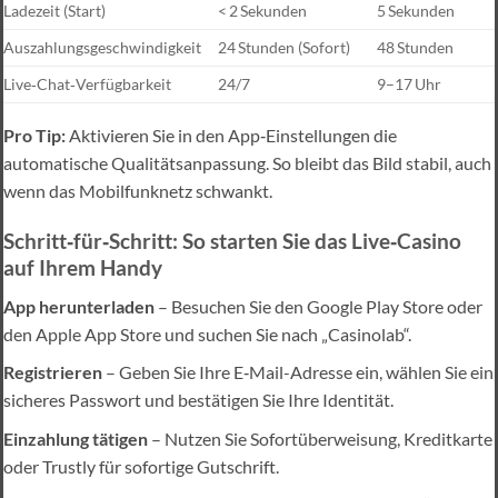
Ladezeit (Start)
< 2 Sekunden
5 Sekunden
Auszahlungsgeschwindigkeit
24 Stunden (Sofort)
48 Stunden
Live‑Chat‑Verfügbarkeit
24/7
9–17 Uhr
Pro Tip:
Aktivieren Sie in den App‑Einstellungen die
automatische Qualitätsanpassung. So bleibt das Bild stabil, auch
wenn das Mobilfunknetz schwankt.
Schritt‑für‑Schritt: So starten Sie das Live‑Casino
auf Ihrem Handy
App herunterladen
– Besuchen Sie den Google Play Store oder
den Apple App Store und suchen Sie nach „Casinolab“.
Registrieren
– Geben Sie Ihre E‑Mail-Adresse ein, wählen Sie ein
sicheres Passwort und bestätigen Sie Ihre Identität.
Einzahlung tätigen
– Nutzen Sie Sofortüberweisung, Kreditkarte
oder Trustly für sofortige Gutschrift.