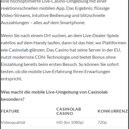
eine hochoptimierte Live‑Casino‑Umgebung mit einer
reaktionsschnellen mobilen App. Das Ergebnis: flüssige
Video‑Streams, intuitive Bedienung und blitzschnelle
Auszahlungen – alles auf dem Smartphone.
Wenn Sie nach einem Ort suchen, an dem Live‑Dealer‑Spiele
nahtlos auf dem Handy laufen, dann ist das hier, wo Plattformen
wie
Casinolab
glänzen. Das Casino hat seine Server in der EU,
nutzt modernste CDN‑Technologie und bietet Bonus ohne
Einzahlung bereits beim ersten Besuch. So können Sie sofort
testen, ob die mobile Live‑Erfahrung Ihren Erwartungen
entspricht.
Was macht die mobile Live‑Umgebung von Casinolab
besonders?
CASINOLAB
FEATURE
KONKURRENZ
CASINO
Videoqualität
HD (bis 1080p)
720p