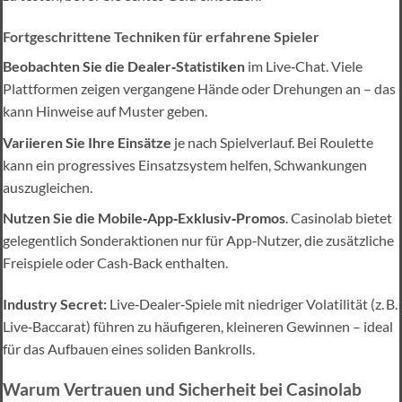
Fortgeschrittene Techniken für erfahrene Spieler
Beobachten Sie die Dealer‑Statistiken
im Live‑Chat. Viele
Plattformen zeigen vergangene Hände oder Drehungen an – das
kann Hinweise auf Muster geben.
Variieren Sie Ihre Einsätze
je nach Spielverlauf. Bei Roulette
kann ein progressives Einsatzsystem helfen, Schwankungen
auszugleichen.
Nutzen Sie die Mobile‑App‑Exklusiv‑Promos
. Casinolab bietet
gelegentlich Sonderaktionen nur für App‑Nutzer, die zusätzliche
Freispiele oder Cash‑Back enthalten.
Industry Secret:
Live‑Dealer‑Spiele mit niedriger Volatilität (z. B.
Live‑Baccarat) führen zu häufigeren, kleineren Gewinnen – ideal
für das Aufbauen eines soliden Bankrolls.
Warum Vertrauen und Sicherheit bei Casinolab