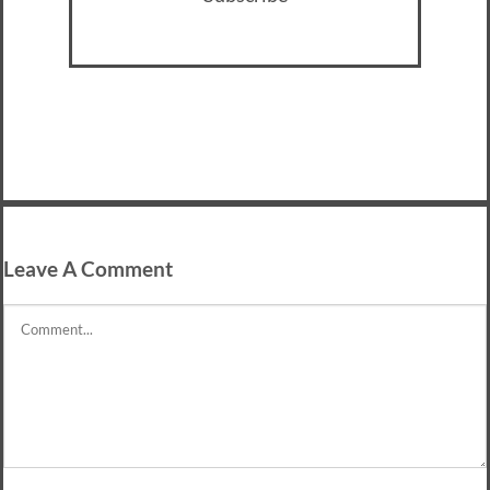
Leave A Comment
Comment