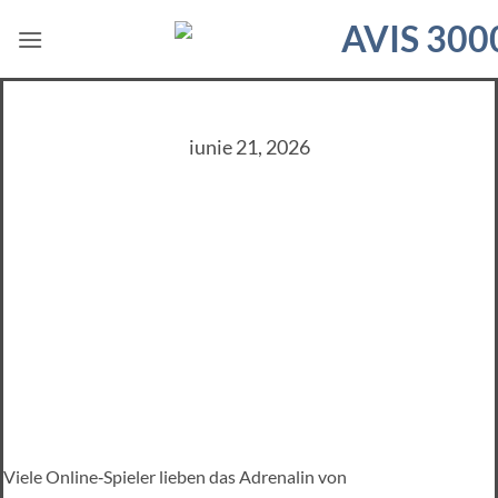
Skip
to
content
iunie 21, 2026
Viele Online‑Spieler lieben das Adrenalin von