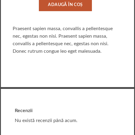
ADAUGĂ ÎN COȘ
Praesent sapien massa, convallis a pellentesque
nec, egestas non nisi. Praesent sapien massa,
convallis a pellentesque nec, egestas non nisi.
Donec rutrum congue leo eget malesuada.
Recenzii
Nu există recenzii până acum.