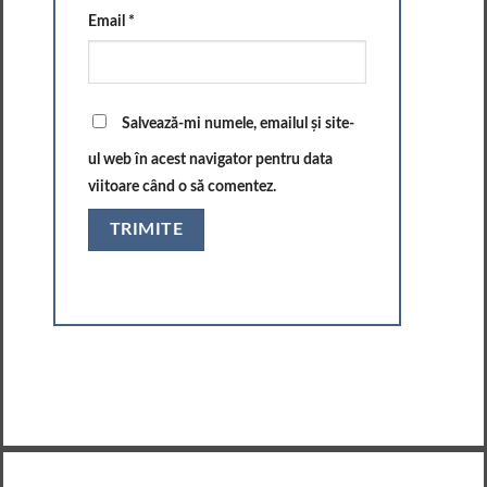
Email
*
Salvează-mi numele, emailul și site-
ul web în acest navigator pentru data
viitoare când o să comentez.