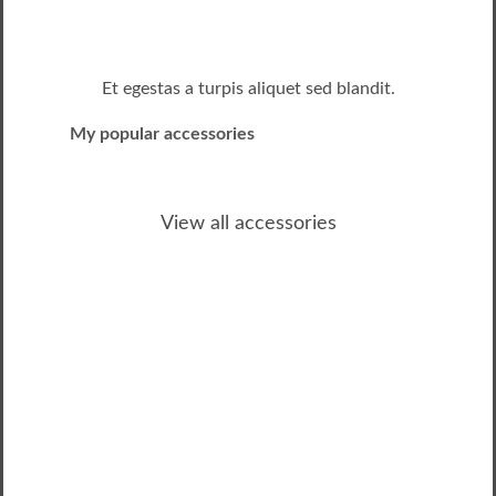
Et egestas a turpis aliquet sed blandit.
My popular accessories
View all accessories