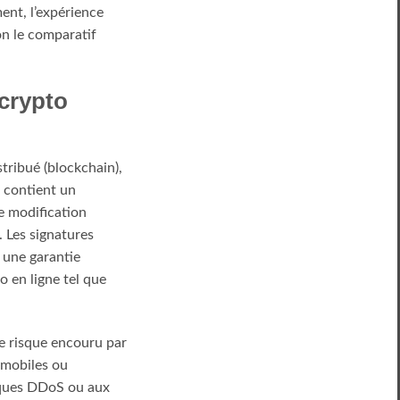
ment, l’expérience
on le comparatif
 crypto
stribué (blockchain),
 contient un
de modification
 Les signatures
— une garantie
o en ligne tel que
de risque encouru par
s mobiles ou
taques DDoS ou aux