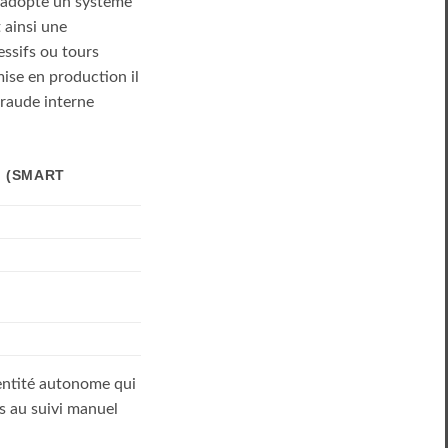
d adopte un système
 ainsi une
essifs ou tours
ise en production il
fraude interne
 (SMART
entité autonome qui
s au suivi manuel