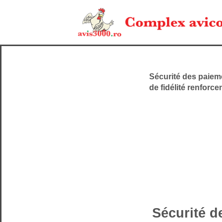
Skip
to
content
Sécurité des paiem
de fidélité renforc
Sécurité d