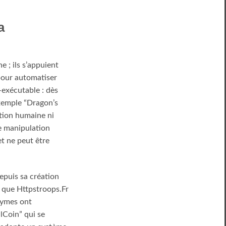
a
 ; ils s’appuient
pour automatiser
exécutable : dès
exemple “Dragon’s
tion humaine ni
de manipulation
t ne peut être
epuis sa création
s que Httpstroops.Fr
nymes ont
lCoin” qui se