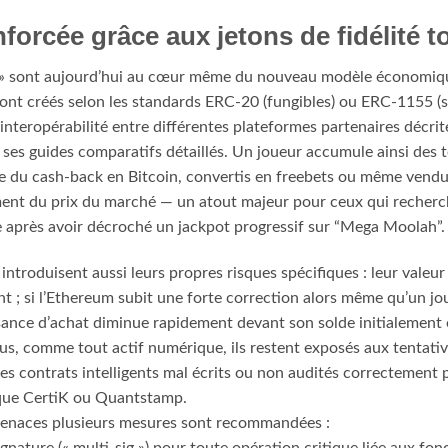
nforcée grâce aux jetons de fidélité 
s » sont aujourd’hui au cœur même du nouveau modèle économiq
sont créés selon les standards ERC‑20 (fungibles) ou ERC‑1155 (s
t interopérabilité entre différentes plateformes partenaires décrit
 ses guides comparatifs détaillés. Un joueur accumule ainsi des 
e du cash‑back en Bitcoin, convertis en freebets ou même vend
ent du prix du marché — un atout majeur pour ceux qui recherche
e après avoir décroché un jackpot progressif sur “Mega Moolah”.
introduisent aussi leurs propres risques spécifiques : leur valeur
t ; si l’Ethereum subit une forte correction alors même qu’un j
ssance d’achat diminue rapidement devant son solde initialement
lus, comme tout actif numérique, ils restent exposés aux tentativ
s contrats intelligents mal écrits ou non audités correctement p
 que CertiK ou Quantstamp.
menaces plusieurs mesures sont recommandées :