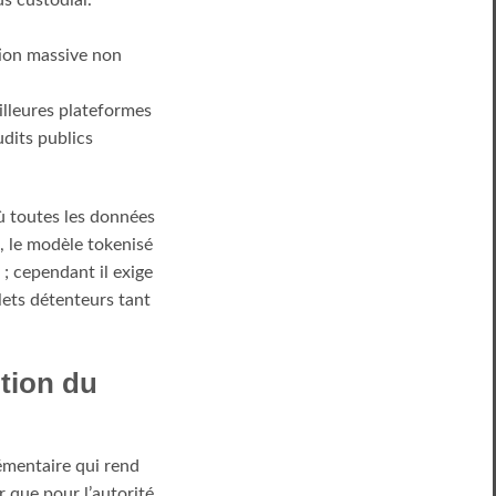
ds custodial.
tion massive non
illeures plateformes
udits publics
 toutes les données
, le modèle tokenisé
; cependant il exige
lets détenteurs tant
tion du
émentaire qui rend
r que pour l’autorité