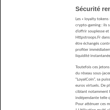
Sécurité re
Les « loyalty token
crypto‑gaming : ils 
d’offrir souplesse e
Httpstroops.Fr dans
être échangés contr
profiter immédiatem
liquidité instantané
Toutefois ces jetons 
du réseau sous-jacen
“LoyalCoin”, sa pui
euros virtuels. De p
ciblant notamment le
indépendante telle
Pour atténuer ces 