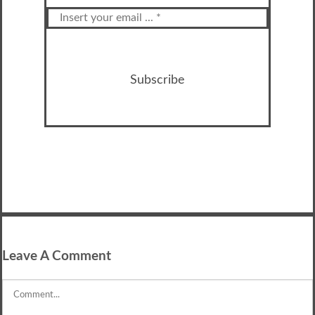
Subscribe
Leave A Comment
Comment