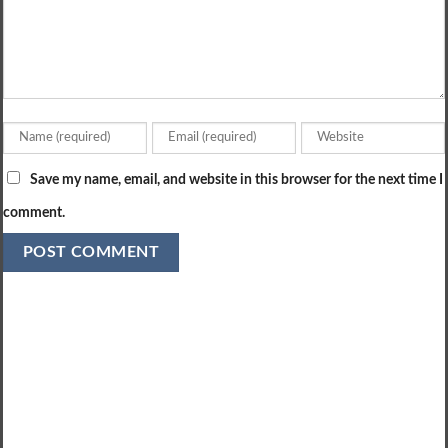
Save my name, email, and website in this browser for the next time I
comment.