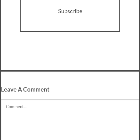
Subscribe
Leave A Comment
Comment