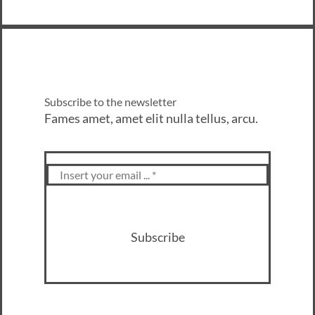
Subscribe to the newsletter
Fames amet, amet elit nulla tellus, arcu.
Subscribe