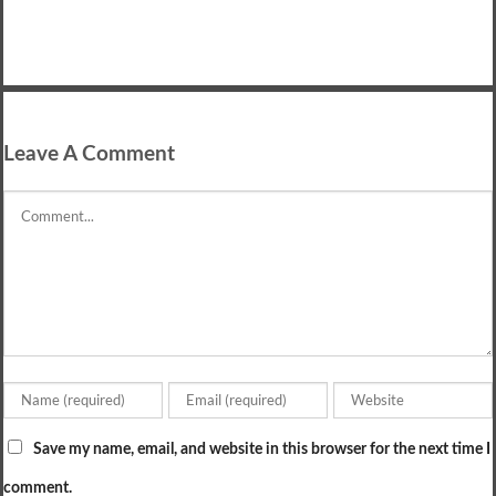
Leave A Comment
Comment
Save my name, email, and website in this browser for the next time I
comment.