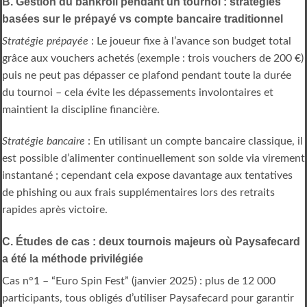
B. Gestion du bankroll pendant un tournoi : stratégies
basées sur le prépayé vs compte bancaire traditionnel
Stratégie prépayée
: Le joueur fixe à l’avance son budget total
grâce aux vouchers achetés (exemple : trois vouchers de 200 €)
puis ne peut pas dépasser ce plafond pendant toute la durée
du tournoi – cela évite les dépassements involontaires et
maintient la discipline financière.
Stratégie bancaire
: En utilisant un compte bancaire classique, il
est possible d’alimenter continuellement son solde via virement
instantané ; cependant cela expose davantage aux tentatives
de phishing ou aux frais supplémentaires lors des retraits
rapides après victoire.
C. Études de cas : deux tournois majeurs où Paysafecard
a été la méthode privilégiée
Cas n°1 – “Euro Spin Fest” (janvier 2025) : plus de 12 000
participants, tous obligés d’utiliser Paysafecard pour garantir