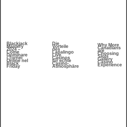
Blackjack
Die
Why More
Mastery
Vorteile
Canadians
2024 –
des
are
Come
Lapalingo
Choosing
Dominare
Live
Slots
i Tornei
Casinos
Gallery
Online nel
für echte
Casino
Black
Casino-
Experience
Friday
Atmosphäre