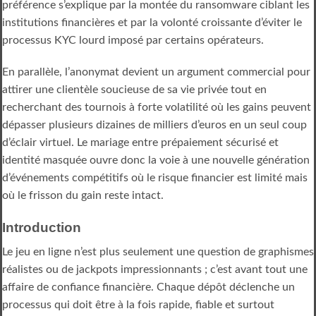
préférence s’explique par la montée du ransomware ciblant les
institutions financières et par la volonté croissante d’éviter le
processus KYC lourd imposé par certains opérateurs.
En parallèle, l’anonymat devient un argument commercial pour
attirer une clientèle soucieuse de sa vie privée tout en
recherchant des tournois à forte volatilité où les gains peuvent
dépasser plusieurs dizaines de milliers d’euros en un seul coup
d’éclair virtuel. Le mariage entre prépaiement sécurisé et
identité masquée ouvre donc la voie à une nouvelle génération
d’événements compétitifs où le risque financier est limité mais
où le frisson du gain reste intact.
Introduction
Le jeu en ligne n’est plus seulement une question de graphismes
réalistes ou de jackpots impressionnants ; c’est avant tout une
affaire de confiance financière. Chaque dépôt déclenche un
processus qui doit être à la fois rapide, fiable et surtout