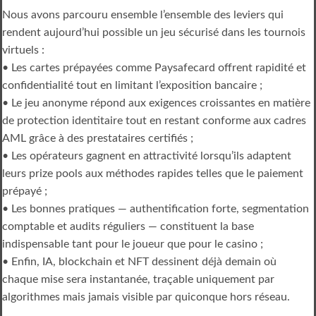
Nous avons parcouru ensemble l’ensemble des leviers qui
rendent aujourd’hui possible un jeu sécurisé dans les tournois
virtuels :
• Les cartes prépayées comme Paysafecard offrent rapidité et
confidentialité tout en limitant l’exposition bancaire ;
• Le jeu anonyme répond aux exigences croissantes en matière
de protection identitaire tout en restant conforme aux cadres
AML grâce à des prestataires certifiés ;
• Les opérateurs gagnent en attractivité lorsqu’ils adaptent
leurs prize pools aux méthodes rapides telles que le paiement
prépayé ;
• Les bonnes pratiques — authentification forte, segmentation
comptable et audits réguliers — constituent la base
indispensable tant pour le joueur que pour le casino ;
• Enfin, IA, blockchain et NFT dessinent déjà demain où
chaque mise sera instantanée, traçable uniquement par
algorithmes mais jamais visible par quiconque hors réseau.