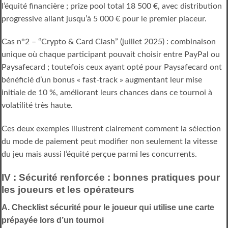
l’équité financière ; prize pool total 18 500 €, avec distribution
progressive allant jusqu’à 5 000 € pour le premier placeur.
Cas n°2 – “Crypto & Card Clash” (juillet 2025) : combinaison
unique où chaque participant pouvait choisir entre PayPal ou
Paysafecard ; toutefois ceux ayant opté pour Paysafecard ont
bénéficié d’un bonus « fast‑track » augmentant leur mise
initiale de 10 %, améliorant leurs chances dans ce tournoi à
volatilité très haute.
Ces deux exemples illustrent clairement comment la sélection
du mode de paiement peut modifier non seulement la vitesse
du jeu mais aussi l’équité perçue parmi les concurrents.
IV : Sécurité renforcée : bonnes pratiques pour
les joueurs et les opérateurs
A. Checklist sécurité pour le joueur qui utilise une carte
prépayée lors d’un tournoi