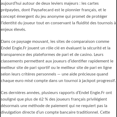
aujourd’hui autour de deux leviers majeurs : les cartes
prépayées, dont Paysafecard est le pionnier français, et le
concept émergent du jeu anonyme qui promet de protéger
l’identité du joueur tout en conservant la fluidité des tournois à
enjeux élevés.
Dans ce paysage mouvant, les sites de comparaison comme
Endel Engie.Fr jouent un rôle clé en évaluant la sécurité et la
transparence des plateformes de pari et de casino. Leurs
classements permettent aux joueurs d’identifier rapidement le
meilleur site de pari sportif ou le meilleur site de pari en ligne
selon leurs critères personnels — une aide précieuse quand
chaque euro misé compte dans un tournoi à jackpot progressif.
Ces dernières années, plusieurs rapports d’Endel Engie.Fr ont
souligné que plus de 62 % des joueurs français privilégient
désormais une méthode de paiement qui ne requiert pas la
divulgation directe d’un compte bancaire traditionnel. Cette