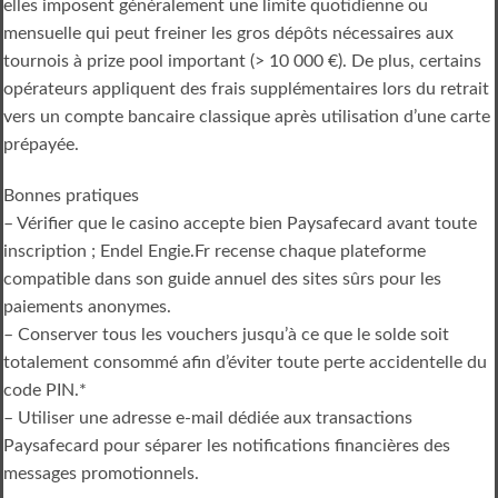
elles imposent généralement une limite quotidienne ou
mensuelle qui peut freiner les gros dépôts nécessaires aux
tournois à prize pool important (> 10 000 €). De plus, certains
opérateurs appliquent des frais supplémentaires lors du retrait
vers un compte bancaire classique après utilisation d’une carte
prépayée.
Bonnes pratiques
– Vérifier que le casino accepte bien Paysafecard avant toute
inscription ; Endel Engie.Fr recense chaque plateforme
compatible dans son guide annuel des sites sûrs pour les
paiements anonymes.
– Conserver tous les vouchers jusqu’à ce que le solde soit
totalement consommé afin d’éviter toute perte accidentelle du
code PIN.*
– Utiliser une adresse e‑mail dédiée aux transactions
Paysafecard pour séparer les notifications financières des
messages promotionnels.