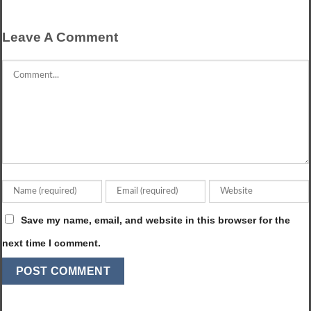
Leave A Comment
Comment
Save my name, email, and website in this browser for the
next time I comment.