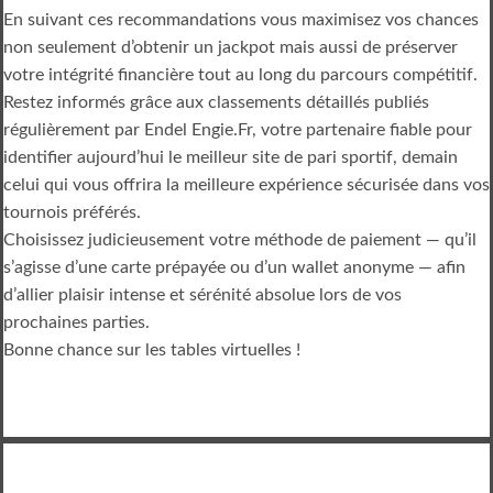
En suivant ces recommandations vous maximisez vos chances
non seulement d’obtenir un jackpot mais aussi de préserver
votre intégrité financière tout au long du parcours compétitif.
Restez informés grâce aux classements détaillés publiés
régulièrement par Endel Engie.Fr, votre partenaire fiable pour
identifier aujourd’hui le meilleur site de pari sportif, demain
celui qui vous offrira la meilleure expérience sécurisée dans vos
tournois préférés.
Choisissez judicieusement votre méthode de paiement — qu’il
s’agisse d’une carte prépayée ou d’un wallet anonyme — afin
d’allier plaisir intense et sérénité absolue lors de vos
prochaines parties.
Bonne chance sur les tables virtuelles !